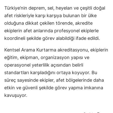
Türkiye’nin deprem, sel, heyelan ve çeşitli doğal
afet riskleriyle karşı karşıya bulunan bir ülke
olduğuna dikkat çekilen törende, akredite
ekiplerin afet anlarında profesyonel ekiplerle
koordineli şekilde görev alabildiği ifade edildi.
Kentsel Arama Kurtarma akreditasyonu, ekiplerin
eğitim, ekipman, organizasyon yapısı ve
operasyonel yeterlilik açısından belirli
standartları karşıladığını ortaya koyuyor. Bu
süreç sayesinde ekipler, afet bölgelerinde daha
etkin ve güvenli şekilde görev yapma imkanına
kavuşuyor.