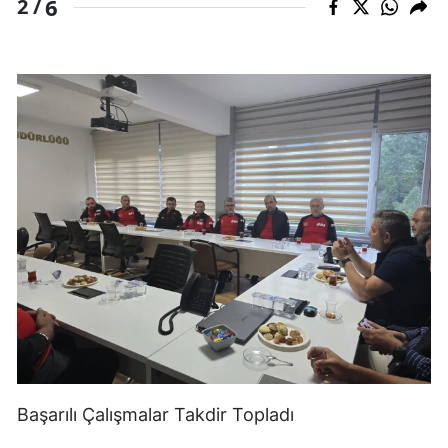
6
2 /
Başarılı Çalışmalar Takdir Topladı