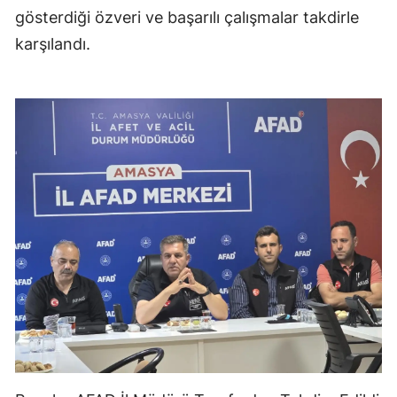
gösterdiği özveri ve başarılı çalışmalar takdirle
karşılandı.