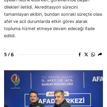
dilekleri iletildi. Akreditasyon sürecini
tamamlayan ekibin, bundan sonraki süreçte olası
afet ve acil durumlarda etkin görev alarak
topluma hizmet etmeye devam edeceği ifade
edildi.
6
5 /