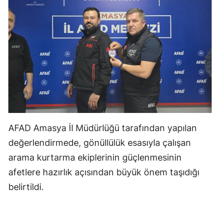
AFAD Amasya İl Müdürlüğü tarafından yapılan
değerlendirmede, gönüllülük esasıyla çalışan
arama kurtarma ekiplerinin güçlenmesinin
afetlere hazırlık açısından büyük önem taşıdığı
belirtildi.