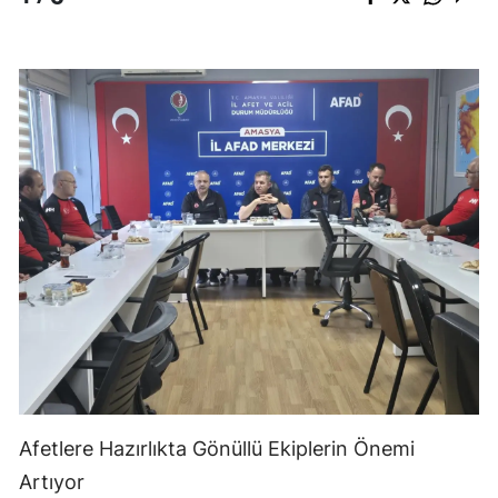
Afetlere Hazırlıkta Gönüllü Ekiplerin Önemi
Artıyor