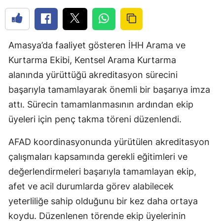
Amasya’da faaliyet gösteren İHH Arama ve
Kurtarma Ekibi, Kentsel Arama Kurtarma
alanında yürüttüğü akreditasyon sürecini
başarıyla tamamlayarak önemli bir başarıya imza
attı. Sürecin tamamlanmasının ardından ekip
üyeleri için penç takma töreni düzenlendi.
AFAD koordinasyonunda yürütülen akreditasyon
çalışmaları kapsamında gerekli eğitimleri ve
değerlendirmeleri başarıyla tamamlayan ekip,
afet ve acil durumlarda görev alabilecek
yeterliliğe sahip olduğunu bir kez daha ortaya
koydu. Düzenlenen törende ekip üyelerinin