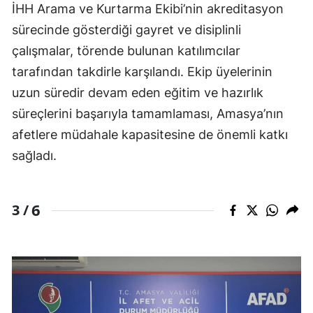
İHH Arama ve Kurtarma Ekibi’nin akreditasyon
sürecinde gösterdiği gayret ve disiplinli
çalışmalar, törende bulunan katılımcılar
tarafından takdirle karşılandı. Ekip üyelerinin
uzun süredir devam eden eğitim ve hazırlık
süreçlerini başarıyla tamamlaması, Amasya’nın
afetlere müdahale kapasitesine de önemli katkı
sağladı.
6
3 /