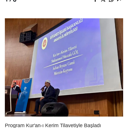
Program Kur'an-ı Kerim Tilavetiyle Başladı