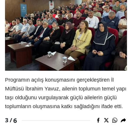
Programın açılış konuşmasını gerçekleştiren İl
Müftüsü İbrahim Yavuz, ailenin toplumun temel yapı
taşı olduğunu vurgulayarak güçlü ailelerin güçlü
toplumların oluşmasına katkı sağladığını ifade etti.
6
3 /