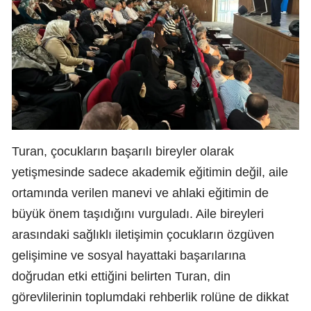
Turan, çocukların başarılı bireyler olarak
yetişmesinde sadece akademik eğitimin değil, aile
ortamında verilen manevi ve ahlaki eğitimin de
büyük önem taşıdığını vurguladı. Aile bireyleri
arasındaki sağlıklı iletişimin çocukların özgüven
gelişimine ve sosyal hayattaki başarılarına
doğrudan etki ettiğini belirten Turan, din
görevlilerinin toplumdaki rehberlik rolüne de dikkat