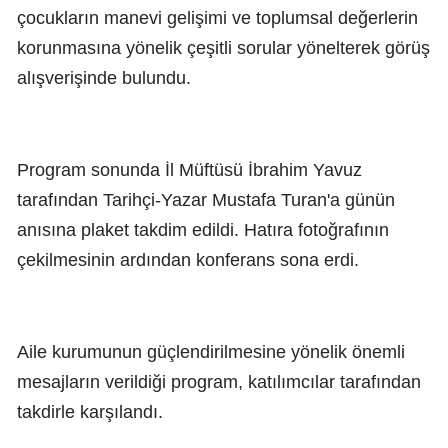
çocukların manevi gelişimi ve toplumsal değerlerin
korunmasına yönelik çeşitli sorular yönelterek görüş
alışverişinde bulundu.
Program sonunda İl Müftüsü İbrahim Yavuz
tarafından Tarihçi-Yazar Mustafa Turan'a günün
anısına plaket takdim edildi. Hatıra fotoğrafının
çekilmesinin ardından konferans sona erdi.
Aile kurumunun güçlendirilmesine yönelik önemli
mesajların verildiği program, katılımcılar tarafından
takdirle karşılandı.