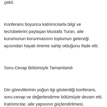
çekti.
Konferans boyunca katılımcılarla bilgi ve
tecrübelerini paylaşan Mustafa Turan, aile
kurumunun korunmasının toplumun geleceği
açısından hayati öneme sahip olduğunu ifade etti.
Soru-Cevap Bölümüyle Tamamlandı
Din görevlilerinin yoğun ilgi gösterdiği konferans,
soru-cevap ve değerlendirme bölümüyle devam etti.
Katılımcılar, aile yapısının güçlendirilmesi,