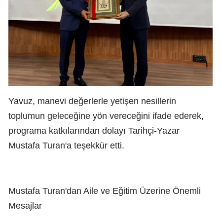
Yavuz, manevi değerlerle yetişen nesillerin
toplumun geleceğine yön vereceğini ifade ederek,
programa katkılarından dolayı Tarihçi-Yazar
Mustafa Turan'a teşekkür etti.
Mustafa Turan'dan Aile ve Eğitim Üzerine Önemli
Mesajlar