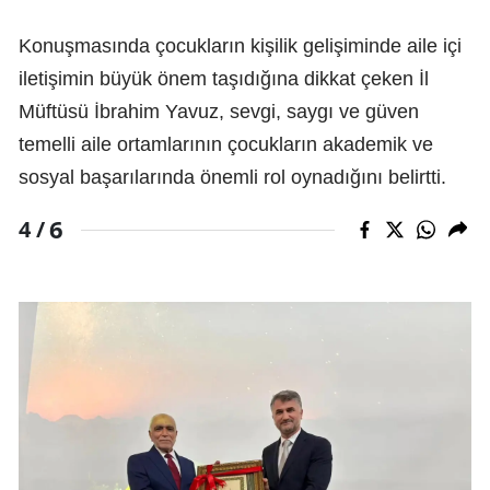
Konuşmasında çocukların kişilik gelişiminde aile içi
iletişimin büyük önem taşıdığına dikkat çeken İl
Müftüsü İbrahim Yavuz, sevgi, saygı ve güven
temelli aile ortamlarının çocukların akademik ve
sosyal başarılarında önemli rol oynadığını belirtti.
6
4 /