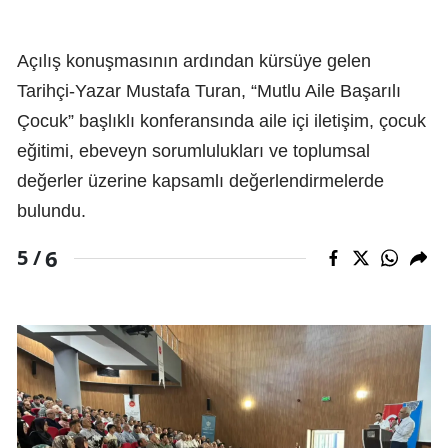
Açılış konuşmasının ardından kürsüye gelen
Tarihçi-Yazar Mustafa Turan, “Mutlu Aile Başarılı
Çocuk” başlıklı konferansında aile içi iletişim, çocuk
eğitimi, ebeveyn sorumlulukları ve toplumsal
değerler üzerine kapsamlı değerlendirmelerde
bulundu.
6
5 /