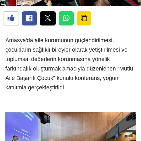
Amasya'da aile kurumunun güçlendirilmesi,
çocukların sağlıklı bireyler olarak yetiştirilmesi ve
toplumsal değerlerin korunmasına yönelik
farkındalık oluşturmak amacıyla düzenlenen “Mutlu
Aile Başarılı Çocuk” konulu konferans, yoğun
katılımla gerçekleştirildi.