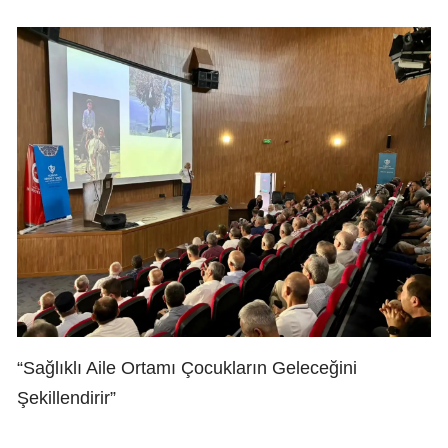
“Sağlıklı Aile Ortamı Çocukların Geleceğini
Şekillendirir”