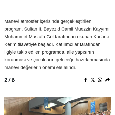
Manevi atmosfer içerisinde gerçekleştirilen
program, Sultan II. Bayezid Camii Müezzin Kayyımı
Muhammet Mustafa Göl tarafından okunan Kur'an-ı
Kerim tilavetiyle başladı. Katılımcılar tarafından
ilgiyle takip edilen programda, aile yapısının
korunması ve çocukların geleceğe hazırlanmasında
manevi değerlerin önemi ele alındı.
6
2 /