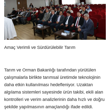
Amaç Verimli ve Sürdürülebilir Tarım
Tarım ve Orman Bakanlığı tarafından yürütülen
çalışmalarla birlikte tarımsal üretimde teknolojinin
daha etkin kullanılması hedefleniyor. Uzaktan
algılama sistemleri sayesinde ürün takibi, ekili alan
kontrolleri ve verim analizlerinin daha hızlı ve doğru
şekilde yapılmasının amaçlandığı ifade edildi.