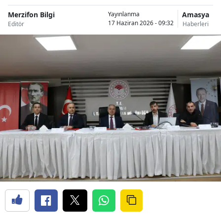
Merzifon Bilgi
Amasya
Yayınlanma
17 Haziran 2026 - 09:32
Editör
Haberleri