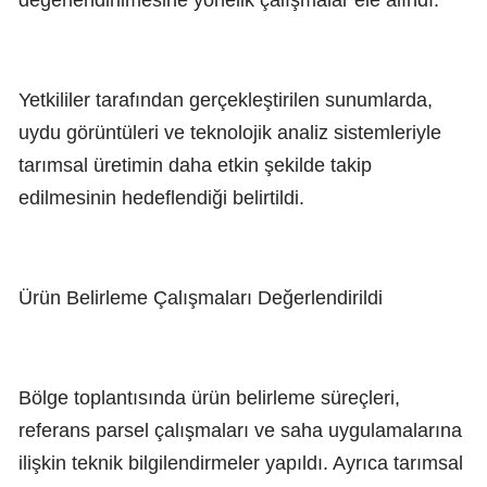
değerlendirilmesine yönelik çalışmalar ele alındı.
Yetkililer tarafından gerçekleştirilen sunumlarda,
uydu görüntüleri ve teknolojik analiz sistemleriyle
tarımsal üretimin daha etkin şekilde takip
edilmesinin hedeflendiği belirtildi.
Ürün Belirleme Çalışmaları Değerlendirildi
Bölge toplantısında ürün belirleme süreçleri,
referans parsel çalışmaları ve saha uygulamalarına
ilişkin teknik bilgilendirmeler yapıldı. Ayrıca tarımsal