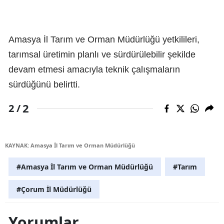
Amasya İl Tarım ve Orman Müdürlüğü yetkilileri,
tarımsal üretimin planlı ve sürdürülebilir şekilde
devam etmesi amacıyla teknik çalışmaların
sürdüğünü belirtti.
2
2 /
KAYNAK: Amasya İl Tarım ve Orman Müdürlüğü
#Amasya İl Tarım ve Orman Müdürlüğü
#Tarım
#Çorum İl Müdürlüğü
Yorumlar