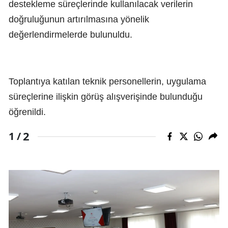
destekleme süreçlerinde kullanılacak verilerin
doğruluğunun artırılmasına yönelik
değerlendirmelerde bulunuldu.
Toplantıya katılan teknik personellerin, uygulama
süreçlerine ilişkin görüş alışverişinde bulunduğu
öğrenildi.
2
1 /