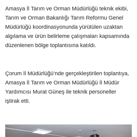
Amasya İl Tarım ve Orman Müdürlüğü teknik ekibi,
Tarım ve Orman Bakanlığı Tarım Reformu Genel
Müdürlüğü koordinasyonunda yürütülen uzaktan
algılama ve ürün belirleme çalışmaları kapsamında
düzenlenen bölge toplantısına katıldı.
Çorum İl Müdürlüğü’nde gerçekleştirilen toplantıya,
Amasya İl Tarım ve Orman Müdürlüğü İl Müdür
Yardımcısı Murat Güneş ile teknik personeller
iştirak etti.