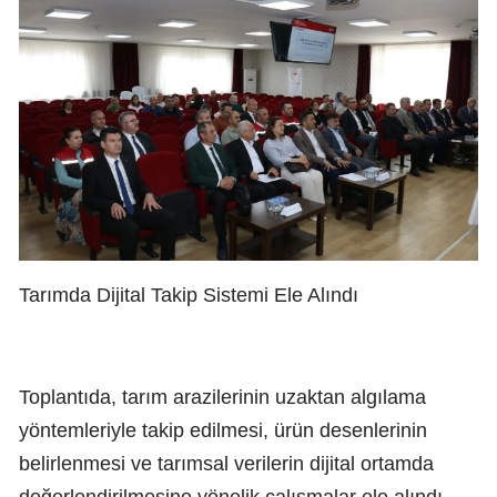
Tarımda Dijital Takip Sistemi Ele Alındı
Toplantıda, tarım arazilerinin uzaktan algılama
yöntemleriyle takip edilmesi, ürün desenlerinin
belirlenmesi ve tarımsal verilerin dijital ortamda