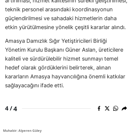
artırılması, hizmet kalitesinin sürekli geliştirilmesi,
teknik personel arasındaki koordinasyonun
güçlendirilmesi ve sahadaki hizmetlerin daha
etkin yürütülmesine yönelik çeşitli kararlar alındı.
Amasya Damızlık Sığır Yetiştiricileri Birliği
Yönetim Kurulu Başkanı Güner Aslan, üreticilere
kaliteli ve sürdürülebilir hizmet sunmayı temel
hedef olarak gördüklerini belirterek, alınan
kararların Amasya hayvancılığına önemli katkılar
sağlayacağını ifade etti.
4
4 /
Muhabir: Alperen Güley