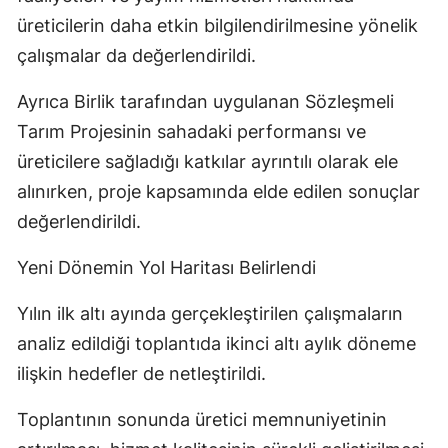
üreticilerin daha etkin bilgilendirilmesine yönelik
çalışmalar da değerlendirildi.
Ayrıca Birlik tarafından uygulanan Sözleşmeli
Tarım Projesinin sahadaki performansı ve
üreticilere sağladığı katkılar ayrıntılı olarak ele
alınırken, proje kapsamında elde edilen sonuçlar
değerlendirildi.
Yeni Dönemin Yol Haritası Belirlendi
Yılın ilk altı ayında gerçekleştirilen çalışmaların
analiz edildiği toplantıda ikinci altı aylık döneme
ilişkin hedefler de netleştirildi.
Toplantının sonunda üretici memnuniyetinin