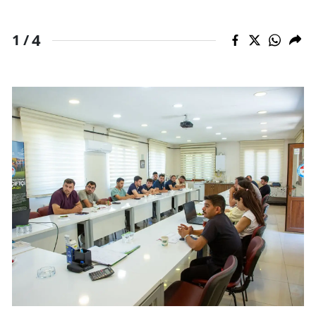
4
1 /