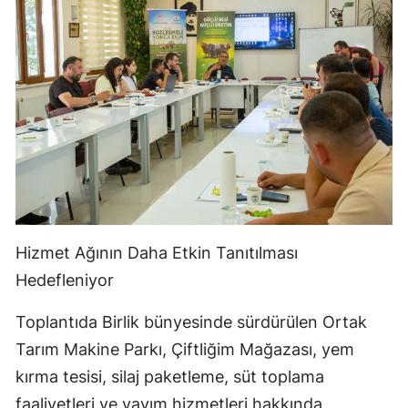
Hizmet Ağının Daha Etkin Tanıtılması
Hedefleniyor
Toplantıda Birlik bünyesinde sürdürülen Ortak
Tarım Makine Parkı, Çiftliğim Mağazası, yem
kırma tesisi, silaj paketleme, süt toplama
faaliyetleri ve yayım hizmetleri hakkında