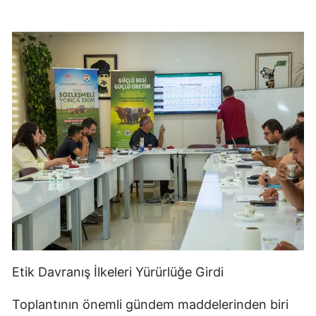
Etik Davranış İlkeleri Yürürlüğe Girdi
Toplantının önemli gündem maddelerinden biri