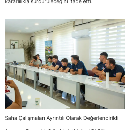
kararlılıkla sürdürüleceğini ifade etti.
Saha Çalışmaları Ayrıntılı Olarak Değerlendirildi