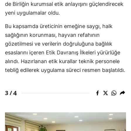
de Birliğin kurumsal etik anlayışını güçlendirecek
yeni uygulamalar oldu.
Bu kapsamda üreticinin emeğine saygı, halk
sağlığının korunması, hayvan refahının
gözetilmesi ve verilerin doğruluğuna bağlılık
esaslarını içeren Etik Davranış İlkeleri yürürlüğe
alındı. Hazırlanan etik kurallar teknik personele
tebliğ edilerek uygulama süreci resmen başlatıldı.
4
3 /