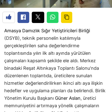
Amasya
Damızlık Sığır Yetiştiricileri Birliği
(DSYB), teknik personelin katılımıyla
gerçekleştirilen saha değerlendirme
toplantısında yılın ilk altı ayında yürütülen
çalışmaları kapsamlı şekilde ele aldı. Merkez
binadaki Reşat Altınkaya Toplantı Salonu'nda
düzenlenen toplantıda, üreticilere sunulan
hizmetler değerlendirilirken ikinci altı aya ilişkin
hedefler ve uygulama planları da belirlendi. Birlik
Yönetim Kurulu Başkanı
Güner Aslan
, üretici
memnuniyetini artırmaya yönelik çalışmaların