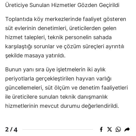
Üreticiye Sunulan Hizmetler Gözden Geçirildi
Toplantıda köy merkezlerinde faaliyet gösteren
süt evlerinin denetimleri, üreticilerden gelen
hizmet talepleri, teknik personelin sahada
karşılaştığı sorunlar ve çözüm süreçleri ayrıntılı
şekilde masaya yatırıldı.
Bunun yanı sıra üye işletmelerin iki aylık
periyotlarla gerçekleştirilen hayvan varlığı
güncellemeleri, süt ölçüm ve denetim faaliyetleri
ile üreticilere sunulan teknik danışmanlık
hizmetlerinin mevcut durumu değerlendirildi.
4
2 /