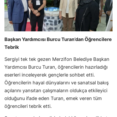
Başkan Yardımcısı Burcu Turan’dan Öğrencilere
Tebrik
Sergiyi tek tek gezen Merzifon Belediye Başkan
Yardımcısı Burcu Turan, öğrencilerin hazırladığı
eserleri inceleyerek gençlerle sohbet etti.
Öğrencilerin hayal dünyalarını ve sanatsal bakış
açılarını yansıtan çalışmaların oldukça etkileyici
olduğunu ifade eden Turan, emek veren tüm
öğrencileri tebrik etti.