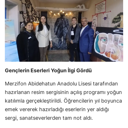
Gençlerin Eserleri Yoğun İlgi Gördü
Merzifon Abidehatun Anadolu Lisesi tarafından
hazırlanan resim sergisinin açılış programı yoğun
katılımla gerçekleştirildi. Öğrencilerin yıl boyunca
emek vererek hazırladığı eserlerin yer aldığı
sergi, sanatseverlerden tam not aldı.