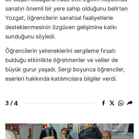
sanatın önemli bir yere sahip olduğunu belirten
Yozgat, öğrencilerin sanatsal faaliyetlerle
desteklenmesinin özgüven gelişimine katkı
sunduğunu söyledi.
Öğrencilerin yeteneklerini sergileme fırsatı
bulduğu etkinlikte öğretmenler ve veliler de
büyük gurur yaşadı. Sergi boyunca öğrenciler,
eserleri hakkında katılımcılara bilgiler verdi.
4
3 /