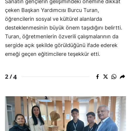
Sanatın gençlerin gelişimindeki önemine dikkat
çeken Başkan Yardımcısı Burcu Turan,
öğrencilerin sosyal ve kültürel alanlarda
desteklenmesinin büyük önem taşıdığını belirtti.
Turan, öğretmenlerin özverili çalışmalarının da
sergide açık şekilde görüldüğünü ifade ederek
emeği geçen eğitimcilere teşekkür etti.
4
2 /