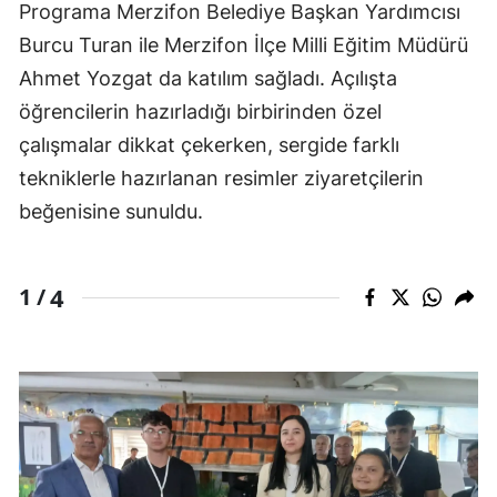
Programa Merzifon Belediye Başkan Yardımcısı
Burcu Turan ile Merzifon İlçe Milli Eğitim Müdürü
Ahmet Yozgat da katılım sağladı. Açılışta
öğrencilerin hazırladığı birbirinden özel
çalışmalar dikkat çekerken, sergide farklı
tekniklerle hazırlanan resimler ziyaretçilerin
beğenisine sunuldu.
4
1 /