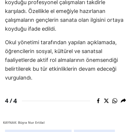
koyduğu profesyonel çalışmaları takdirle
karşıladı. Özellikle el emeğiyle hazırlanan
çalışmaların gençlerin sanata olan ilgisini ortaya
koyduğu ifade edildi.
Okul yönetimi tarafından yapılan açıklamada,
öğrencilerin sosyal, kültürel ve sanatsal
faaliyetlerde aktif rol almalarının önemsendiği
belirtilerek bu tür etkinliklerin devam edeceği
vurgulandı.
4
4 /
KAYNAK: Büşra Nur Ertilal