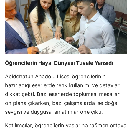
Öğrencilerin Hayal Dünyası Tuvale Yansıdı
Abidehatun Anadolu Lisesi öğrencilerinin
hazırladığı eserlerde renk kullanımı ve detaylar
dikkat çekti. Bazı eserlerde toplumsal mesajlar
ön plana çıkarken, bazı çalışmalarda ise doğa
sevgisi ve duygusal anlatımlar öne çıktı.
Katılımcılar, öğrencilerin yaşlarına rağmen ortaya