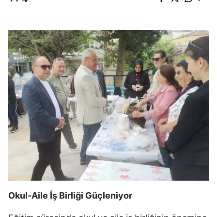
Okul-Aile İş Birliği Güçleniyor