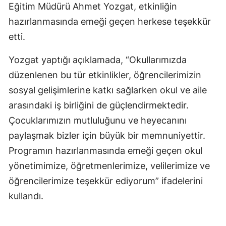
Eğitim Müdürü Ahmet Yozgat, etkinliğin
hazırlanmasında emeği geçen herkese teşekkür
etti.
Yozgat yaptığı açıklamada, “Okullarımızda
düzenlenen bu tür etkinlikler, öğrencilerimizin
sosyal gelişimlerine katkı sağlarken okul ve aile
arasındaki iş birliğini de güçlendirmektedir.
Çocuklarımızın mutluluğunu ve heyecanını
paylaşmak bizler için büyük bir memnuniyettir.
Programın hazırlanmasında emeği geçen okul
yönetimimize, öğretmenlerimize, velilerimize ve
öğrencilerimize teşekkür ediyorum” ifadelerini
kullandı.