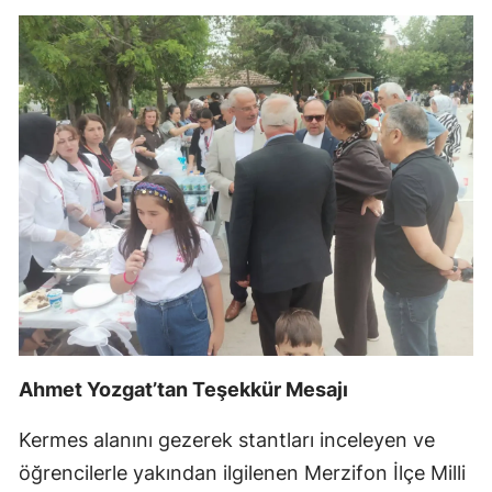
Ahmet Yozgat’tan Teşekkür Mesajı
Kermes alanını gezerek stantları inceleyen ve
öğrencilerle yakından ilgilenen Merzifon İlçe Milli