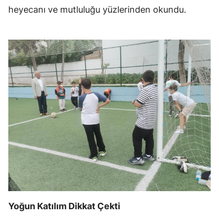
heyecanı ve mutluluğu yüzlerinden okundu.
Yoğun Katılım Dikkat Çekti