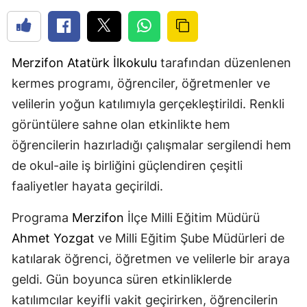
Merzifon
Atatürk İlkokulu
tarafından düzenlenen
kermes programı, öğrenciler, öğretmenler ve
velilerin yoğun katılımıyla gerçekleştirildi. Renkli
görüntülere sahne olan etkinlikte hem
öğrencilerin hazırladığı çalışmalar sergilendi hem
de okul-aile iş birliğini güçlendiren çeşitli
faaliyetler hayata geçirildi.
Programa
Merzifon
İlçe Milli Eğitim Müdürü
Ahmet Yozgat
ve Milli Eğitim Şube Müdürleri de
katılarak öğrenci, öğretmen ve velilerle bir araya
geldi. Gün boyunca süren etkinliklerde
katılımcılar keyifli vakit geçirirken, öğrencilerin