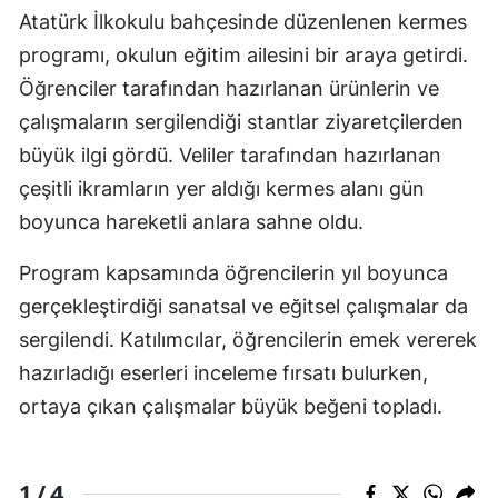
Atatürk İlkokulu bahçesinde düzenlenen kermes
programı, okulun eğitim ailesini bir araya getirdi.
Öğrenciler tarafından hazırlanan ürünlerin ve
çalışmaların sergilendiği stantlar ziyaretçilerden
büyük ilgi gördü. Veliler tarafından hazırlanan
çeşitli ikramların yer aldığı kermes alanı gün
boyunca hareketli anlara sahne oldu.
Program kapsamında öğrencilerin yıl boyunca
gerçekleştirdiği sanatsal ve eğitsel çalışmalar da
sergilendi. Katılımcılar, öğrencilerin emek vererek
hazırladığı eserleri inceleme fırsatı bulurken,
ortaya çıkan çalışmalar büyük beğeni topladı.
4
1 /