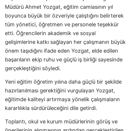
Müdürü Ahmet Yozgat, eğitim camiasının yıl
boyunca büyük bir özveriyle çalıştığını belirterek
tüm yönetici, öğretmen ve personele teşekkür
etti. Öğrencilerin akademik ve sosyal
gelişimlerine katkı sağlayan her çalışmanın büyük
önem taşıdığını ifade eden Yozgat, elde edilen
başarıların ekip ruhu ve güçlü iş birliği sayesinde
gerçekleştiğini söyledi.
Yeni eğitim öğretim yılına daha güçlü bir şekilde
hazırlanılması gerektiğini vurgulayan Yozgat,
eğitimde kaliteyi artırmaya yönelik çalışmaların
kararlılıkla sürdürüleceğini dile getirdi.
Toplantı, okul ve kurum müdürlerinin görüş ve
önerilerinin alınmasının ardından gerçekleştirilen