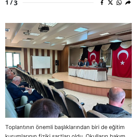
3
1 /
Toplantının önemli başlıklarından biri de eğitim
kurumlarının fiziki şartları oldu. Okulların bakım