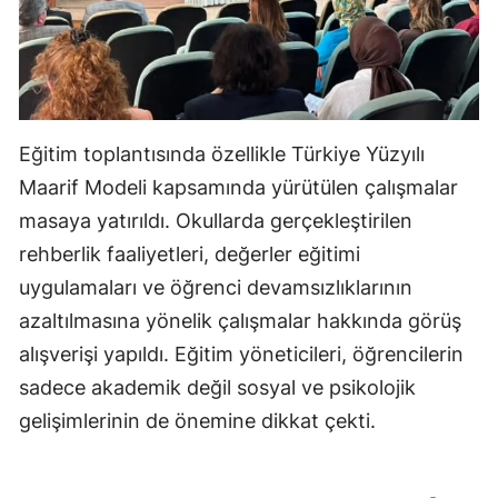
Eğitim toplantısında özellikle Türkiye Yüzyılı
Maarif Modeli kapsamında yürütülen çalışmalar
masaya yatırıldı. Okullarda gerçekleştirilen
rehberlik faaliyetleri, değerler eğitimi
uygulamaları ve öğrenci devamsızlıklarının
azaltılmasına yönelik çalışmalar hakkında görüş
alışverişi yapıldı. Eğitim yöneticileri, öğrencilerin
sadece akademik değil sosyal ve psikolojik
gelişimlerinin de önemine dikkat çekti.