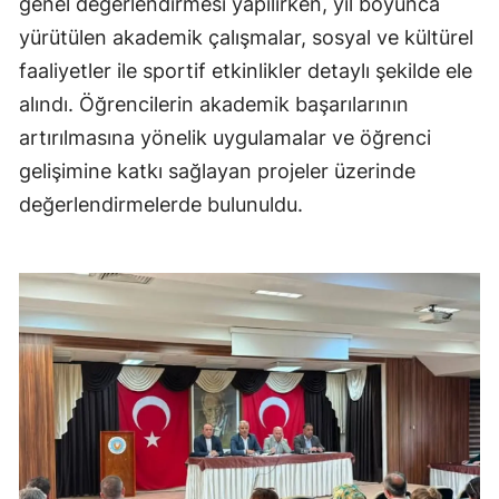
genel değerlendirmesi yapılırken, yıl boyunca
yürütülen akademik çalışmalar, sosyal ve kültürel
faaliyetler ile sportif etkinlikler detaylı şekilde ele
alındı. Öğrencilerin akademik başarılarının
artırılmasına yönelik uygulamalar ve öğrenci
gelişimine katkı sağlayan projeler üzerinde
değerlendirmelerde bulunuldu.