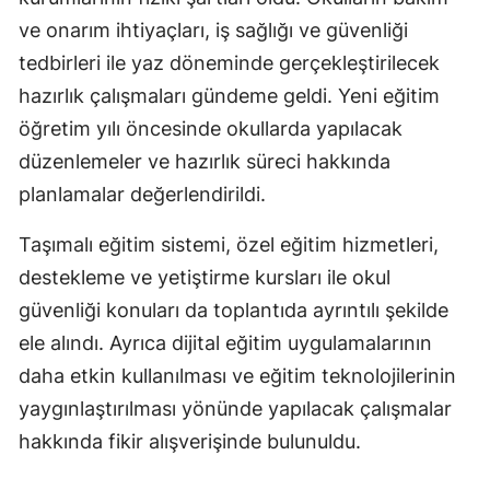
ve onarım ihtiyaçları, iş sağlığı ve güvenliği
tedbirleri ile yaz döneminde gerçekleştirilecek
hazırlık çalışmaları gündeme geldi. Yeni eğitim
öğretim yılı öncesinde okullarda yapılacak
düzenlemeler ve hazırlık süreci hakkında
planlamalar değerlendirildi.
Taşımalı eğitim sistemi, özel eğitim hizmetleri,
destekleme ve yetiştirme kursları ile okul
güvenliği konuları da toplantıda ayrıntılı şekilde
ele alındı. Ayrıca dijital eğitim uygulamalarının
daha etkin kullanılması ve eğitim teknolojilerinin
yaygınlaştırılması yönünde yapılacak çalışmalar
hakkında fikir alışverişinde bulunuldu.