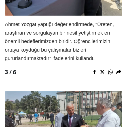
Ahmet Yozgat yaptığı değerlendirmede, “Üreten,
araştıran ve sorgulayan bir nesil yetiştirmek en
önemli hedeflerimizden biridir. Öğrencilerimizin
ortaya koyduğu bu çalışmalar bizleri
gururlandırmaktadır” ifadelerini kullandı.
6
3 /