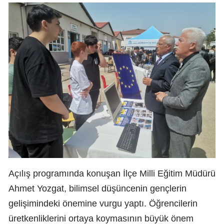
Açılış programında konuşan İlçe Milli Eğitim Müdürü
Ahmet Yozgat, bilimsel düşüncenin gençlerin
gelişimindeki önemine vurgu yaptı. Öğrencilerin
üretkenliklerini ortaya koymasının büyük önem