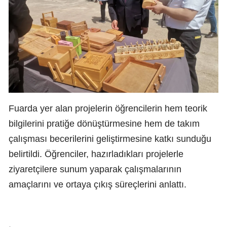
Fuarda yer alan projelerin öğrencilerin hem teorik
bilgilerini pratiğe dönüştürmesine hem de takım
çalışması becerilerini geliştirmesine katkı sunduğu
belirtildi. Öğrenciler, hazırladıkları projelerle
ziyaretçilere sunum yaparak çalışmalarının
amaçlarını ve ortaya çıkış süreçlerini anlattı.