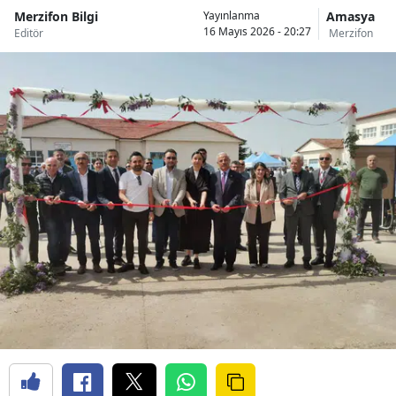
Merzifon Bilgi
Amasya
Yayınlanma
16 Mayıs 2026 - 20:27
Editör
Merzifon