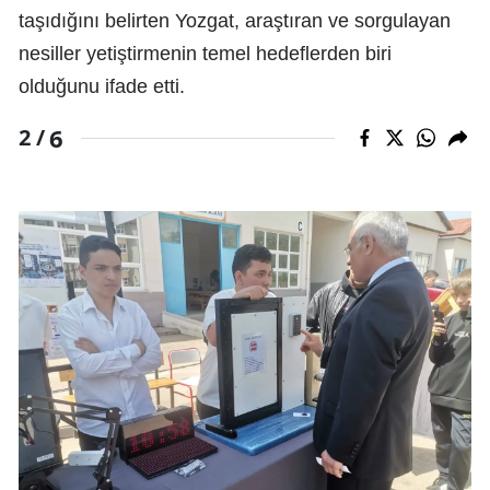
taşıdığını belirten Yozgat, araştıran ve sorgulayan
nesiller yetiştirmenin temel hedeflerden biri
olduğunu ifade etti.
6
2 /