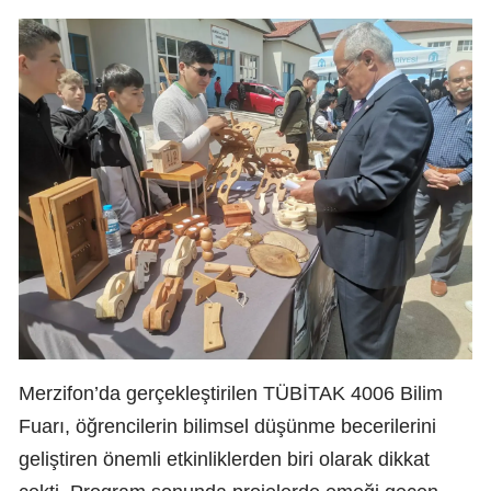
Merzifon’da gerçekleştirilen TÜBİTAK 4006 Bilim
Fuarı, öğrencilerin bilimsel düşünme becerilerini
geliştiren önemli etkinliklerden biri olarak dikkat