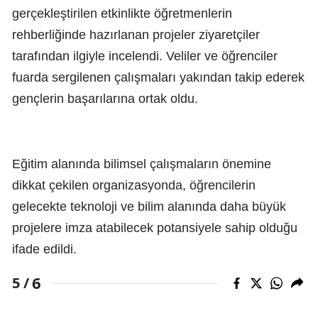
gerçekleştirilen etkinlikte öğretmenlerin
rehberliğinde hazırlanan projeler ziyaretçiler
tarafından ilgiyle incelendi. Veliler ve öğrenciler
fuarda sergilenen çalışmaları yakından takip ederek
gençlerin başarılarına ortak oldu.
Eğitim alanında bilimsel çalışmaların önemine
dikkat çekilen organizasyonda, öğrencilerin
gelecekte teknoloji ve bilim alanında daha büyük
projelere imza atabilecek potansiyele sahip olduğu
ifade edildi.
6
5 /