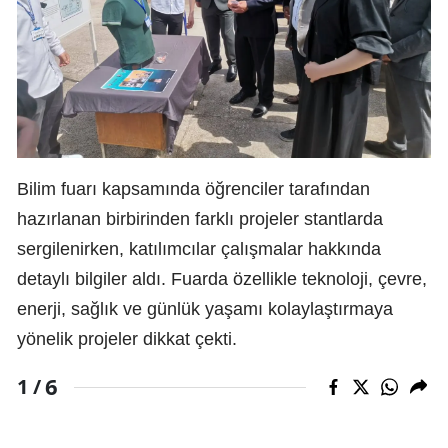
Bilim fuarı kapsamında öğrenciler tarafından
hazırlanan birbirinden farklı projeler stantlarda
sergilenirken, katılımcılar çalışmalar hakkında
detaylı bilgiler aldı. Fuarda özellikle teknoloji, çevre,
enerji, sağlık ve günlük yaşamı kolaylaştırmaya
yönelik projeler dikkat çekti.
6
1 /