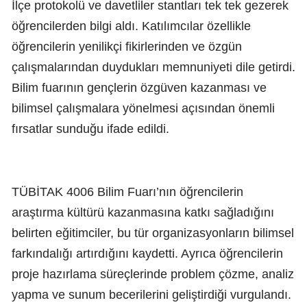
İlçe protokolü ve davetliler stantları tek tek gezerek
öğrencilerden bilgi aldı. Katılımcılar özellikle
öğrencilerin yenilikçi fikirlerinden ve özgün
çalışmalarından duydukları memnuniyeti dile getirdi.
Bilim fuarının gençlerin özgüven kazanması ve
bilimsel çalışmalara yönelmesi açısından önemli
fırsatlar sunduğu ifade edildi.
TÜBİTAK 4006 Bilim Fuarı’nın öğrencilerin
araştırma kültürü kazanmasına katkı sağladığını
belirten eğitimciler, bu tür organizasyonların bilimsel
farkındalığı artırdığını kaydetti. Ayrıca öğrencilerin
proje hazırlama süreçlerinde problem çözme, analiz
yapma ve sunum becerilerini geliştirdiği vurgulandı.