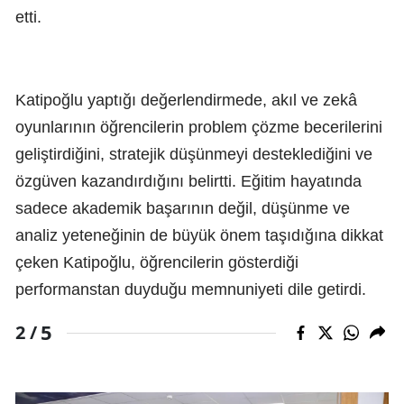
etti.
Katipoğlu yaptığı değerlendirmede, akıl ve zekâ
oyunlarının öğrencilerin problem çözme becerilerini
geliştirdiğini, stratejik düşünmeyi desteklediğini ve
özgüven kazandırdığını belirtti. Eğitim hayatında
sadece akademik başarının değil, düşünme ve
analiz yeteneğinin de büyük önem taşıdığına dikkat
çeken Katipoğlu, öğrencilerin gösterdiği
performanstan duyduğu memnuniyeti dile getirdi.
5
2 /