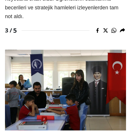
becerileri ve stratejik hamleleri izleyenlerden tam
not aldı.
5
3 /