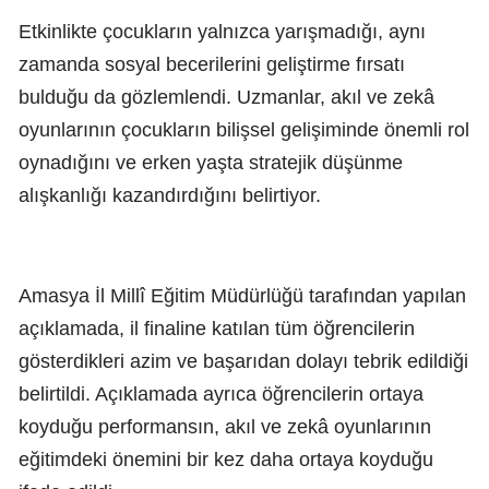
Etkinlikte çocukların yalnızca yarışmadığı, aynı
zamanda sosyal becerilerini geliştirme fırsatı
bulduğu da gözlemlendi. Uzmanlar, akıl ve zekâ
oyunlarının çocukların bilişsel gelişiminde önemli rol
oynadığını ve erken yaşta stratejik düşünme
alışkanlığı kazandırdığını belirtiyor.
Amasya İl Millî Eğitim Müdürlüğü tarafından yapılan
açıklamada, il finaline katılan tüm öğrencilerin
gösterdikleri azim ve başarıdan dolayı tebrik edildiği
belirtildi. Açıklamada ayrıca öğrencilerin ortaya
koyduğu performansın, akıl ve zekâ oyunlarının
eğitimdeki önemini bir kez daha ortaya koyduğu