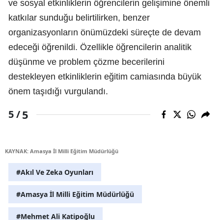
ve sosyal etkinliklerin öğrencilerin gelişimine önemli
katkılar sunduğu belirtilirken, benzer
organizasyonların önümüzdeki süreçte de devam
edeceği öğrenildi. Özellikle öğrencilerin analitik
düşünme ve problem çözme becerilerini
destekleyen etkinliklerin eğitim camiasında büyük
önem taşıdığı vurgulandı.
5
5 /
KAYNAK: Amasya İl Milli Eğitim Müdürlüğü
#Akıl Ve Zeka Oyunları
#Amasya İl Milli Eğitim Müdürlüğü
#Mehmet Ali Katipoğlu