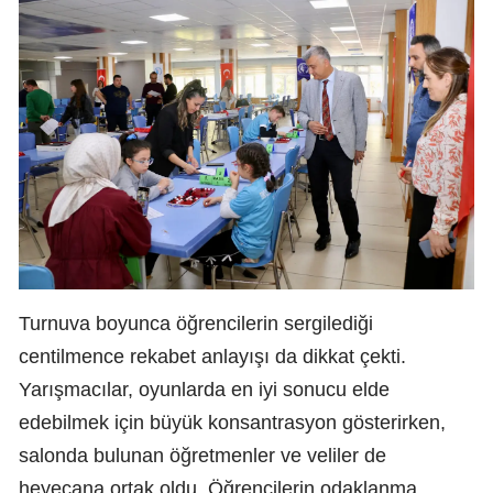
Turnuva boyunca öğrencilerin sergilediği
centilmence rekabet anlayışı da dikkat çekti.
Yarışmacılar, oyunlarda en iyi sonucu elde
edebilmek için büyük konsantrasyon gösterirken,
salonda bulunan öğretmenler ve veliler de
heyecana ortak oldu. Öğrencilerin odaklanma