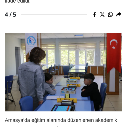
ifade edildi.
5
4 /
Amasya’da eğitim alanında düzenlenen akademik