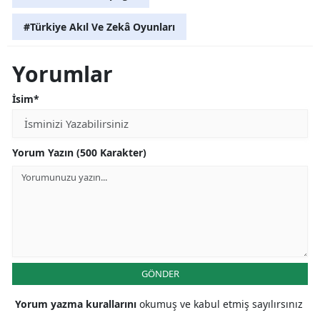
#Türkiye Akıl Ve Zekâ Oyunları
Yorumlar
İsim*
Yorum Yazın (500 Karakter)
GÖNDER
Yorum yazma kurallarını
okumuş ve kabul etmiş sayılırsınız