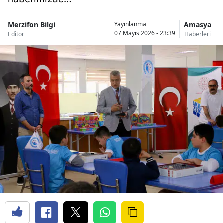
Merzifon Bilgi
Amasya
Yayınlanma
07 Mayıs 2026 - 23:39
Editör
Haberleri