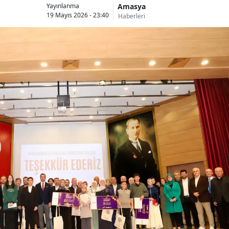
Amasya
Yayınlanma
19 Mayıs 2026 - 23:40
Haberleri