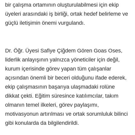
bir çalışma ortamının oluşturulabilmesi için ekip
üyeleri arasındaki iş birliği, ortak hedef belirleme ve
güçlü iletişimin önemi vurgulandı.
Dr. Öğr. Üyesi Safiye Çiğdem Gören Goas Oses,
liderlik anlayışının yalnızca yöneticiler için değil,
kurum içerisinde görev yapan tüm çalışanlar
açısından önemli bir beceri olduğunu ifade ederek,
ekip çalışmasının başarıya ulaşmadaki rolüne
dikkat çekti. Eğitim süresince katılımcılar, takım
olmanın temel ilkeleri, görev paylaşımı,
motivasyonun artırılması ve ortak sorumluluk bilinci
gibi konularda da bilgilendirildi.