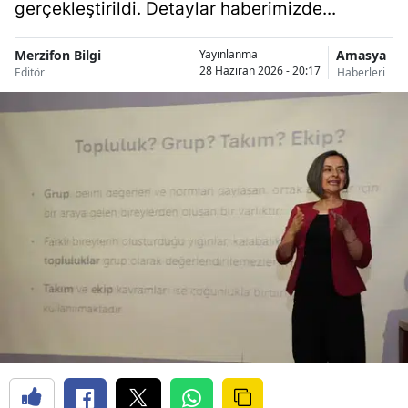
gerçekleştirildi. Detaylar haberimizde...
Merzifon Bilgi
Amasya
Yayınlanma
28 Haziran 2026 - 20:17
Editör
Haberleri