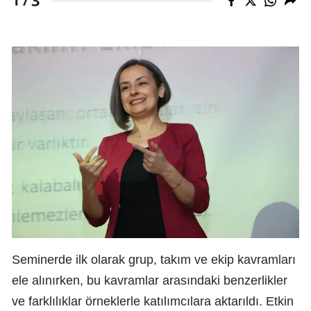
3
1 /
Seminerde ilk olarak grup, takım ve ekip kavramları
ele alınırken, bu kavramlar arasındaki benzerlikler
ve farklılıklar örneklerle katılımcılara aktarıldı. Etkin