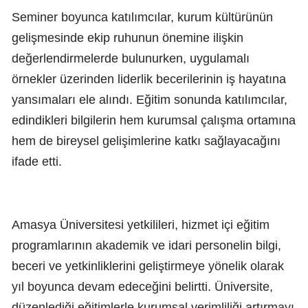
Seminer boyunca katılımcılar, kurum kültürünün
gelişmesinde ekip ruhunun önemine ilişkin
değerlendirmelerde bulunurken, uygulamalı
örnekler üzerinden liderlik becerilerinin iş hayatına
yansımaları ele alındı. Eğitim sonunda katılımcılar,
edindikleri bilgilerin hem kurumsal çalışma ortamına
hem de bireysel gelişimlerine katkı sağlayacağını
ifade etti.
Amasya Üniversitesi yetkilileri, hizmet içi eğitim
programlarının akademik ve idari personelin bilgi,
beceri ve yetkinliklerini geliştirmeye yönelik olarak
yıl boyunca devam edeceğini belirtti. Üniversite,
düzenlediği eğitimlerle kurumsal verimliliği artırmayı