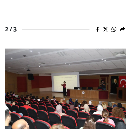
3
2 /