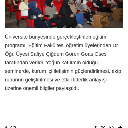
Üniversite bünyesinde gerçekleştirilen eğitim
programı, Eğitim Fakültesi öğretim üyelerinden Dr.
Öğr. Üyesi Safiye Çiğdem Gören Goas Oses
tarafından verildi. Yoğun katılımın olduğu
seminerde, kurum içi iletişimin güçlendirilmesi, ekip
ruhunun geliştirilmesi ve etkili liderlik anlayışı
üzerine önemli bilgiler paylaşıldı.