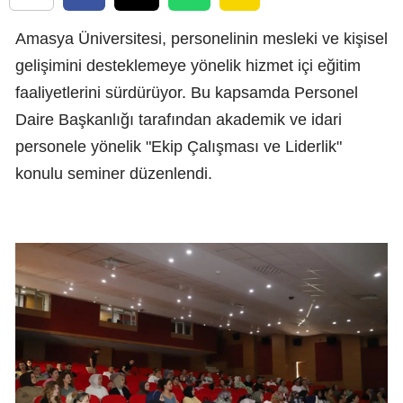
Amasya Üniversitesi, personelinin mesleki ve kişisel
gelişimini desteklemeye yönelik hizmet içi eğitim
faaliyetlerini sürdürüyor. Bu kapsamda Personel
Daire Başkanlığı tarafından akademik ve idari
personele yönelik "Ekip Çalışması ve Liderlik"
konulu seminer düzenlendi.