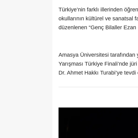
Türkiye’nin farklı illerinden öğren
okullarının kültürel ve sanatsal 
düzenlenen “Genç Bilaller Ezan 
Amasya Üniversitesi tarafından
Yarışması Türkiye Finali’nde jür
Dr. Ahmet Hakkı Turabi’ye tevdi edi