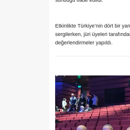
Etkinlikte Türkiye’nin dört bir 
sergilerken, jüri üyeleri tarafı
değerlendirmeler yapıldı.