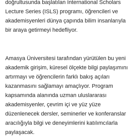
doğrultusunda başlatılan International Scholars
Lecture Series (ISLS) programı, öğrencileri ve
akademisyenleri dünya çapında bilim insanlarıyla
bir araya getirmeyi hedefliyor.
Amasya Üniversitesi tarafından yürütülen bu yeni
akademik girişim, küresel ölçekte bilgi paylaşımını
artırmayı ve öğrencilerin farklı bakış açıları
kazanmasını sağlamayı amaçlıyor. Program
kapsamında alanında uzman uluslararası
akademisyenler, çevrim içi ve yüz yüze
düzenlenecek dersler, seminerler ve konferanslar
aracılığıyla bilgi ve deneyimlerini katılımcılarla
paylaşacak.