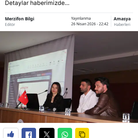
Detaylar haberimizde…
Merzifon Bilgi
Amasya
Yayınlanma
26 Nisan 2026 - 22:42
Editör
Haberleri