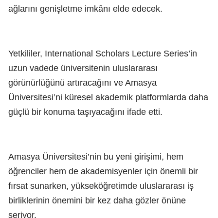
ağlarını genişletme imkânı elde edecek.
Yetkililer, International Scholars Lecture Series’in
uzun vadede üniversitenin uluslararası
görünürlüğünü artıracağını ve Amasya
Üniversitesi’ni küresel akademik platformlarda daha
güçlü bir konuma taşıyacağını ifade etti.
Amasya Üniversitesi’nin bu yeni girişimi, hem
öğrenciler hem de akademisyenler için önemli bir
fırsat sunarken, yükseköğretimde uluslararası iş
birliklerinin önemini bir kez daha gözler önüne
seriyor.