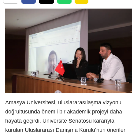
Amasya Üniversitesi, uluslararasılaşma vizyonu
doğrultusunda önemli bir akademik projeyi daha
hayata geçirdi. Üniversite Senatosu kararıyla
kurulan Uluslararası Danışma Kurulu’nun önerileri