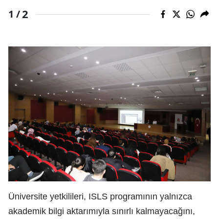
2
1 /
Üniversite yetkilileri, ISLS programının yalnızca
akademik bilgi aktarımıyla sınırlı kalmayacağını,