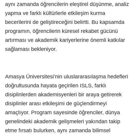
aynı zamanda öğrencilerin eleştirel düşünme, analiz
yapma ve farklı kültürlerle etkileşim kurma
becerilerini de geliştireceğini belirtti. Bu kapsamda
programın, öğrencilerin küresel rekabet gücünü
artırması ve akademik kariyerlerine önemli katkılar
sağlaması bekleniyor.
Amasya Üniversitesi’nin uluslararasılaşma hedefleri
doğrultusunda hayata geçirilen ISLS, farklı
disiplinlerden akademisyenleri bir araya getirerek
disiplinler arası etkileşimi de güçlendirmeyi
amaçlıyor. Program sayesinde öğrenciler, dünya
genelindeki akademik gelişmeleri yakından takip
etme fırsatı bulurken, aynı zamanda bilimsel