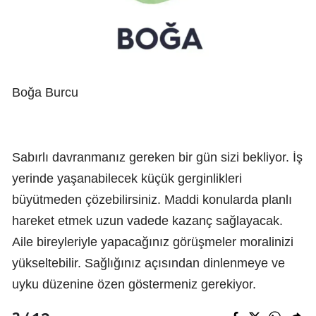
Boğa Burcu
Sabırlı davranmanız gereken bir gün sizi bekliyor. İş
yerinde yaşanabilecek küçük gerginlikleri
büyütmeden çözebilirsiniz. Maddi konularda planlı
hareket etmek uzun vadede kazanç sağlayacak.
Aile bireyleriyle yapacağınız görüşmeler moralinizi
yükseltebilir. Sağlığınız açısından dinlenmeye ve
uyku düzenine özen göstermeniz gerekiyor.