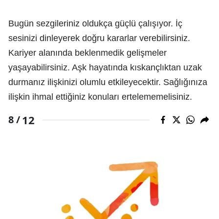
Bugün sezgileriniz oldukça güçlü çalışıyor. İç
sesinizi dinleyerek doğru kararlar verebilirsiniz.
Kariyer alanında beklenmedik gelişmeler
yaşayabilirsiniz. Aşk hayatında kıskançlıktan uzak
durmanız ilişkinizi olumlu etkileyecektir. Sağlığınıza
ilişkin ihmal ettiğiniz konuları ertelememelisiniz.
12
8 /