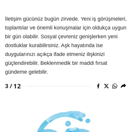
İletişim gücünüz bugün zirvede. Yeni iş görüşmeleri,
toplantılar ve önemli konuşmalar için oldukça uygun
bir gün olabilir. Sosyal çevreniz genişlerken yeni
dostluklar kurabilirsiniz. Aşk hayatında ise
duygularınızı açıkça ifade etmeniz ilişkinizi
güçlendirebilir. Beklenmedik bir maddi fırsat
gündeme gelebilir.
12
3 /