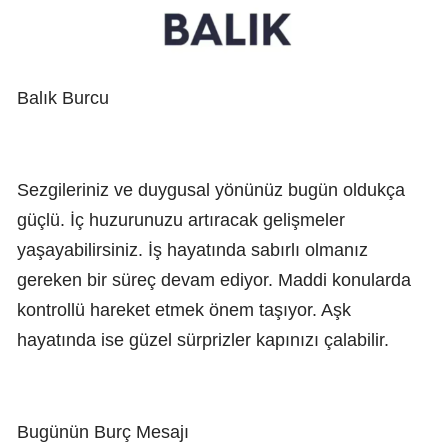
Balık Burcu
Sezgileriniz ve duygusal yönünüz bugün oldukça
güçlü. İç huzurunuzu artıracak gelişmeler
yaşayabilirsiniz. İş hayatında sabırlı olmanız
gereken bir süreç devam ediyor. Maddi konularda
kontrollü hareket etmek önem taşıyor. Aşk
hayatında ise güzel sürprizler kapınızı çalabilir.
Bugünün Burç Mesajı