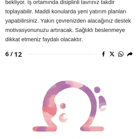
bekliyor. İş ortamında disiplinli tavrınız takdir
toplayabilir. Maddi konularda yeni yatırım planları
yapabilirsiniz. Yakın çevrenizden alacağınız destek
motivasyonunuzu artıracak. Sağlıklı beslenmeye
dikkat etmeniz faydalı olacaktır.
12
6 /