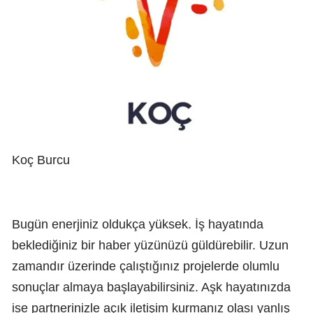
Koç Burcu
Bugün enerjiniz oldukça yüksek. İş hayatında
beklediğiniz bir haber yüzünüzü güldürebilir. Uzun
zamandır üzerinde çalıştığınız projelerde olumlu
sonuçlar almaya başlayabilirsiniz. Aşk hayatınızda
ise partnerinizle açık iletişim kurmanız olası yanlış