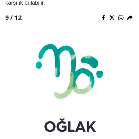
karşılık bulabilir.
12
9 /