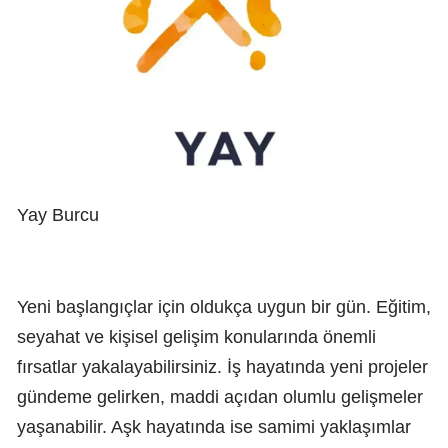
Yay Burcu
Yeni başlangıçlar için oldukça uygun bir gün. Eğitim,
seyahat ve kişisel gelişim konularında önemli
fırsatlar yakalayabilirsiniz. İş hayatında yeni projeler
gündeme gelirken, maddi açıdan olumlu gelişmeler
yaşanabilir. Aşk hayatında ise samimi yaklaşımlar