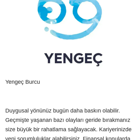
Yengeç Burcu
Duygusal yönünüz bugün daha baskın olabilir.
Geçmişte yaşanan bazı olayları geride bırakmanız
size büyük bir rahatlama sağlayacak. Kariyerinizde
yeni sorumluluklar alabilirsiniz. Finansal konularda