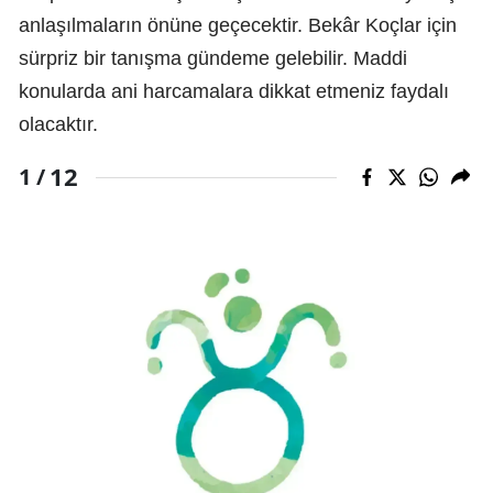
anlaşılmaların önüne geçecektir. Bekâr Koçlar için
sürpriz bir tanışma gündeme gelebilir. Maddi
konularda ani harcamalara dikkat etmeniz faydalı
olacaktır.
12
1 /