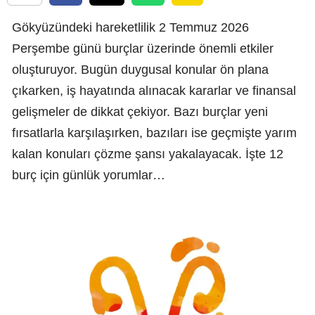
Gökyüzündeki hareketlilik 2 Temmuz 2026
Perşembe günü burçlar üzerinde önemli etkiler
oluşturuyor. Bugün duygusal konular ön plana
çıkarken, iş hayatında alınacak kararlar ve finansal
gelişmeler de dikkat çekiyor. Bazı burçlar yeni
fırsatlarla karşılaşırken, bazıları ise geçmişte yarım
kalan konuları çözme şansı yakalayacak. İşte 12
burç için günlük yorumlar…