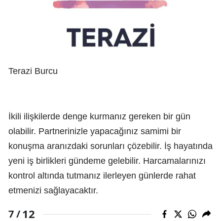
Terazi Burcu
İkili ilişkilerde denge kurmanız gereken bir gün
olabilir. Partnerinizle yapacağınız samimi bir
konuşma aranızdaki sorunları çözebilir. İş hayatında
yeni iş birlikleri gündeme gelebilir. Harcamalarınızı
kontrol altında tutmanız ilerleyen günlerde rahat
etmenizi sağlayacaktır.
12
7 /