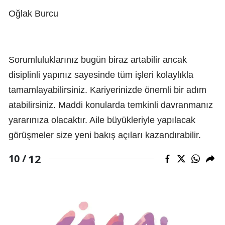
Oğlak Burcu
Sorumluluklarınız bugün biraz artabilir ancak
disiplinli yapınız sayesinde tüm işleri kolaylıkla
tamamlayabilirsiniz. Kariyerinizde önemli bir adım
atabilirsiniz. Maddi konularda temkinli davranmanız
yararınıza olacaktır. Aile büyükleriyle yapılacak
görüşmeler size yeni bakış açıları kazandırabilir.
12
10 /