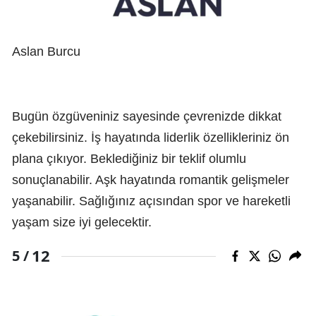
Aslan Burcu
Bugün özgüveniniz sayesinde çevrenizde dikkat
çekebilirsiniz. İş hayatında liderlik özellikleriniz ön
plana çıkıyor. Beklediğiniz bir teklif olumlu
sonuçlanabilir. Aşk hayatında romantik gelişmeler
yaşanabilir. Sağlığınız açısından spor ve hareketli
yaşam size iyi gelecektir.
12
5 /