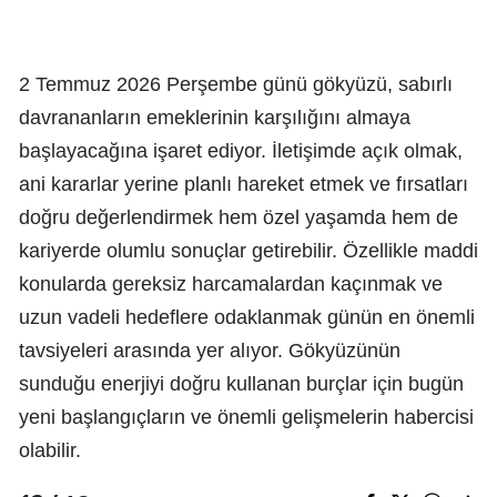
2 Temmuz 2026 Perşembe günü gökyüzü, sabırlı
davrananların emeklerinin karşılığını almaya
başlayacağına işaret ediyor. İletişimde açık olmak,
ani kararlar yerine planlı hareket etmek ve fırsatları
doğru değerlendirmek hem özel yaşamda hem de
kariyerde olumlu sonuçlar getirebilir. Özellikle maddi
konularda gereksiz harcamalardan kaçınmak ve
uzun vadeli hedeflere odaklanmak günün en önemli
tavsiyeleri arasında yer alıyor. Gökyüzünün
sunduğu enerjiyi doğru kullanan burçlar için bugün
yeni başlangıçların ve önemli gelişmelerin habercisi
olabilir.