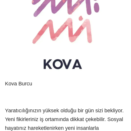
Kova Burcu
Yaratıcılığınızın yüksek olduğu bir gün sizi bekliyor.
Yeni fikirleriniz iş ortamında dikkat çekebilir. Sosyal
hayatınız hareketlenirken yeni insanlarla