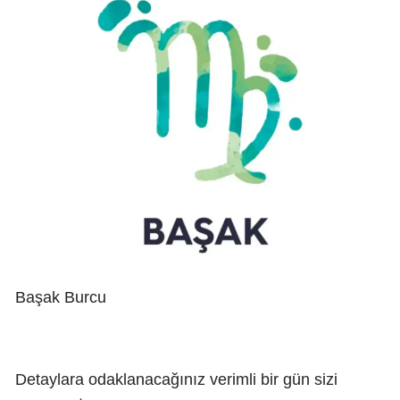
Başak Burcu
Detaylara odaklanacağınız verimli bir gün sizi