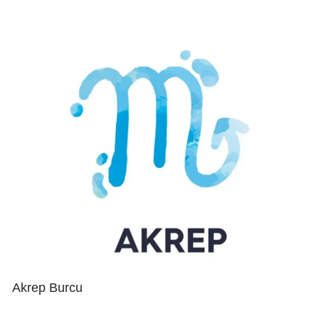
Akrep Burcu