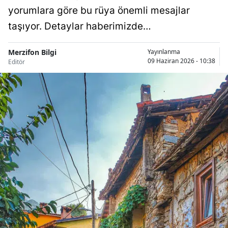
yorumlara göre bu rüya önemli mesajlar
taşıyor. Detaylar haberimizde…
Merzifon Bilgi
Yayınlanma
09 Haziran 2026 - 10:38
Editör