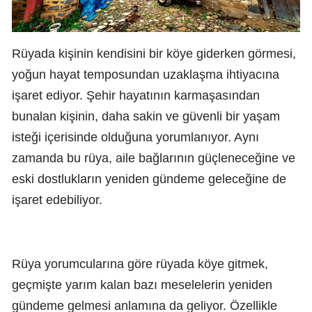
Rüyada kişinin kendisini bir köye giderken görmesi,
yoğun hayat temposundan uzaklaşma ihtiyacına
işaret ediyor. Şehir hayatının karmaşasından
bunalan kişinin, daha sakin ve güvenli bir yaşam
isteği içerisinde olduğuna yorumlanıyor. Aynı
zamanda bu rüya, aile bağlarının güçleneceğine ve
eski dostlukların yeniden gündeme geleceğine de
işaret edebiliyor.
Rüya yorumcularına göre rüyada köye gitmek,
geçmişte yarım kalan bazı meselelerin yeniden
gündeme gelmesi anlamına da geliyor. Özellikle