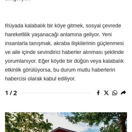
Rüyada kalabalık bir köye gitmek, sosyal çevrede
hareketlilik yaşanacağı anlamına geliyor. Yeni
insanlarla tanışmak, akraba ilişkilerinin güçlenmesi
ve aile içinde sevindirici haberler alınması şeklinde
yorumlanıyor. Eğer köyde bir düğün veya kalabalık
etkinlik görülüyorsa, bu durum mutlu haberlerin
habercisi olarak kabul ediliyor.
2
1 /