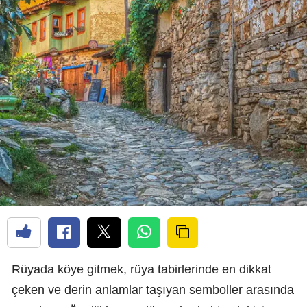
Rüyada köye gitmek, rüya tabirlerinde en dikkat
çeken ve derin anlamlar taşıyan semboller arasında