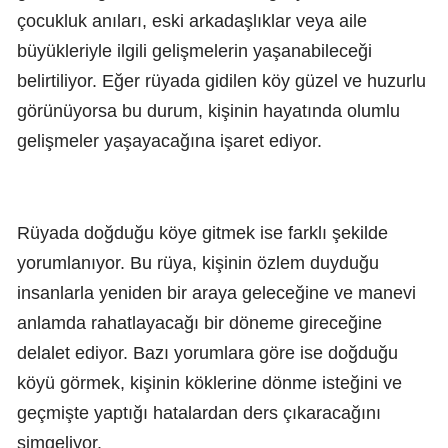
çocukluk anıları, eski arkadaşlıklar veya aile
büyükleriyle ilgili gelişmelerin yaşanabileceği
belirtiliyor. Eğer rüyada gidilen köy güzel ve huzurlu
görünüyorsa bu durum, kişinin hayatında olumlu
gelişmeler yaşayacağına işaret ediyor.
Rüyada doğduğu köye gitmek ise farklı şekilde
yorumlanıyor. Bu rüya, kişinin özlem duyduğu
insanlarla yeniden bir araya geleceğine ve manevi
anlamda rahatlayacağı bir döneme gireceğine
delalet ediyor. Bazı yorumlara göre ise doğduğu
köyü görmek, kişinin köklerine dönme isteğini ve
geçmişte yaptığı hatalardan ders çıkaracağını
simgeliyor.