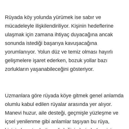
Rüyada köy yolunda yürümek ise sabır ve
mücadeleyle ilişkilendiriliyor. Kişinin hedeflerine
ulaşmak için zamana ihtiyaç duyacağına ancak
sonunda istediği başarıya kavuşacağına
yorumlanıyor. Yolun düz ve temiz olması hayırlı
gelişmelere işaret ederken, bozuk yollar bazı
zorlukların yaşanabileceğini gösteriyor.
Uzmanlara göre rüyada köye gitmek genel anlamda
olumlu kabul edilen rüyalar arasında yer alıyor.
Manevi huzur, aile desteği, geçmişle yüzleşme ve
içsel yenilenme gibi anlamlar taşıyan bu rüya,