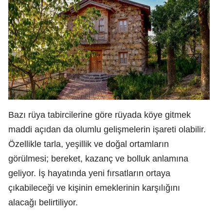
Bazı rüya tabircilerine göre rüyada köye gitmek
maddi açıdan da olumlu gelişmelerin işareti olabilir.
Özellikle tarla, yeşillik ve doğal ortamların
görülmesi; bereket, kazanç ve bolluk anlamına
geliyor. İş hayatında yeni fırsatların ortaya
çıkabileceği ve kişinin emeklerinin karşılığını
alacağı belirtiliyor.