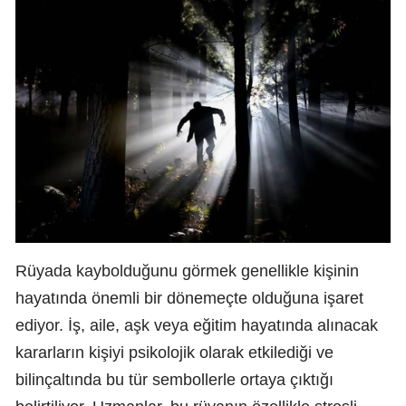
Rüyada kaybolduğunu görmek genellikle kişinin
hayatında önemli bir dönemeçte olduğuna işaret
ediyor. İş, aile, aşk veya eğitim hayatında alınacak
kararların kişiyi psikolojik olarak etkilediği ve
bilinçaltında bu tür sembollerle ortaya çıktığı