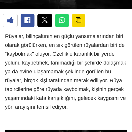
Rüyalar, bilinçaltının en güçlü yansımalarından biri
olarak görülürken, en sık görülen rüyalardan biri de
“kaybolmak” oluyor. Özellikle karanlık bir yerde
yolunu kaybetmek, tanımadığı bir şehirde dolaşmak
ya da evine ulaşamamak şeklinde görülen bu
rüyalar, birçok kişi tarafından merak ediliyor. Rüya
tabircilerine göre rüyada kaybolmak, kişinin gerçek
yaşamındaki kafa karışıklığını, gelecek kaygısını ve
yön arayışını temsil ediyor.