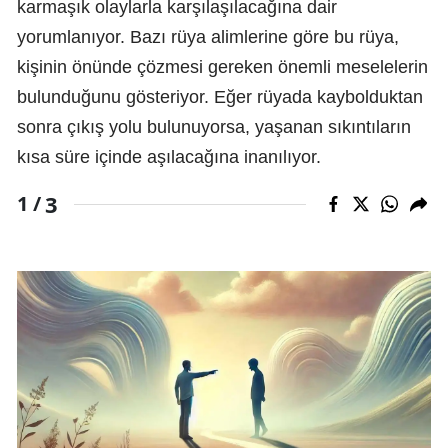
karmaşık olaylarla karşılaşılacağına dair
yorumlanıyor. Bazı rüya alimlerine göre bu rüya,
kişinin önünde çözmesi gereken önemli meselelerin
bulunduğunu gösteriyor. Eğer rüyada kaybolduktan
sonra çıkış yolu bulunuyorsa, yaşanan sıkıntıların
kısa süre içinde aşılacağına inanılıyor.
3
1 /