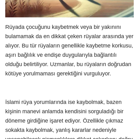
Rüyada çocuğunu kaybetmek veya bir yakınını
bulamamak da en dikkat çeken rüyalar arasında yer
alıyor. Bu tür rüyaların genellikle kaybetme korkusu,
aşırı bağlılık ve endişe duygularıyla bağlantılı
olduğu belirtiliyor. Uzmanlar, bu rüyaların doğrudan
kötüye yorulmaması gerektiğini vurguluyor.
İslami rüya yorumlarında ise kaybolmak, bazen
kişinin manevi anlamda kendisini sorguladığı bir
döneme girdiğine işaret ediyor. Özellikle çıkmaz
sokakta kaybolmak, yanlış kararlar nedeniyle