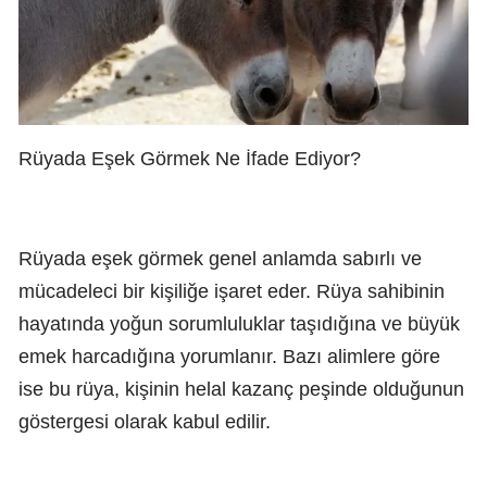
Rüyada Eşek Görmek Ne İfade Ediyor?
Rüyada eşek görmek genel anlamda sabırlı ve
mücadeleci bir kişiliğe işaret eder. Rüya sahibinin
hayatında yoğun sorumluluklar taşıdığına ve büyük
emek harcadığına yorumlanır. Bazı alimlere göre
ise bu rüya, kişinin helal kazanç peşinde olduğunun
göstergesi olarak kabul edilir.