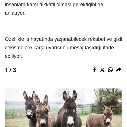
insanlara karşı dikkatli olması gerektiğini de
anlatıyor.
Özellikle iş hayatında yaşanabilecek rekabet ve gizli
çekişmelere karşı uyarıcı bir mesaj taşıdığı ifade
ediliyor.
3
1 /