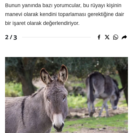
Bunun yanında bazı yorumcular, bu rüyayı kişinin
manevi olarak kendini toparlaması gerektiğine dair
bir işaret olarak değerlendiriyor.
3
2 /