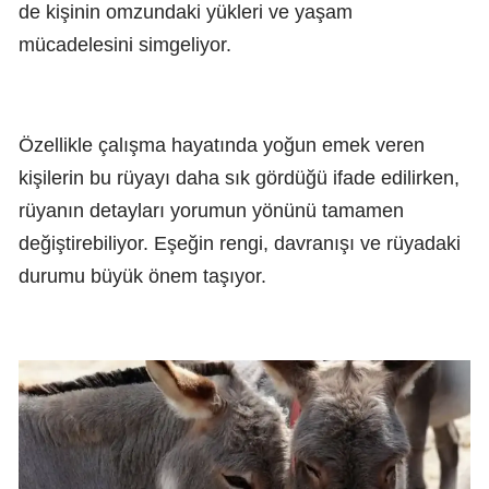
de kişinin omzundaki yükleri ve yaşam
mücadelesini simgeliyor.
Özellikle çalışma hayatında yoğun emek veren
kişilerin bu rüyayı daha sık gördüğü ifade edilirken,
rüyanın detayları yorumun yönünü tamamen
değiştirebiliyor. Eşeğin rengi, davranışı ve rüyadaki
durumu büyük önem taşıyor.