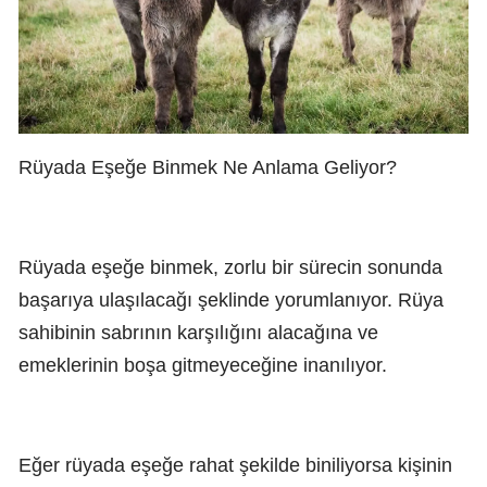
Rüyada Eşeğe Binmek Ne Anlama Geliyor?
Rüyada eşeğe binmek, zorlu bir sürecin sonunda
başarıya ulaşılacağı şeklinde yorumlanıyor. Rüya
sahibinin sabrının karşılığını alacağına ve
emeklerinin boşa gitmeyeceğine inanılıyor.
Eğer rüyada eşeğe rahat şekilde biniliyorsa kişinin