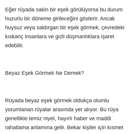
Eğer rüyada sakin bir eşek görülüyorsa bu durum
huzurlu bir döneme girileceğini gösterir. Ancak
huysuz veya saldırgan bir eşek görmek, çevredeki
kıskanç insanlara ve gizli düşmanlıklara işaret
edebilir.
Beyaz Eşek Görmek Ne Demek?
Rüyada beyaz eşek görmek oldukça olumlu
yorumlanan rüyalar arasında yer alıyor. Bu rüya
genellikle temiz niyet, hayırlı haber ve maddi
rahatlama anlamına gelir. Bekar kişiler için kısmet