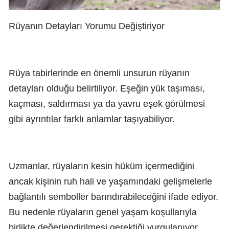
Rüyanın Detayları Yorumu Değiştiriyor
Rüya tabirlerinde en önemli unsurun rüyanın
detayları olduğu belirtiliyor. Eşeğin yük taşıması,
kaçması, saldırması ya da yavru eşek görülmesi
gibi ayrıntılar farklı anlamlar taşıyabiliyor.
Uzmanlar, rüyaların kesin hüküm içermediğini
ancak kişinin ruh hali ve yaşamındaki gelişmelerle
bağlantılı semboller barındırabileceğini ifade ediyor.
Bu nedenle rüyaların genel yaşam koşullarıyla
birlikte değerlendirilmesi gerektiği vurgulanıyor.