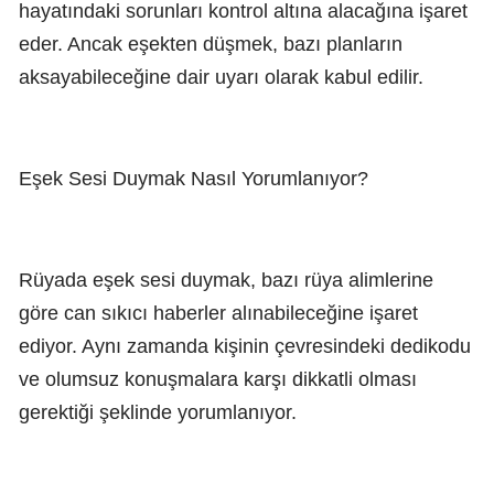
hayatındaki sorunları kontrol altına alacağına işaret
eder. Ancak eşekten düşmek, bazı planların
aksayabileceğine dair uyarı olarak kabul edilir.
Eşek Sesi Duymak Nasıl Yorumlanıyor?
Rüyada eşek sesi duymak, bazı rüya alimlerine
göre can sıkıcı haberler alınabileceğine işaret
ediyor. Aynı zamanda kişinin çevresindeki dedikodu
ve olumsuz konuşmalara karşı dikkatli olması
gerektiği şeklinde yorumlanıyor.