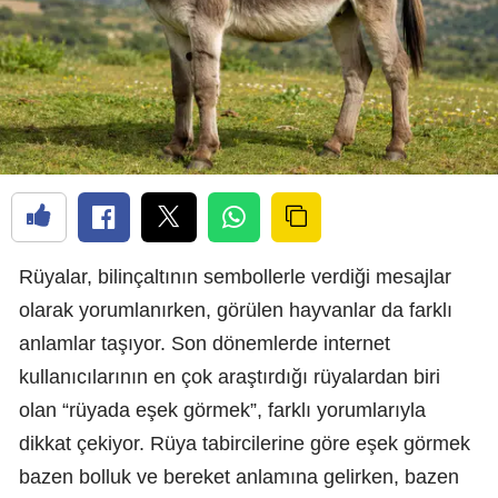
Rüyalar, bilinçaltının sembollerle verdiği mesajlar
olarak yorumlanırken, görülen hayvanlar da farklı
anlamlar taşıyor. Son dönemlerde internet
kullanıcılarının en çok araştırdığı rüyalardan biri
olan “rüyada eşek görmek”, farklı yorumlarıyla
dikkat çekiyor. Rüya tabircilerine göre eşek görmek
bazen bolluk ve bereket anlamına gelirken, bazen