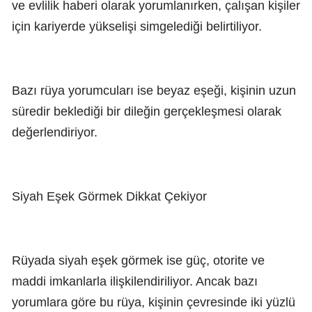
ve evlilik haberi olarak yorumlanırken, çalışan kişiler
için kariyerde yükselişi simgelediği belirtiliyor.
Bazı rüya yorumcuları ise beyaz eşeği, kişinin uzun
süredir beklediği bir dileğin gerçekleşmesi olarak
değerlendiriyor.
Siyah Eşek Görmek Dikkat Çekiyor
Rüyada siyah eşek görmek ise güç, otorite ve
maddi imkanlarla ilişkilendiriliyor. Ancak bazı
yorumlara göre bu rüya, kişinin çevresinde iki yüzlü