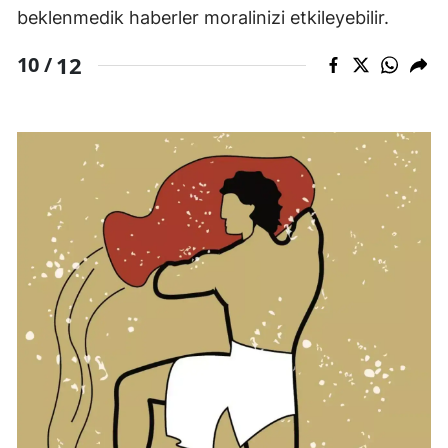
beklenmedik haberler moralinizi etkileyebilir.
12
10 /