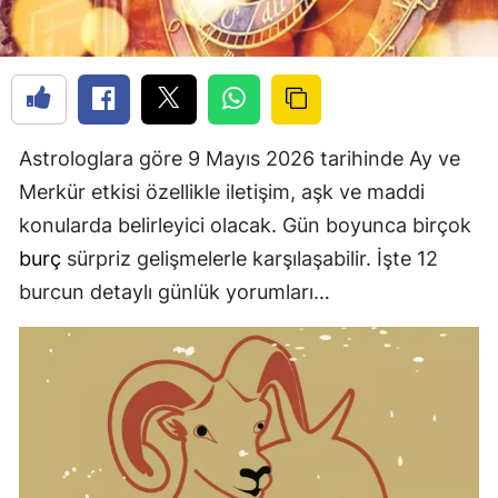
Astrologlara göre 9 Mayıs 2026 tarihinde Ay ve
Merkür etkisi özellikle iletişim, aşk ve maddi
konularda belirleyici olacak. Gün boyunca birçok
burç
sürpriz gelişmelerle karşılaşabilir. İşte 12
burcun detaylı günlük yorumları…