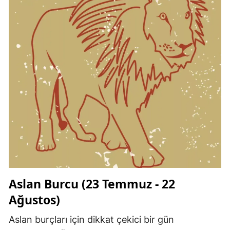
Aslan Burcu (23 Temmuz - 22
Ağustos)
Aslan burçları için dikkat çekici bir gün