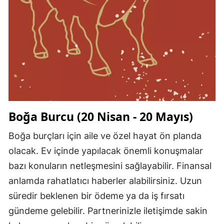
Boğa Burcu (20 Nisan - 20 Mayıs)
Boğa burçları için aile ve özel hayat ön planda
olacak. Ev içinde yapılacak önemli konuşmalar
bazı konuların netleşmesini sağlayabilir. Finansal
anlamda rahatlatıcı haberler alabilirsiniz. Uzun
süredir beklenen bir ödeme ya da iş fırsatı
gündeme gelebilir. Partnerinizle iletişimde sakin