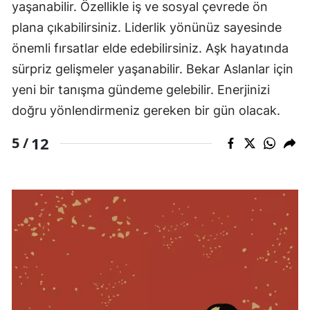
yaşanabilir. Özellikle iş ve sosyal çevrede ön
plana çıkabilirsiniz. Liderlik yönünüz sayesinde
önemli fırsatlar elde edebilirsiniz. Aşk hayatında
sürpriz gelişmeler yaşanabilir. Bekar Aslanlar için
yeni bir tanışma gündeme gelebilir. Enerjinizi
doğru yönlendirmeniz gereken bir gün olacak.
12
5 /