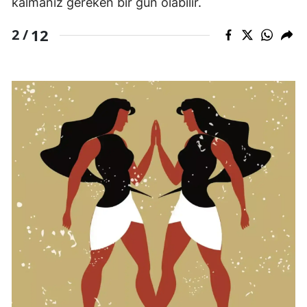
kalmanız gereken bir gün olabilir.
12
2 /