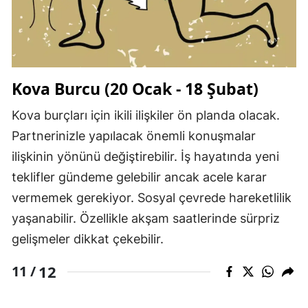
Kova Burcu (20 Ocak - 18 Şubat)
Kova burçları için ikili ilişkiler ön planda olacak.
Partnerinizle yapılacak önemli konuşmalar
ilişkinin yönünü değiştirebilir. İş hayatında yeni
teklifler gündeme gelebilir ancak acele karar
vermemek gerekiyor. Sosyal çevrede hareketlilik
yaşanabilir. Özellikle akşam saatlerinde sürpriz
gelişmeler dikkat çekebilir.
12
11 /