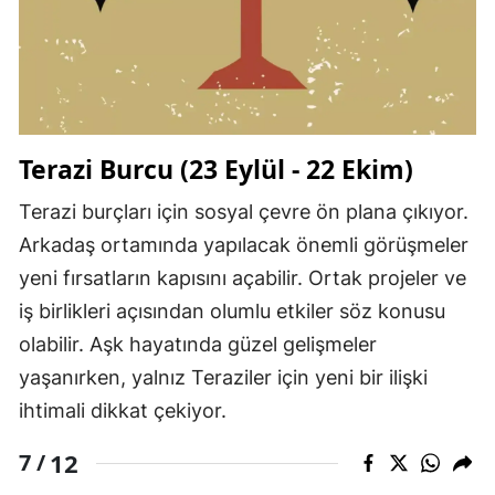
Terazi Burcu (23 Eylül - 22 Ekim)
Terazi burçları için sosyal çevre ön plana çıkıyor.
Arkadaş ortamında yapılacak önemli görüşmeler
yeni fırsatların kapısını açabilir. Ortak projeler ve
iş birlikleri açısından olumlu etkiler söz konusu
olabilir. Aşk hayatında güzel gelişmeler
yaşanırken, yalnız Teraziler için yeni bir ilişki
ihtimali dikkat çekiyor.
12
7 /