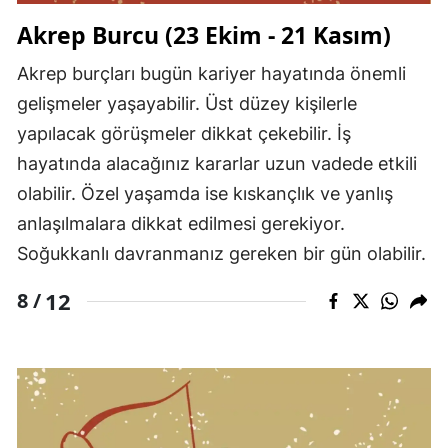
Akrep Burcu (23 Ekim - 21 Kasım)
Akrep burçları bugün kariyer hayatında önemli
gelişmeler yaşayabilir. Üst düzey kişilerle
yapılacak görüşmeler dikkat çekebilir. İş
hayatında alacağınız kararlar uzun vadede etkili
olabilir. Özel yaşamda ise kıskançlık ve yanlış
anlaşılmalara dikkat edilmesi gerekiyor.
Soğukkanlı davranmanız gereken bir gün olabilir.
12
8 /