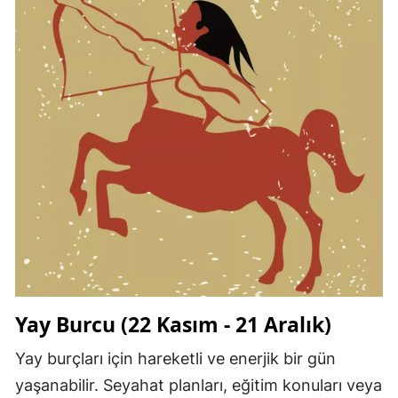
Yay Burcu (22 Kasım - 21 Aralık)
Yay burçları için hareketli ve enerjik bir gün
yaşanabilir. Seyahat planları, eğitim konuları veya