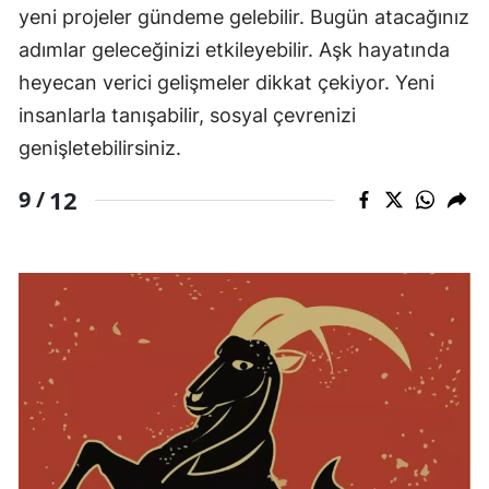
yeni projeler gündeme gelebilir. Bugün atacağınız
adımlar geleceğinizi etkileyebilir. Aşk hayatında
heyecan verici gelişmeler dikkat çekiyor. Yeni
insanlarla tanışabilir, sosyal çevrenizi
genişletebilirsiniz.
12
9 /