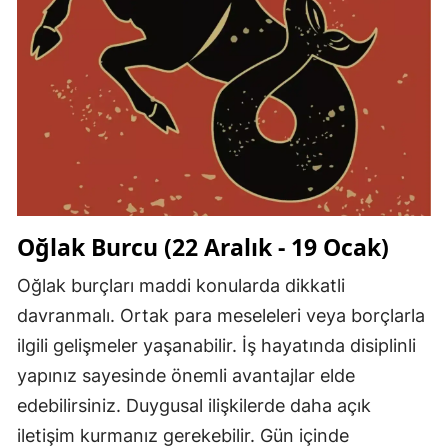
Oğlak Burcu (22 Aralık - 19 Ocak)
Oğlak burçları maddi konularda dikkatli
davranmalı. Ortak para meseleleri veya borçlarla
ilgili gelişmeler yaşanabilir. İş hayatında disiplinli
yapınız sayesinde önemli avantajlar elde
edebilirsiniz. Duygusal ilişkilerde daha açık
iletişim kurmanız gerekebilir. Gün içinde