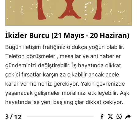
İkizler Burcu (21 Mayıs - 20 Haziran)
Bugün iletişim trafiğiniz oldukça yoğun olabilir.
Telefon görüşmeleri, mesajlar ve ani haberler
gündeminizi değiştirebilir. İş hayatında dikkat
çekici fırsatlar karşınıza çıkabilir ancak acele
karar vermemeniz gerekiyor. Yakın çevrenizde
yaşanacak gelişmeler moralinizi etkileyebilir. Aşk
hayatında ise yeni başlangıçlar dikkat çekiyor.
12
3 /