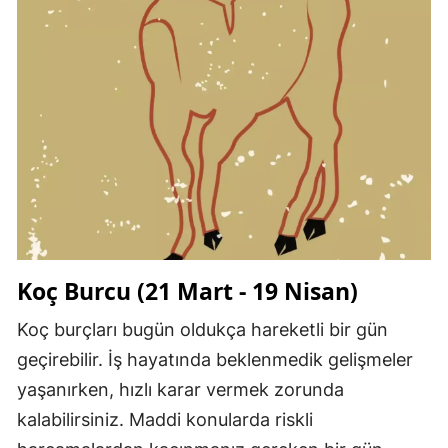
Koç Burcu (21 Mart - 19 Nisan)
Koç burçları bugün oldukça hareketli bir gün
geçirebilir. İş hayatında beklenmedik gelişmeler
yaşanırken, hızlı karar vermek zorunda
kalabilirsiniz. Maddi konularda riskli