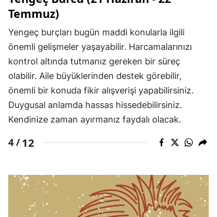
Temmuz)
Yengeç burçları bugün maddi konularla ilgili
önemli gelişmeler yaşayabilir. Harcamalarınızı
kontrol altında tutmanız gereken bir süreç
olabilir. Aile büyüklerinden destek görebilir,
önemli bir konuda fikir alışverişi yapabilirsiniz.
Duygusal anlamda hassas hissedebilirsiniz.
Kendinize zaman ayırmanız faydalı olacak.
12
4 /