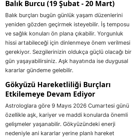
Balık Burcu (19 Şubat - 20 Mart)
Balık burçları bugün günlük yaşam düzenlerini
yeniden gözden geçirmek isteyebilir. İş temposu
ve sağlık konuları ön plana çıkabilir. Yorgunluk
hissi artabileceği için dinlenmeye önem verilmesi
gerekiyor. Sezgilerinizin oldukça güçlü olacağı bir
gün yaşayabilirsiniz. Aşk hayatında ise duygusal
kararlar gündeme gelebilir.
Gökyüzü Hareketliliği Burçları
Etkilemeye Devam Ediyor
Astrologlara göre 9 Mayıs 2026 Cumartesi günü
özellikle aşk, kariyer ve maddi konularda önemli
gelişmeler yaşanabilir. Gökyüzündeki enerji
nedeniyle ani kararlar yerine planlı hareket