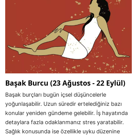
Başak Burcu (23 Ağustos - 22 Eylül)
Başak burçları bugün içsel düşüncelerle
yoğunlaşabilir. Uzun süredir ertelediğiniz bazı
konular yeniden gündeme gelebilir. İş hayatında
detaylara fazla odaklanmanız stres yaratabilir.
Sağlık konusunda ise özellikle uyku düzenine