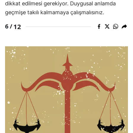
dikkat edilmesi gerekiyor. Duygusal anlamda
geçmişe takılı kalmamaya çalışmalısınız.
12
6 /