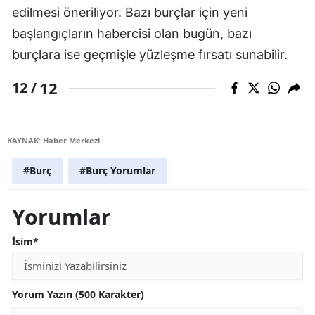
edilmesi öneriliyor. Bazı burçlar için yeni
başlangıçların habercisi olan bugün, bazı
burçlara ise geçmişle yüzleşme fırsatı sunabilir.
12
12 /
KAYNAK: Haber Merkezi
#Burç
#Burç Yorumlar
Yorumlar
İsim*
Yorum Yazın (500 Karakter)