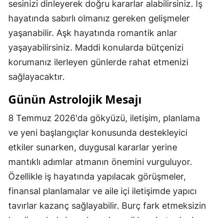
sesinizi dinleyerek doğru kararlar alabilirsiniz. İş
hayatında sabırlı olmanız gereken gelişmeler
yaşanabilir. Aşk hayatında romantik anlar
yaşayabilirsiniz. Maddi konularda bütçenizi
korumanız ilerleyen günlerde rahat etmenizi
sağlayacaktır.
Günün Astrolojik Mesajı
8 Temmuz 2026'da gökyüzü, iletişim, planlama
ve yeni başlangıçlar konusunda destekleyici
etkiler sunarken, duygusal kararlar yerine
mantıklı adımlar atmanın önemini vurguluyor.
Özellikle iş hayatında yapılacak görüşmeler,
finansal planlamalar ve aile içi iletişimde yapıcı
tavırlar kazanç sağlayabilir. Burç fark etmeksizin