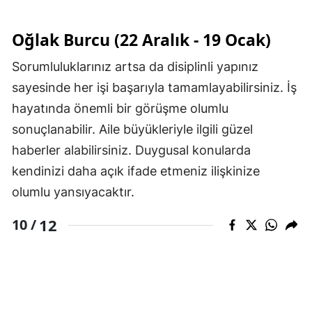
Oğlak Burcu (22 Aralık - 19 Ocak)
Sorumluluklarınız artsa da disiplinli yapınız
sayesinde her işi başarıyla tamamlayabilirsiniz. İş
hayatında önemli bir görüşme olumlu
sonuçlanabilir. Aile büyükleriyle ilgili güzel
haberler alabilirsiniz. Duygusal konularda
kendinizi daha açık ifade etmeniz ilişkinize
olumlu yansıyacaktır.
12
10 /