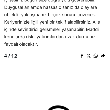
Duygusal anlamda hassas olsanız da olaylara
objektif yaklaşmanız birçok sorunu çözecek.
Kariyerinizle ilgili yeni bir teklif alabilirsiniz. Aile
içinde sevindirici gelişmeler yaşanabilir. Maddi
konularda riskli yatırımlardan uzak durmanız
faydalı olacaktır.
12
4 /