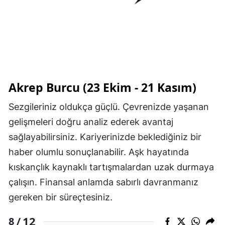
Akrep Burcu (23 Ekim - 21 Kasım)
Sezgileriniz oldukça güçlü. Çevrenizde yaşanan
gelişmeleri doğru analiz ederek avantaj
sağlayabilirsiniz. Kariyerinizde beklediğiniz bir
haber olumlu sonuçlanabilir. Aşk hayatında
kıskançlık kaynaklı tartışmalardan uzak durmaya
çalışın. Finansal anlamda sabırlı davranmanız
gereken bir süreçtesiniz.
12
8 /