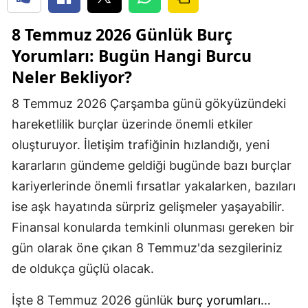
8 Temmuz 2026 Günlük
Burç
Yorumları: Bugün Hangi Burcu
Neler Bekliyor?
8 Temmuz 2026 Çarşamba günü gökyüzündeki
hareketlilik burçlar üzerinde önemli etkiler
oluşturuyor. İletişim trafiğinin hızlandığı, yeni
kararların gündeme geldiği bugünde bazı burçlar
kariyerlerinde önemli fırsatlar yakalarken, bazıları
ise aşk hayatında sürpriz gelişmeler yaşayabilir.
Finansal konularda temkinli olunması gereken bir
gün olarak öne çıkan 8 Temmuz'da sezgileriniz
de oldukça güçlü olacak.
İşte 8 Temmuz 2026 günlük
burç yorumları
…