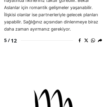
hayatında fikirleriniz takdir görebilir. Bekâr
Aslanlar için romantik gelişmeler yaşanabilir.
İlişkisi olanlar ise partnerleriyle gelecek planları
yapabilir. Sağlığınız açısından dinlenmeye biraz
daha zaman ayırmanız gerekiyor.
12
5 /