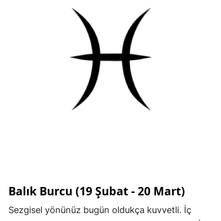
Balık Burcu (19 Şubat - 20 Mart)
Sezgisel yönünüz bugün oldukça kuvvetli. İç