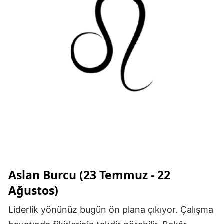
Aslan Burcu (23 Temmuz - 22
Ağustos)
Liderlik yönünüz bugün ön plana çıkıyor. Çalışma