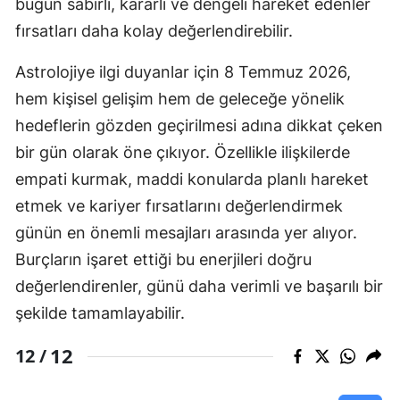
bugün sabırlı, kararlı ve dengeli hareket edenler
fırsatları daha kolay değerlendirebilir.
Astrolojiye ilgi duyanlar için 8 Temmuz 2026,
hem kişisel gelişim hem de geleceğe yönelik
hedeflerin gözden geçirilmesi adına dikkat çeken
bir gün olarak öne çıkıyor. Özellikle ilişkilerde
empati kurmak, maddi konularda planlı hareket
etmek ve kariyer fırsatlarını değerlendirmek
günün en önemli mesajları arasında yer alıyor.
Burçların işaret ettiği bu enerjileri doğru
değerlendirenler, günü daha verimli ve başarılı bir
şekilde tamamlayabilir.
12
12 /