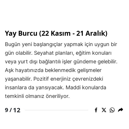
Yay Burcu (22 Kasım - 21 Aralık)
Bugün yeni başlangıçlar yapmak için uygun bir
gün olabilir. Seyahat planları, eğitim konuları
veya yurt dışı bağlantılı işler gündeme gelebilir.
Aşk hayatınızda beklenmedik gelişmeler
yaşanabilir. Pozitif enerjiniz çevrenizdeki
insanlara da yansıyacak. Maddi konularda
temkinli olmanız öneriliyor.
12
9 /