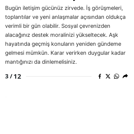
Bugün iletişim gücünüz zirvede. İş görüşmeleri,
toplantılar ve yeni anlaşmalar açısından oldukça
verimli bir gün olabilir. Sosyal çevrenizden
alacağınız destek moralinizi yükseltecek. Aşk
hayatında geçmiş konuların yeniden gündeme
gelmesi mümkün. Karar verirken duygular kadar
mantığınızı da dinlemelisiniz.
12
3 /