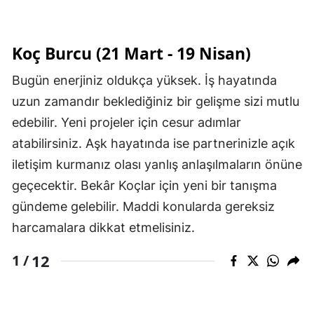
Koç Burcu (21 Mart - 19 Nisan)
Bugün enerjiniz oldukça yüksek. İş hayatında
uzun zamandır beklediğiniz bir gelişme sizi mutlu
edebilir. Yeni projeler için cesur adımlar
atabilirsiniz. Aşk hayatında ise partnerinizle açık
iletişim kurmanız olası yanlış anlaşılmaların önüne
geçecektir. Bekâr Koçlar için yeni bir tanışma
gündeme gelebilir. Maddi konularda gereksiz
harcamalara dikkat etmelisiniz.
12
1 /