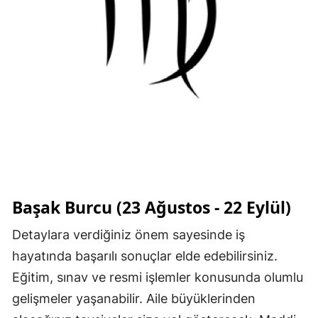
Başak Burcu (23 Ağustos - 22 Eylül)
Detaylara verdiğiniz önem sayesinde iş
hayatında başarılı sonuçlar elde edebilirsiniz.
Eğitim, sınav ve resmi işlemler konusunda olumlu
gelişmeler yaşanabilir. Aile büyüklerinden