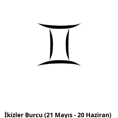
İkizler Burcu (21 Mayıs - 20 Haziran)