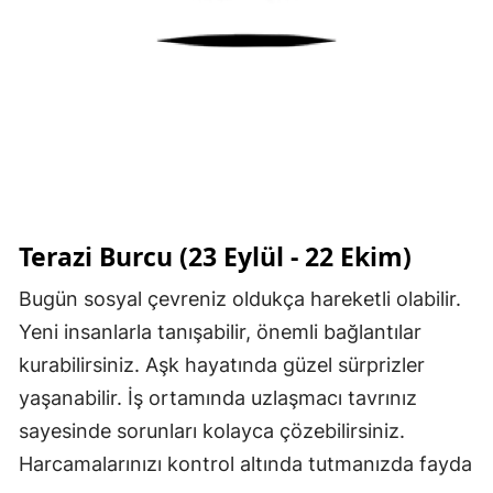
Terazi Burcu (23 Eylül - 22 Ekim)
Bugün sosyal çevreniz oldukça hareketli olabilir.
Yeni insanlarla tanışabilir, önemli bağlantılar
kurabilirsiniz. Aşk hayatında güzel sürprizler
yaşanabilir. İş ortamında uzlaşmacı tavrınız
sayesinde sorunları kolayca çözebilirsiniz.
Harcamalarınızı kontrol altında tutmanızda fayda