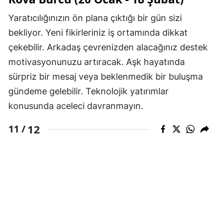
Yaratıcılığınızın ön plana çıktığı bir gün sizi
bekliyor. Yeni fikirleriniz iş ortamında dikkat
çekebilir. Arkadaş çevrenizden alacağınız destek
motivasyonunuzu artıracak. Aşk hayatında
sürpriz bir mesaj veya beklenmedik bir buluşma
gündeme gelebilir. Teknolojik yatırımlar
konusunda aceleci davranmayın.
12
11 /