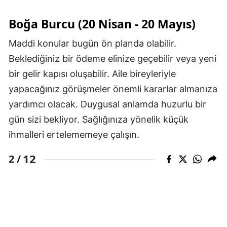
Boğa Burcu (20 Nisan - 20 Mayıs)
Maddi konular bugün ön planda olabilir.
Beklediğiniz bir ödeme elinize geçebilir veya yeni
bir gelir kapısı oluşabilir. Aile bireyleriyle
yapacağınız görüşmeler önemli kararlar almanıza
yardımcı olacak. Duygusal anlamda huzurlu bir
gün sizi bekliyor. Sağlığınıza yönelik küçük
ihmalleri ertelememeye çalışın.
12
2 /