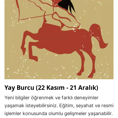
Yay Burcu (22 Kasım - 21 Aralık)
Yeni bilgiler öğrenmek ve farklı deneyimler
yaşamak isteyebilirsiniz. Eğitim, seyahat ve resmi
işlemler konusunda olumlu gelişmeler yaşanabilir.