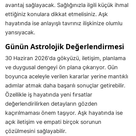
avantaj sağlayacak. Sağlığınızla ilgili küçük ihmal
ettiğiniz konulara dikkat etmelisiniz. Aşk
hayatında ise anlayışlı tavrınız ilişkinize olumlu
yansıyacak.
Günün Astrolojik Değerlendirmesi
30 Haziran 2026'da gökyüzü, iletişim, planlama
ve duygusal dengeyi ön plana çıkarıyor. Gün
boyunca aceleyle verilen kararlar yerine mantıklı
adımlar atmak daha başarılı sonuçlar getirebilir.
Özellikle iş hayatında yeni fırsatlar
değerlendirilirken detayların gözden
kaçırılmaması önem taşıyor. Aşk hayatında ise
açık iletişim ve empati birçok sorunun
çözülmesini sağlayabilir.