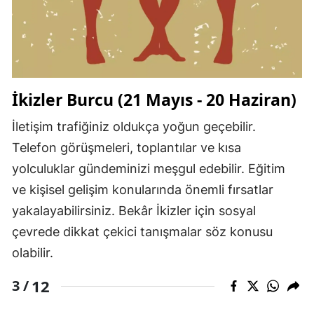
İkizler Burcu (21 Mayıs - 20 Haziran)
İletişim trafiğiniz oldukça yoğun geçebilir.
Telefon görüşmeleri, toplantılar ve kısa
yolculuklar gündeminizi meşgul edebilir. Eğitim
ve kişisel gelişim konularında önemli fırsatlar
yakalayabilirsiniz. Bekâr İkizler için sosyal
çevrede dikkat çekici tanışmalar söz konusu
olabilir.
12
3 /