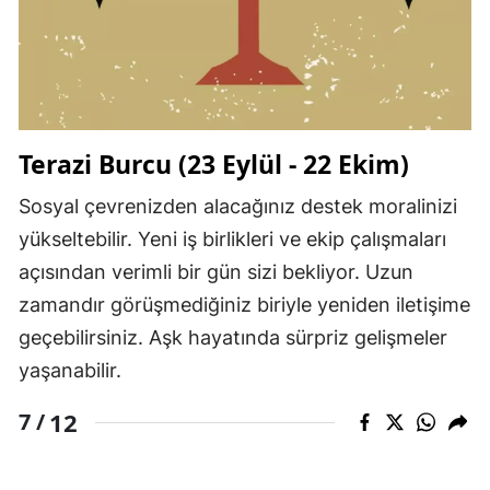
Terazi Burcu (23 Eylül - 22 Ekim)
Sosyal çevrenizden alacağınız destek moralinizi
yükseltebilir. Yeni iş birlikleri ve ekip çalışmaları
açısından verimli bir gün sizi bekliyor. Uzun
zamandır görüşmediğiniz biriyle yeniden iletişime
geçebilirsiniz. Aşk hayatında sürpriz gelişmeler
yaşanabilir.
12
7 /