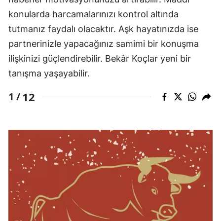
konularda harcamalarınızı kontrol altında
tutmanız faydalı olacaktır. Aşk hayatınızda ise
partnerinizle yapacağınız samimi bir konuşma
ilişkinizi güçlendirebilir. Bekâr Koçlar yeni bir
tanışma yaşayabilir.
12
1 /