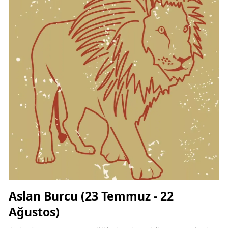
Aslan Burcu (23 Temmuz - 22
Ağustos)