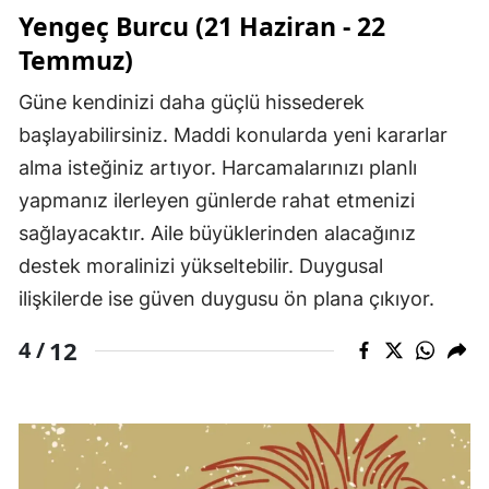
Yengeç Burcu (21 Haziran - 22
Temmuz)
Güne kendinizi daha güçlü hissederek
başlayabilirsiniz. Maddi konularda yeni kararlar
alma isteğiniz artıyor. Harcamalarınızı planlı
yapmanız ilerleyen günlerde rahat etmenizi
sağlayacaktır. Aile büyüklerinden alacağınız
destek moralinizi yükseltebilir. Duygusal
ilişkilerde ise güven duygusu ön plana çıkıyor.
12
4 /