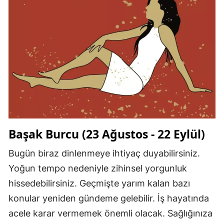
Başak Burcu (23 Ağustos - 22 Eylül)
Bugün biraz dinlenmeye ihtiyaç duyabilirsiniz.
Yoğun tempo nedeniyle zihinsel yorgunluk
hissedebilirsiniz. Geçmişte yarım kalan bazı
konular yeniden gündeme gelebilir. İş hayatında
acele karar vermemek önemli olacak. Sağlığınıza