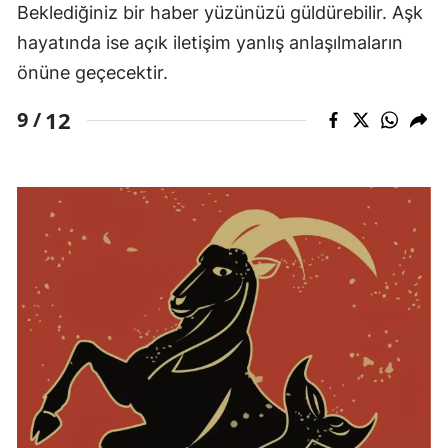
Beklediğiniz bir haber yüzünüzü güldürebilir. Aşk
hayatında ise açık iletişim yanlış anlaşılmaların
önüne geçecektir.
12
9 /