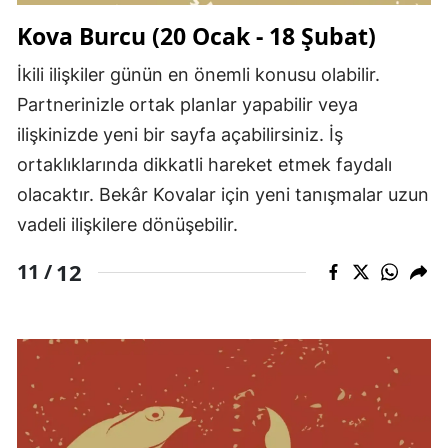
Kova Burcu (20 Ocak - 18 Şubat)
İkili ilişkiler günün en önemli konusu olabilir.
Partnerinizle ortak planlar yapabilir veya
ilişkinizde yeni bir sayfa açabilirsiniz. İş
ortaklıklarında dikkatli hareket etmek faydalı
olacaktır. Bekâr Kovalar için yeni tanışmalar uzun
vadeli ilişkilere dönüşebilir.
12
11 /