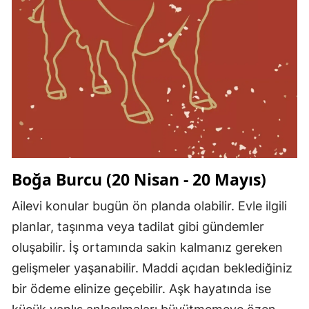
Boğa Burcu (20 Nisan - 20 Mayıs)
Ailevi konular bugün ön planda olabilir. Evle ilgili
planlar, taşınma veya tadilat gibi gündemler
oluşabilir. İş ortamında sakin kalmanız gereken
gelişmeler yaşanabilir. Maddi açıdan beklediğiniz
bir ödeme elinize geçebilir. Aşk hayatında ise