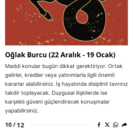
Oğlak Burcu (22 Aralık - 19 Ocak)
Maddi konular bugün dikkat gerektiriyor. Ortak
gelirler, krediler veya yatırımlarla ilgili önemli
kararlar alabilirsiniz. İş hayatında disiplinli tavrınız
takdir toplayacak. Duygusal ilişkilerde ise
karşılıklı güveni güçlendirecek konuşmalar
yapabilirsiniz.
12
10 /