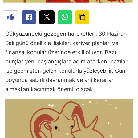
Gökyüzündeki gezegen hareketleri, 30 Haziran
Salı günü özellikle ilişkiler, kariyer planları ve
finansal konular üzerinde etkili oluyor. Bazı
burçlar yeni başlangıçlara adım atarken, bazıları
ise geçmişten gelen konularla yüzleşebilir. Gün
boyunca sabırlı davranmak ve ani kararlar
almaktan kaçınmak önemli olacak.