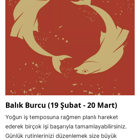
Balık Burcu (19 Şubat - 20 Mart)
Yoğun iş temposuna rağmen planlı hareket
ederek birçok işi başarıyla tamamlayabilirsiniz.
Günlük rutinlerinizi düzenlemek size büyük