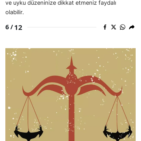
ve uyku düzeninize dikkat etmeniz faydalı
olabilir.
12
6 /