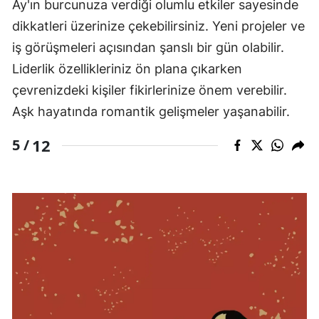
Ay'ın burcunuza verdiği olumlu etkiler sayesinde
dikkatleri üzerinize çekebilirsiniz. Yeni projeler ve
iş görüşmeleri açısından şanslı bir gün olabilir.
Liderlik özellikleriniz ön plana çıkarken
çevrenizdeki kişiler fikirlerinize önem verebilir.
Aşk hayatında romantik gelişmeler yaşanabilir.
12
5 /