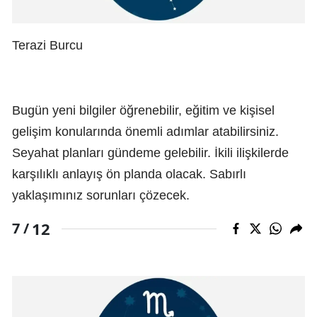
Terazi Burcu
Bugün yeni bilgiler öğrenebilir, eğitim ve kişisel
gelişim konularında önemli adımlar atabilirsiniz.
Seyahat planları gündeme gelebilir. İkili ilişkilerde
karşılıklı anlayış ön planda olacak. Sabırlı
yaklaşımınız sorunları çözecek.
12
7 /