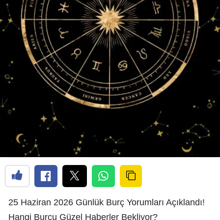
25 Haziran 2026 Günlük Burç Yorumları Açıklandı!
Hangi Burcu Güzel Haberler Bekliyor?