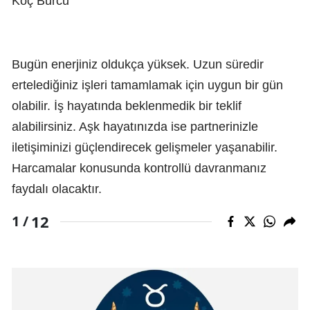
Koç Burcu
Bugün enerjiniz oldukça yüksek. Uzun süredir
ertelediğiniz işleri tamamlamak için uygun bir gün
olabilir. İş hayatında beklenmedik bir teklif
alabilirsiniz. Aşk hayatınızda ise partnerinizle
iletişiminizi güçlendirecek gelişmeler yaşanabilir.
Harcamalar konusunda kontrollü davranmanız
faydalı olacaktır.
12
1 /