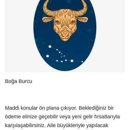
Boğa Burcu
Maddi konular ön plana çıkıyor. Beklediğiniz bir
ödeme elinize geçebilir veya yeni gelir fırsatlarıyla
karşılaşabilirsiniz. Aile büyükleriyle yapılacak