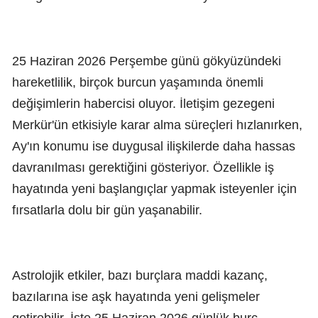
25 Haziran 2026 Perşembe günü gökyüzündeki
hareketlilik, birçok burcun yaşamında önemli
değişimlerin habercisi oluyor. İletişim gezegeni
Merkür'ün etkisiyle karar alma süreçleri hızlanırken,
Ay'ın konumu ise duygusal ilişkilerde daha hassas
davranılması gerektiğini gösteriyor. Özellikle iş
hayatında yeni başlangıçlar yapmak isteyenler için
fırsatlarla dolu bir gün yaşanabilir.
Astrolojik etkiler, bazı burçlara maddi kazanç,
bazılarına ise aşk hayatında yeni gelişmeler