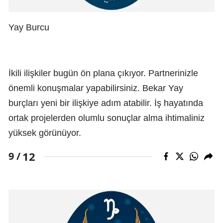
Yay Burcu
İkili ilişkiler bugün ön plana çıkıyor. Partnerinizle
önemli konuşmalar yapabilirsiniz. Bekar Yay
burçları yeni bir ilişkiye adım atabilir. İş hayatında
ortak projelerden olumlu sonuçlar alma ihtimaliniz
yüksek görünüyor.
12
9 /