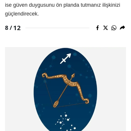
ise güven duygusunu ön planda tutmanız ilişkinizi
güçlendirecek.
12
8 /