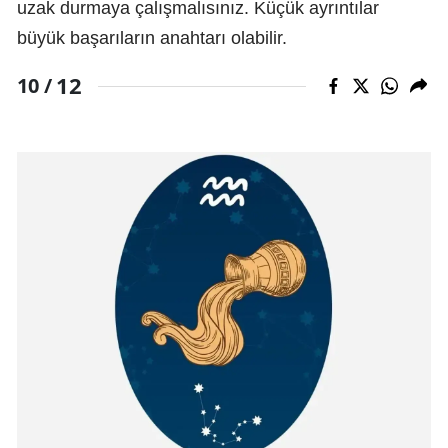
uzak durmaya çalışmalısınız. Küçük ayrıntılar
büyük başarıların anahtarı olabilir.
12
10 /