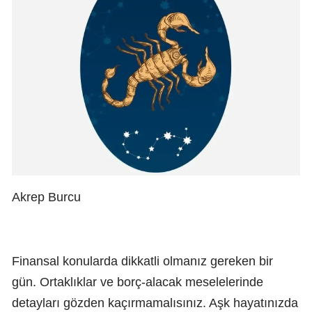
Akrep Burcu
Finansal konularda dikkatli olmanız gereken bir
gün. Ortaklıklar ve borç-alacak meselelerinde
detayları gözden kaçırmamalısınız. Aşk hayatınızda