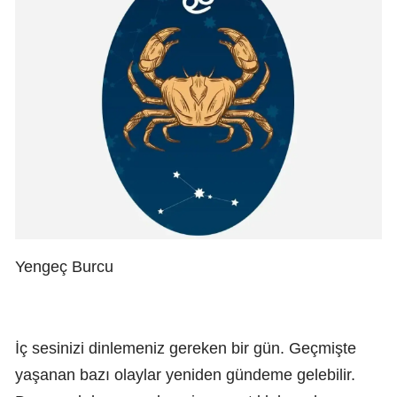
Yengeç Burcu
İç sesinizi dinlemeniz gereken bir gün. Geçmişte
yaşanan bazı olaylar yeniden gündeme gelebilir.