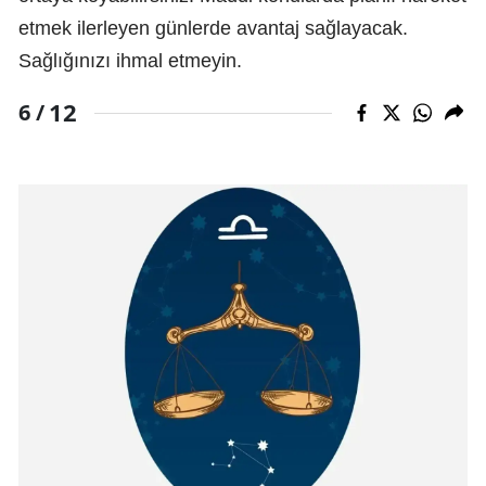
etmek ilerleyen günlerde avantaj sağlayacak.
Sağlığınızı ihmal etmeyin.
12
6 /