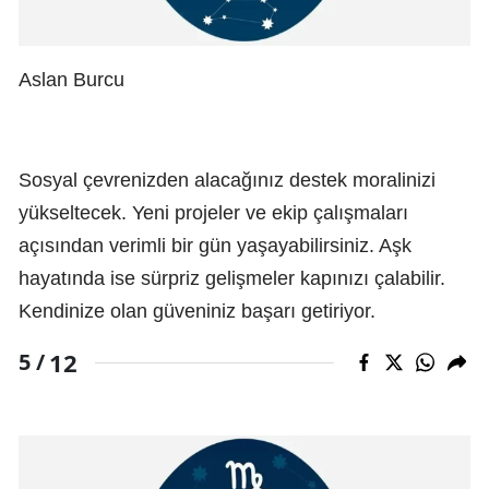
Aslan Burcu
Sosyal çevrenizden alacağınız destek moralinizi
yükseltecek. Yeni projeler ve ekip çalışmaları
açısından verimli bir gün yaşayabilirsiniz. Aşk
hayatında ise sürpriz gelişmeler kapınızı çalabilir.
Kendinize olan güveniniz başarı getiriyor.
12
5 /