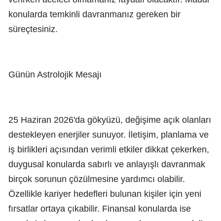
konularda temkinli davranmanız gereken bir
süreçtesiniz.
Günün Astrolojik Mesajı
25 Haziran 2026'da gökyüzü, değişime açık olanları
destekleyen enerjiler sunuyor. İletişim, planlama ve
iş birlikleri açısından verimli etkiler dikkat çekerken,
duygusal konularda sabırlı ve anlayışlı davranmak
birçok sorunun çözülmesine yardımcı olabilir.
Özellikle kariyer hedefleri bulunan kişiler için yeni
fırsatlar ortaya çıkabilir. Finansal konularda ise