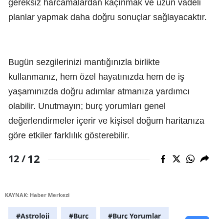
gereksiz harcamalardan kaçınmak ve uzun vadeli
planlar yapmak daha doğru sonuçlar sağlayacaktır.
Bugün sezgilerinizi mantığınızla birlikte
kullanmanız, hem özel hayatınızda hem de iş
yaşamınızda doğru adımlar atmanıza yardımcı
olabilir. Unutmayın; burç yorumları genel
değerlendirmeler içerir ve kişisel doğum haritanıza
göre etkiler farklılık gösterebilir.
12
12 /
KAYNAK: Haber Merkezi
#Astroloji
#Burç
#Burç Yorumlar