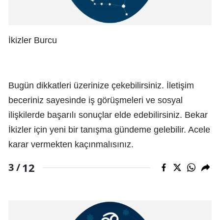
İkizler Burcu
Bugün dikkatleri üzerinize çekebilirsiniz. İletişim
beceriniz sayesinde iş görüşmeleri ve sosyal
ilişkilerde başarılı sonuçlar elde edebilirsiniz. Bekar
İkizler için yeni bir tanışma gündeme gelebilir. Acele
karar vermekten kaçınmalısınız.
12
3 /