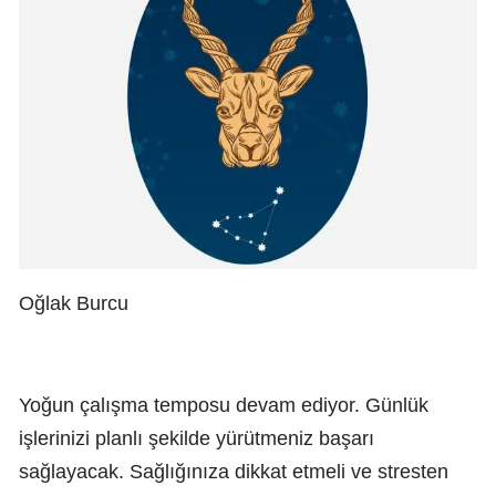
Oğlak Burcu
Yoğun çalışma temposu devam ediyor. Günlük
işlerinizi planlı şekilde yürütmeniz başarı
sağlayacak. Sağlığınıza dikkat etmeli ve stresten