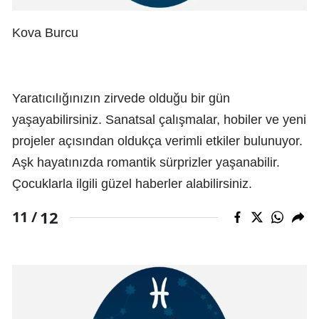
Kova Burcu
Yaratıcılığınızın zirvede olduğu bir gün
yaşayabilirsiniz. Sanatsal çalışmalar, hobiler ve yeni
projeler açısından oldukça verimli etkiler bulunuyor.
Aşk hayatınızda romantik sürprizler yaşanabilir.
Çocuklarla ilgili güzel haberler alabilirsiniz.
12
11 /