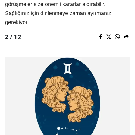
görüşmeler size önemli kararlar aldırabilir.
Sağlığınız için dinlenmeye zaman ayırmanız
gerekiyor.
12
2 /