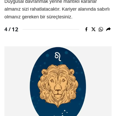
Duygusal davranmak yerine mantıklı kararlar
almanız sizi rahatlatacaktır. Kariyer alanında sabırlı
olmanız gereken bir süreçtesiniz.
12
4 /