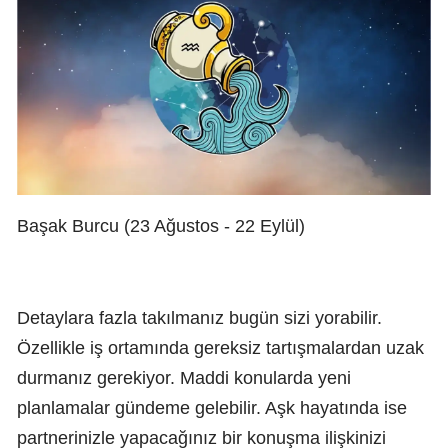
Başak Burcu (23 Ağustos - 22 Eylül)
Detaylara fazla takılmanız bugün sizi yorabilir.
Özellikle iş ortamında gereksiz tartışmalardan uzak
durmanız gerekiyor. Maddi konularda yeni
planlamalar gündeme gelebilir. Aşk hayatında ise
partnerinizle yapacağınız bir konuşma ilişkinizi