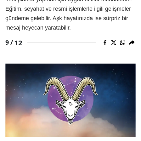
Eğitim, seyahat ve resmi işlemlerle ilgili gelişmeler
gündeme gelebilir. Aşk hayatınızda ise sürpriz bir
mesaj heyecan yaratabilir.
12
9 /