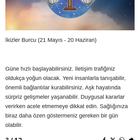
İkizler Burcu (21 Mayıs - 20 Haziran)
Güne hızlı başlayabilirsiniz. İletişim trafiğiniz
oldukça yoğun olacak. Yeni insanlarla tanışabilir,
önemli bağlantılar kurabilirsiniz. Aşk hayatında
sürpriz gelişmeler yaşanabilir. Duygusal kararlar
verirken acele etmemeye dikkat edin. Sağlığınıza
biraz daha özen göstermeniz gereken bir gün
olabilir.
12
3 /