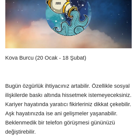
Kova Burcu (20 Ocak - 18 Şubat)
Bugün özgürlük ihtiyacınız artabilir. Özellikle sosyal
ilişkilerde baskı altında hissetmek istemeyeceksiniz.
Kariyer hayatında yaratıcı fikirleriniz dikkat çekebilir.
Aşk hayatınızda ise ani gelişmeler yaşanabilir.
Beklenmedik bir telefon görüşmesi gününüzü
değiştirebilir.