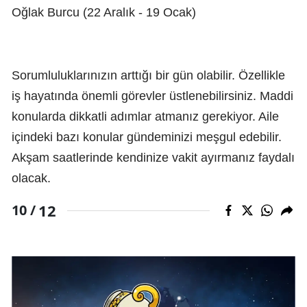
Oğlak Burcu (22 Aralık - 19 Ocak)
Sorumluluklarınızın arttığı bir gün olabilir. Özellikle
iş hayatında önemli görevler üstlenebilirsiniz. Maddi
konularda dikkatli adımlar atmanız gerekiyor. Aile
içindeki bazı konular gündeminizi meşgul edebilir.
Akşam saatlerinde kendinize vakit ayırmanız faydalı
olacak.
12
10 /