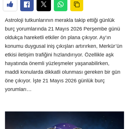
Astroloji tutkunlarının merakla takip ettiği günlük
burç yorumlarında 21 Mayıs 2026 Perşembe günü
oldukça hareketli etkiler ön plana çıkıyor. Ay’ın
konumu duygusal iniş çıkışları artırırken, Merkür’ün
etkisi iletişim trafiğini hızlandırıyor. Özellikle aşk
hayatında önemli yüzleşmeler yaşanabilirken,
maddi konularda dikkatli olunması gereken bir gün
öne çıkıyor. İşte 21 Mayıs 2026 günlük burç
yorumları…