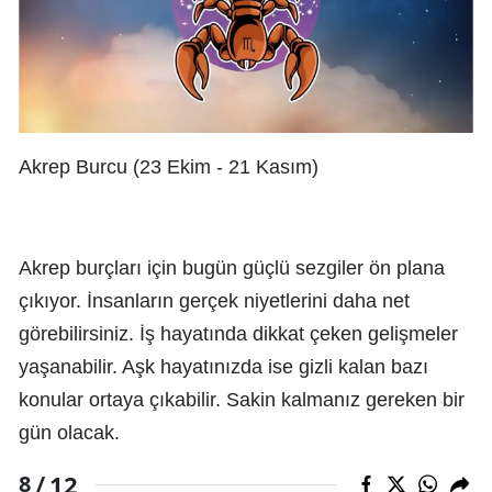
Akrep Burcu (23 Ekim - 21 Kasım)
Akrep burçları için bugün güçlü sezgiler ön plana
çıkıyor. İnsanların gerçek niyetlerini daha net
görebilirsiniz. İş hayatında dikkat çeken gelişmeler
yaşanabilir. Aşk hayatınızda ise gizli kalan bazı
konular ortaya çıkabilir. Sakin kalmanız gereken bir
gün olacak.
12
8 /