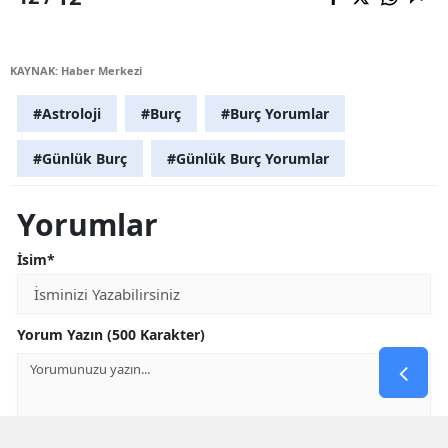
KAYNAK: Haber Merkezi
#Astroloji
#Burç
#Burç Yorumlar
#Günlük Burç
#Günlük Burç Yorumlar
Yorumlar
İsim*
Yorum Yazın (500 Karakter)