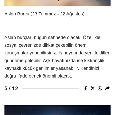
Aslan Burcu (23 Temmuz - 22 Ağustos)
Aslan burçları bugün sahnede olacak. Özellikle
sosyal çevrenizde dikkat çekebilir, önemli
konuşmalar yapabilirsiniz. İş hayatında yeni teklifler
gündeme gelebilir. Aşk hayatınızda ise kıskançlık
kaynaklı küçük gerilimler yaşanabilir. Kendinizi
doğru ifade etmek önemli olacak.
12
5 /