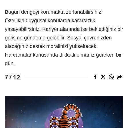
Bugün dengeyi korumakta zorlanabilirsiniz.
Özellikle duygusal konularda kararsızlık
yaşayabilirsiniz. Kariyer alanında ise beklediğiniz bir
gelişme gündeme gelebilir. Sosyal çevrenizden
alacağınız destek moralinizi yükseltecek.
Harcamalar konusunda dikkatli olmanız gereken bir
gün.
12
7 /