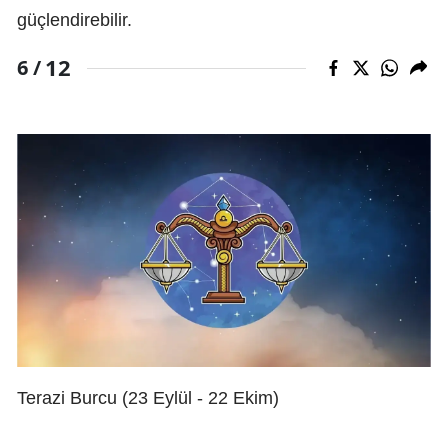
güçlendirebilir.
12
6 /
Terazi Burcu (23 Eylül - 22 Ekim)