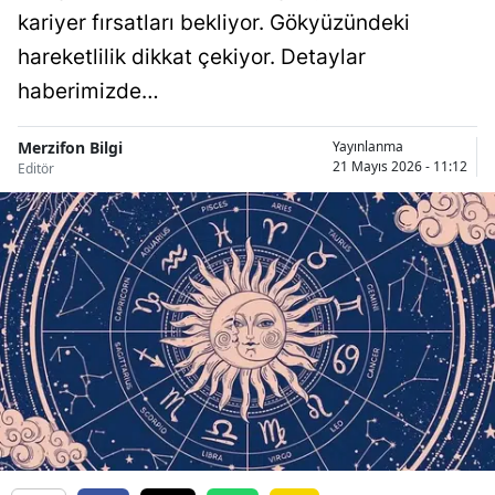
kariyer fırsatları bekliyor. Gökyüzündeki
hareketlilik dikkat çekiyor. Detaylar
haberimizde…
Merzifon Bilgi
Yayınlanma
21 Mayıs 2026 - 11:12
Editör