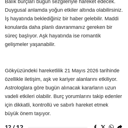
Balık burçları bugün sezgileriyle hareket edecek.
Duygusal anlamda yoğun etkiler altında olabilirsiniz.
İş hayatında beklediğiniz bir haber gelebilir. Maddi
konularda daha planlı davranmanız gereken bir
süreç başlıyor. Aşk hayatında ise romantik
gelişmeler yaşanabilir.
Gökyüzündeki hareketlilik 21 Mayıs 2026 tarihinde
özellikle iletişim, aşk ve kariyer alanlarını etkiliyor.
Astrologlara göre bugün alınacak kararların uzun
vadeli etkileri olabilir. Burç yorumlarını takip edenler
için dikkatli, kontrollü ve sabırlı hareket etmek
büyük önem taşıyor.
12
12 /