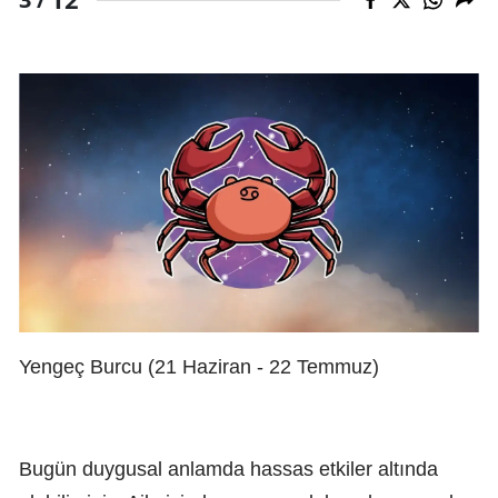
Yengeç Burcu (21 Haziran - 22 Temmuz)
Bugün duygusal anlamda hassas etkiler altında