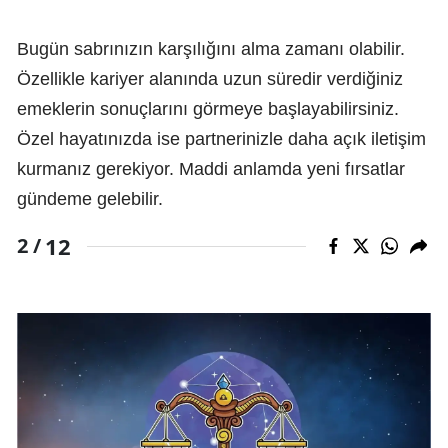
Bugün sabrınızın karşılığını alma zamanı olabilir.
Özellikle kariyer alanında uzun süredir verdiğiniz
emeklerin sonuçlarını görmeye başlayabilirsiniz.
Özel hayatınızda ise partnerinizle daha açık iletişim
kurmanız gerekiyor. Maddi anlamda yeni fırsatlar
gündeme gelebilir.
12
2 /