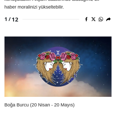
haber moralinizi yükseltebilir.
12
1 /
Boğa Burcu (20 Nisan - 20 Mayıs)