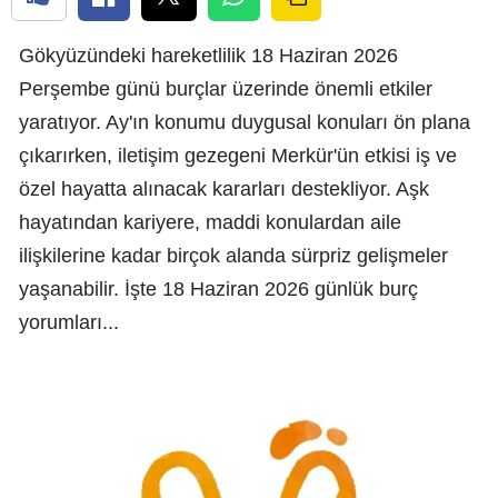
Gökyüzündeki hareketlilik 18 Haziran 2026
Perşembe günü burçlar üzerinde önemli etkiler
yaratıyor. Ay'ın konumu duygusal konuları ön plana
çıkarırken, iletişim gezegeni Merkür'ün etkisi iş ve
özel hayatta alınacak kararları destekliyor. Aşk
hayatından kariyere, maddi konulardan aile
ilişkilerine kadar birçok alanda sürpriz gelişmeler
yaşanabilir. İşte 18 Haziran 2026 günlük burç
yorumları...