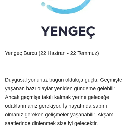
Yengeç Burcu (22 Haziran - 22 Temmuz)
Duygusal yönünüz bugün oldukça güçlü. Geçmişte
yaşanan bazı olaylar yeniden gündeme gelebilir.
Ancak geçmişe takılı kalmak yerine geleceğe
odaklanmanız gerekiyor. İş hayatında sabırlı
olmanız gereken gelişmeler yaşanabilir. Akşam
saatlerinde dinlenmek size iyi gelecektir.