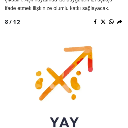
ifade etmek ilişkinize olumlu katkı sağlayacak.
12
8 /