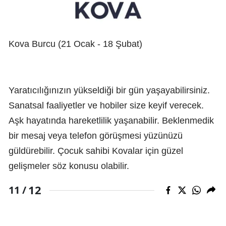
Kova Burcu (21 Ocak - 18 Şubat)
Yaratıcılığınızın yükseldiği bir gün yaşayabilirsiniz.
Sanatsal faaliyetler ve hobiler size keyif verecek.
Aşk hayatında hareketlilik yaşanabilir. Beklenmedik
bir mesaj veya telefon görüşmesi yüzünüzü
güldürebilir. Çocuk sahibi Kovalar için güzel
gelişmeler söz konusu olabilir.
12
11 /