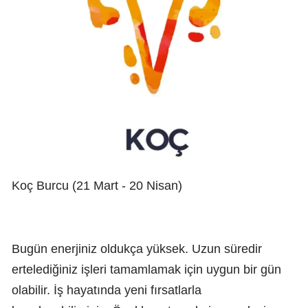
Koç Burcu (21 Mart - 20 Nisan)
Bugün enerjiniz oldukça yüksek. Uzun süredir
ertelediğiniz işleri tamamlamak için uygun bir gün
olabilir. İş hayatında yeni fırsatlarla