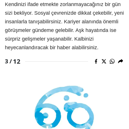
Kendinizi ifade etmekte zorlanmayacağınız bir gün
sizi bekliyor. Sosyal çevrenizde dikkat çekebilir, yeni
insanlarla tanışabilirsiniz. Kariyer alanında önemli
görüşmeler gündeme gelebilir. Aşk hayatında ise
sürpriz gelişmeler yaşanabilir. Kalbinizi
heyecanlandıracak bir haber alabilirsiniz.
12
3 /