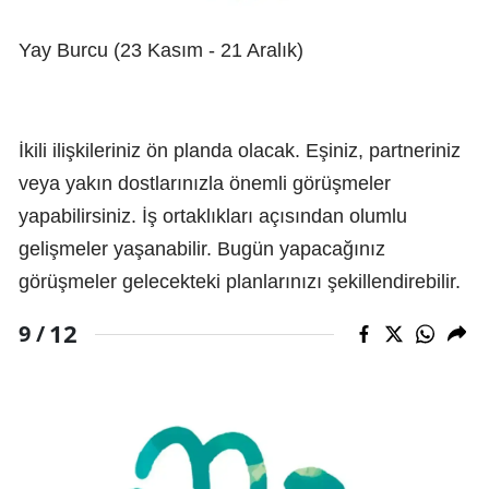
Yay Burcu (23 Kasım - 21 Aralık)
İkili ilişkileriniz ön planda olacak. Eşiniz, partneriniz
veya yakın dostlarınızla önemli görüşmeler
yapabilirsiniz. İş ortaklıkları açısından olumlu
gelişmeler yaşanabilir. Bugün yapacağınız
görüşmeler gelecekteki planlarınızı şekillendirebilir.
12
9 /