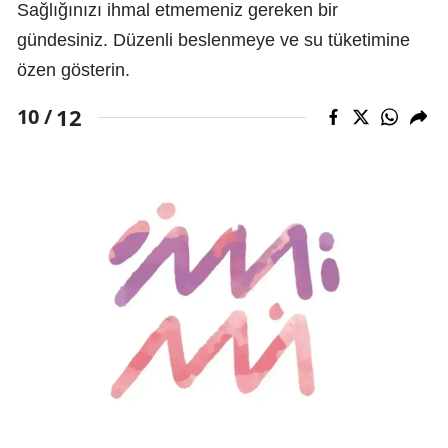
Sağlığınızı ihmal etmemeniz gereken bir
gündesiniz. Düzenli beslenmeye ve su tüketimine
özen gösterin.
12
10 /