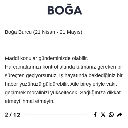
Boğa Burcu (21 Nisan - 21 Mayıs)
Maddi konular gündeminizde olabilir.
Harcamalarınızı kontrol altında tutmanız gereken bir
süreçten geçiyorsunuz. İş hayatında beklediğiniz bir
haber yüzünüzü güldürebilir. Aile bireyleriyle vakit
geçirmek moralinizi yükseltecek. Sağlığınıza dikkat
etmeyi ihmal etmeyin.
12
2 /