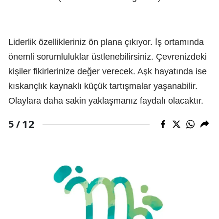
Liderlik özellikleriniz ön plana çıkıyor. İş ortamında
önemli sorumluluklar üstlenebilirsiniz. Çevrenizdeki
kişiler fikirlerinize değer verecek. Aşk hayatında ise
kıskançlık kaynaklı küçük tartışmalar yaşanabilir.
Olaylara daha sakin yaklaşmanız faydalı olacaktır.
12
5 /