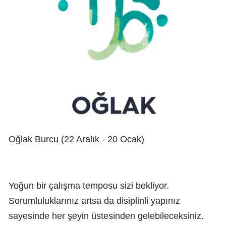
Oğlak Burcu (22 Aralık - 20 Ocak)
Yoğun bir çalışma temposu sizi bekliyor.
Sorumluluklarınız artsa da disiplinli yapınız
sayesinde her şeyin üstesinden gelebileceksiniz.