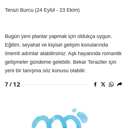
Terazi Burcu (24 Eylül - 23 Ekim)
Bugün yeni planlar yapmak için oldukça uygun.
Eğitim, seyahat ve kişisel gelişim konularında
önemli adımlar atabilirsiniz. Aşk hayatında romantik
gelişmeler gündeme gelebilir. Bekar Teraziler için
yeni bir tanışma söz konusu olabilir.
12
7 /