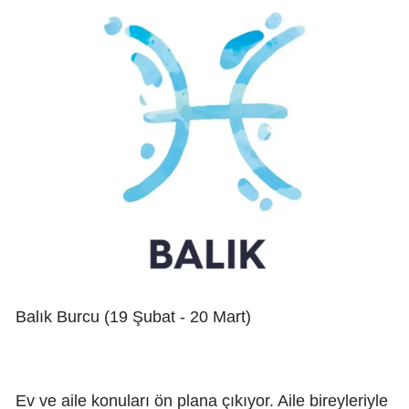
Balık Burcu (19 Şubat - 20 Mart)
Ev ve aile konuları ön plana çıkıyor. Aile bireyleriyle