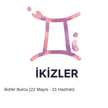
İkizler Burcu (22 Mayıs - 21 Haziran)