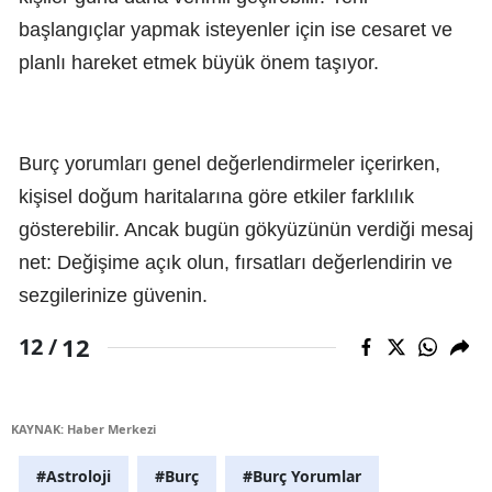
başlangıçlar yapmak isteyenler için ise cesaret ve
planlı hareket etmek büyük önem taşıyor.
Burç yorumları genel değerlendirmeler içerirken,
kişisel doğum haritalarına göre etkiler farklılık
gösterebilir. Ancak bugün gökyüzünün verdiği mesaj
net: Değişime açık olun, fırsatları değerlendirin ve
sezgilerinize güvenin.
12
12 /
KAYNAK: Haber Merkezi
#Astroloji
#Burç
#Burç Yorumlar