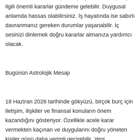
ilgili önemli kararlar gündeme gelebilir. Duygusal
anlamda hassas olabilirsiniz. İş hayatında ise sabırlı
davranmanız gereken durumlar yaşanabilir. İç
sesinizi dinlemek doğru kararlar almanıza yardımcı
olacak.
Bugünün Astrolojik Mesajı
18 Haziran 2026 tarihinde gökyüzü, birçok burç için
iletişim, ilişkiler ve finansal konuların önem
kazandığını gösteriyor. Özellikle acele karar
vermekten kaçınan ve duygularını doğru yöneten
kişiler günü daha verimli geçirebilir. Yeni