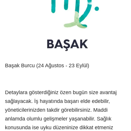
Başak Burcu (24 Ağustos - 23 Eylül)
Detaylara gösterdiğiniz özen bugün size avantaj
sağlayacak. İş hayatında başarı elde edebilir,
yöneticilerinizden takdir görebilirsiniz. Maddi
anlamda olumlu gelişmeler yaşanabilir. Sağlık
konusunda ise uyku düzeninize dikkat etmeniz