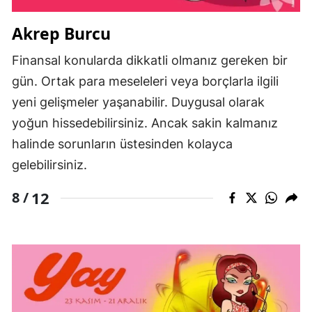
Akrep Burcu
Finansal konularda dikkatli olmanız gereken bir
gün. Ortak para meseleleri veya borçlarla ilgili
yeni gelişmeler yaşanabilir. Duygusal olarak
yoğun hissedebilirsiniz. Ancak sakin kalmanız
halinde sorunların üstesinden kolayca
gelebilirsiniz.
12
8 /