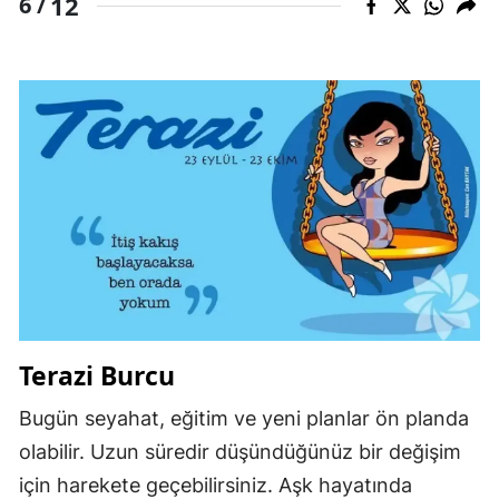
12
6 /
Terazi Burcu
Bugün seyahat, eğitim ve yeni planlar ön planda
olabilir. Uzun süredir düşündüğünüz bir değişim
için harekete geçebilirsiniz. Aşk hayatında