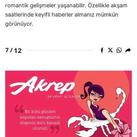
romantik gelişmeler yaşanabilir. Özellikle akşam
saatlerinde keyifli haberler almanız mümkün
görünüyor.
12
7 /