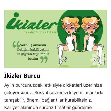
İkizler Burcu
Ay’ın burcunuzdaki etkisiyle dikkatleri üzerinize
çekiyorsunuz. Sosyal çevrenizde yeni insanlarla
tanışabilir, önemli bağlantılar kurabilirsiniz.
Kariyer alanında sürpriz fırsatlar gündeme