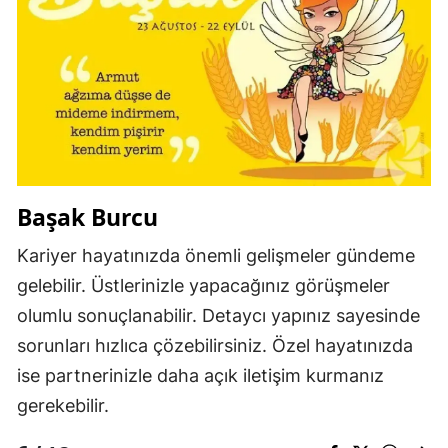
Başak Burcu
Kariyer hayatınızda önemli gelişmeler gündeme
gelebilir. Üstlerinizle yapacağınız görüşmeler
olumlu sonuçlanabilir. Detaycı yapınız sayesinde
sorunları hızlıca çözebilirsiniz. Özel hayatınızda
ise partnerinizle daha açık iletişim kurmanız
gerekebilir.