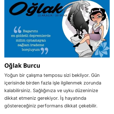
Oğlak Burcu
Yoğun bir çalışma temposu sizi bekliyor. Gün
içerisinde birden fazla işle ilgilenmek zorunda
kalabilirsiniz. Sağlığınıza ve uyku düzeninize
dikkat etmeniz gerekiyor. İş hayatında
göstereceğiniz performans dikkat çekebilir.