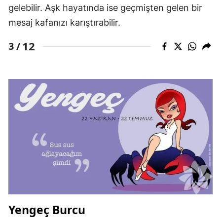
gelebilir. Aşk hayatında ise geçmişten gelen bir
mesaj kafanızı karıştırabilir.
12
3 /
Yengeç Burcu