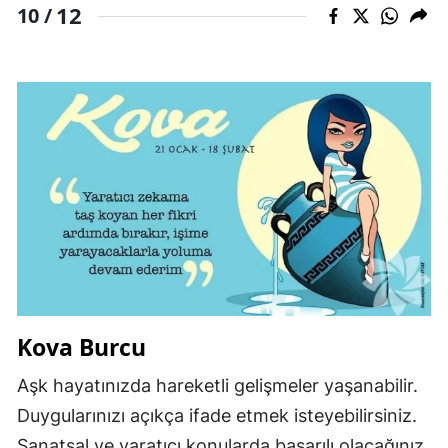
12
10 /
Kova Burcu
Aşk hayatınızda hareketli gelişmeler yaşanabilir.
Duygularınızı açıkça ifade etmek isteyebilirsiniz.
Sanatsal ve yaratıcı konularda başarılı olacağınız