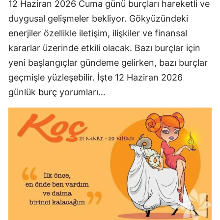
12 Haziran 2026 Cuma günü burçları hareketli ve
duygusal gelişmeler bekliyor. Gökyüzündeki
enerjiler özellikle iletişim, ilişkiler ve finansal
kararlar üzerinde etkili olacak. Bazı burçlar için
yeni başlangıçlar gündeme gelirken, bazı burçlar
geçmişle yüzleşebilir. İşte 12 Haziran 2026
günlük
burç
yorumları…