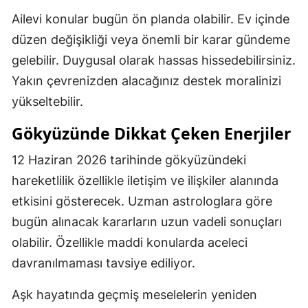
Ailevi konular bugün ön planda olabilir. Ev içinde
düzen değişikliği veya önemli bir karar gündeme
gelebilir. Duygusal olarak hassas hissedebilirsiniz.
Yakın çevrenizden alacağınız destek moralinizi
yükseltebilir.
Gökyüzünde Dikkat Çeken Enerjiler
12 Haziran 2026 tarihinde gökyüzündeki
hareketlilik özellikle iletişim ve ilişkiler alanında
etkisini gösterecek. Uzman astrologlara göre
bugün alınacak kararların uzun vadeli sonuçları
olabilir. Özellikle maddi konularda aceleci
davranılmaması tavsiye ediliyor.
Aşk hayatında geçmiş meselelerin yeniden