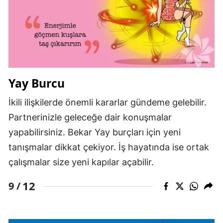
Yay Burcu
İkili ilişkilerde önemli kararlar gündeme gelebilir.
Partnerinizle geleceğe dair konuşmalar
yapabilirsiniz. Bekar Yay burçları için yeni
tanışmalar dikkat çekiyor. İş hayatında ise ortak
çalışmalar size yeni kapılar açabilir.
12
9 /