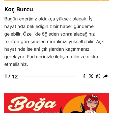
Koç Burcu
Bugün enerjiniz oldukça yüksek olacak. İş
hayatında beklediğiniz bir haber gündeme
gelebilir. Özellikle öğleden sonra alacağınız
telefon görüşmeleri moralinizi yükseltebilir. Aşk
hayatında ise ani çıkışlardan kaçınmanız
gerekiyor. Partnerinizle iletişim dilinize dikkat
etmelisiniz.
12
1 /