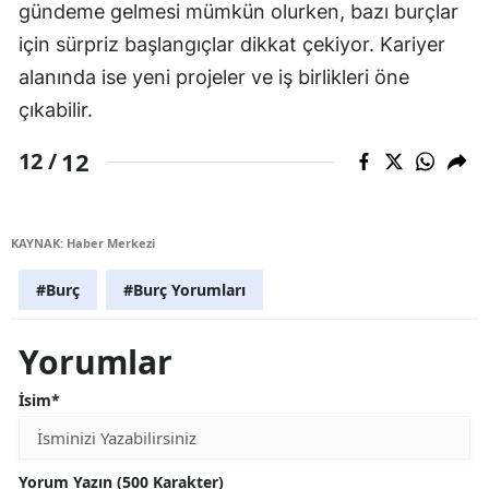
gündeme gelmesi mümkün olurken, bazı burçlar
için sürpriz başlangıçlar dikkat çekiyor. Kariyer
alanında ise yeni projeler ve iş birlikleri öne
çıkabilir.
12
12 /
KAYNAK: Haber Merkezi
#Burç
#Burç Yorumları
Yorumlar
İsim*
Yorum Yazın (500 Karakter)