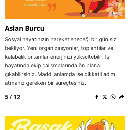
Aslan Burcu
Sosyal hayatınızın hareketleneceği bir gün sizi
bekliyor. Yeni organizasyonlar, toplantılar ve
kalabalık ortamlar enerjinizi yükseltebilir. İş
hayatında ekip çalışmalarında ön plana
çıkabilirsiniz. Maddi anlamda ise dikkatli adım
atmanız gereken bir süreçtesiniz.
12
5 /