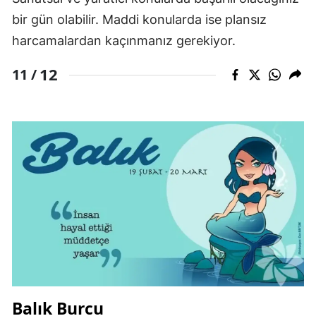
bir gün olabilir. Maddi konularda ise plansız
harcamalardan kaçınmanız gerekiyor.
12
11 /
Balık Burcu