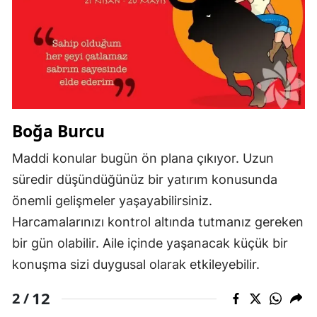
Boğa Burcu
Maddi konular bugün ön plana çıkıyor. Uzun
süredir düşündüğünüz bir yatırım konusunda
önemli gelişmeler yaşayabilirsiniz.
Harcamalarınızı kontrol altında tutmanız gereken
bir gün olabilir. Aile içinde yaşanacak küçük bir
konuşma sizi duygusal olarak etkileyebilir.
12
2 /