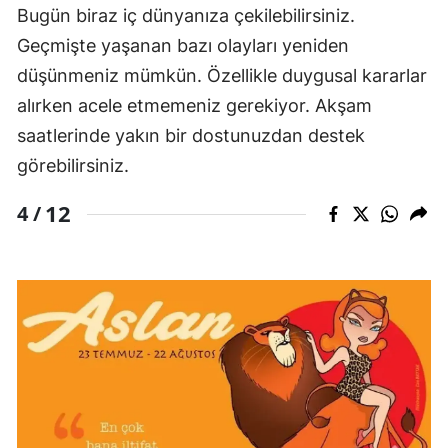
Bugün biraz iç dünyanıza çekilebilirsiniz.
Geçmişte yaşanan bazı olayları yeniden
düşünmeniz mümkün. Özellikle duygusal kararlar
alırken acele etmemeniz gerekiyor. Akşam
saatlerinde yakın bir dostunuzdan destek
görebilirsiniz.
12
4 /