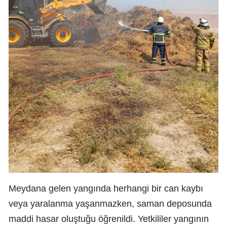
Meydana gelen yangında herhangi bir can kaybı
veya yaralanma yaşanmazken, saman deposunda
maddi hasar oluştuğu öğrenildi. Yetkililer yangının