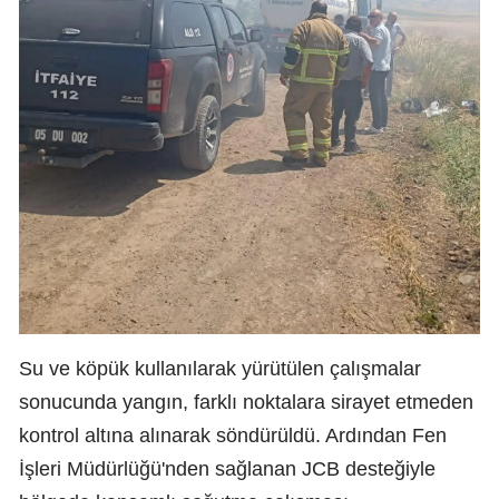
Su ve köpük kullanılarak yürütülen çalışmalar
sonucunda yangın, farklı noktalara sirayet etmeden
kontrol altına alınarak söndürüldü. Ardından Fen
İşleri Müdürlüğü'nden sağlanan JCB desteğiyle