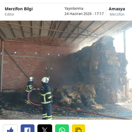
Merzifon Bilgi
Amasya
Yayınlanma
24 Haziran 2026 - 17:17
Editör
Merzifon