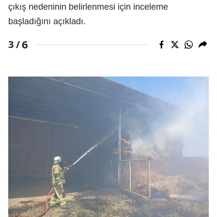
çıkış nedeninin belirlenmesi için inceleme
başladığını açıkladı.
6
3 /