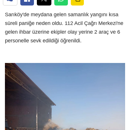
Sarıköy'de meydana gelen samanlık yangını kısa
süreli paniğe neden oldu. 112 Acil Çağrı Merkezi'ne
gelen ihbar üzerine ekipler olay yerine 2 araç ve 6
personelle sevk edildiği öğrenildi.