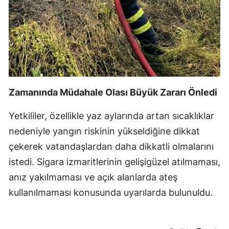
Zamanında Müdahale Olası Büyük Zararı Önledi
Yetkililer, özellikle yaz aylarında artan sıcaklıklar
nedeniyle yangın riskinin yükseldiğine dikkat
çekerek vatandaşlardan daha dikkatli olmalarını
istedi. Sigara izmaritlerinin gelişigüzel atılmaması,
anız yakılmaması ve açık alanlarda ateş
kullanılmaması konusunda uyarılarda bulunuldu.