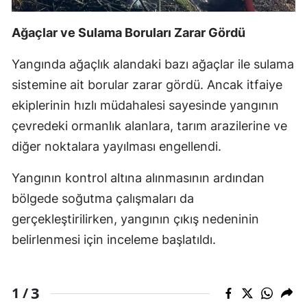
Ağaçlar ve Sulama Boruları Zarar Gördü
Yangında ağaçlık alandaki bazı ağaçlar ile sulama
sistemine ait borular zarar gördü. Ancak itfaiye
ekiplerinin hızlı müdahalesi sayesinde yangının
çevredeki ormanlık alanlara, tarım arazilerine ve
diğer noktalara yayılması engellendi.
Yangının kontrol altına alınmasının ardından
bölgede soğutma çalışmaları da
gerçekleştirilirken, yangının çıkış nedeninin
belirlenmesi için inceleme başlatıldı.
3
1 /