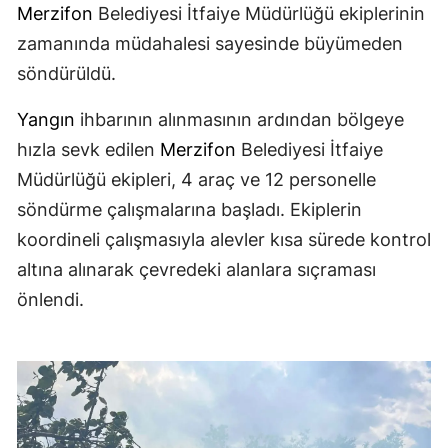
Merzifon
Belediyesi İtfaiye Müdürlüğü ekiplerinin
zamanında müdahalesi sayesinde büyümeden
söndürüldü.
Yangın
ihbarının alınmasının ardından bölgeye
hızla sevk edilen
Merzifon
Belediyesi İtfaiye
Müdürlüğü ekipleri, 4 araç ve 12 personelle
söndürme çalışmalarına başladı. Ekiplerin
koordineli çalışmasıyla alevler kısa sürede kontrol
altına alınarak çevredeki alanlara sıçraması
önlendi.