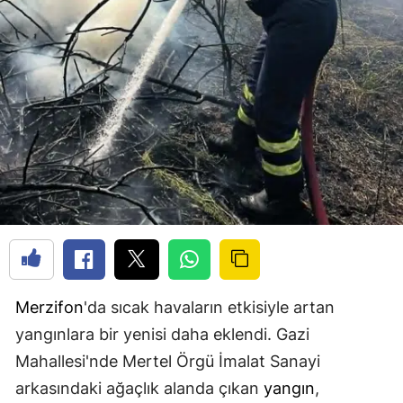
Merzifon
'da sıcak havaların etkisiyle artan
yangınlara bir yenisi daha eklendi. Gazi
Mahallesi'nde Mertel Örgü İmalat Sanayi
arkasındaki ağaçlık alanda çıkan
yangın
,