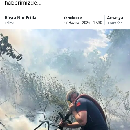
haberimizde...
Büşra Nur Ertilal
Amasya
Yayınlanma
27 Haziran 2026 - 17:30
Editör
Merzifon