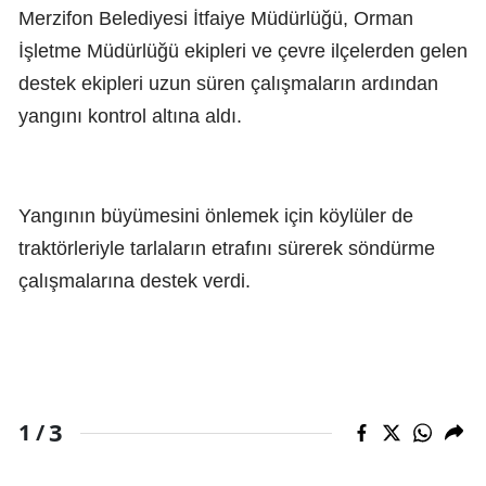
Merzifon Belediyesi İtfaiye Müdürlüğü, Orman
İşletme Müdürlüğü ekipleri ve çevre ilçelerden gelen
destek ekipleri uzun süren çalışmaların ardından
yangını kontrol altına aldı.
Yangının büyümesini önlemek için köylüler de
traktörleriyle tarlaların etrafını sürerek söndürme
çalışmalarına destek verdi.
3
1 /