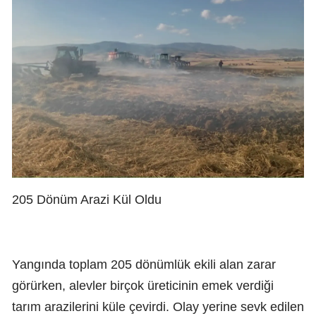
205 Dönüm Arazi Kül Oldu
Yangında toplam 205 dönümlük ekili alan zarar
görürken, alevler birçok üreticinin emek verdiği
tarım arazilerini küle çevirdi. Olay yerine sevk edilen