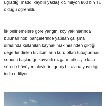
uğradığı maddi kaybın yaklaşık 1 milyon 800 bin TL
olduğu öğrenildi.
İlk belirlemelere göre yangın, köy yakınlarında
bulunan hobi bahçelerinde yapılan çalışma
sırasında kullanılan kaynak makinesinden çıktığı
değerlendirilen kıvılcımların kuru otları tutuşturması
sonucu başladığı, kuvvetli rüzgârın etkisiyle kısa
sürede büyüyen alevlerin, geniş bir alana yayıldığı
iddia ediliyor.