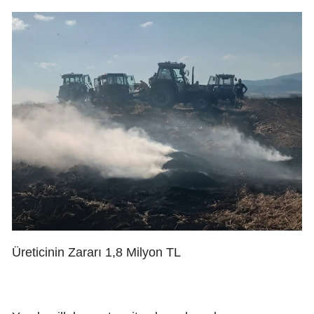
Üreticinin Zararı 1,8 Milyon TL