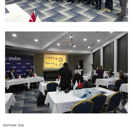
KAYNAK: İHA