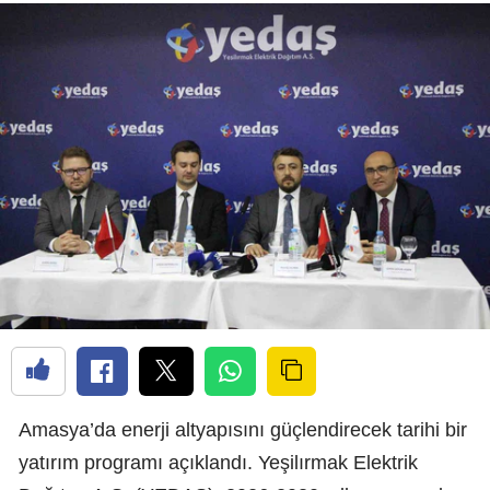
Amasya’da enerji altyapısını güçlendirecek tarihi bir
yatırım programı açıklandı. Yeşilırmak Elektrik