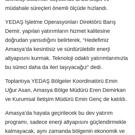
müdahale süreçleri önemli ölçüde hızlandı.
YEDAŞ İşletme Operasyonları Direktörü Barış
Demir, yapılan yatırımların hizmet kalitesine
doğrudan yansıdığını belirterek, “Hedefimiz
Amasya’da kesintisiz ve sürdürülebilir enerji
altyapısını kurmak. Teknoloji odaklı yatırımlarımızla
bu süreci daha da ileri taşıyacağız” dedi.
Toplantıya YEDAŞ Bölgeler Koordinatörü Emin
Uğur Asan, Amasya Bölge Müdürü Eren Demirkan
ve Kurumsal İletişim Müdürü Emin Genç de katıldı.
Amasya’da hayata geçirilecek bu dev yatırım
programı, sadece enerji altyapısını güçlendirmekle
kalmayacak, aynı zamanda bölgenin ekonomik ve