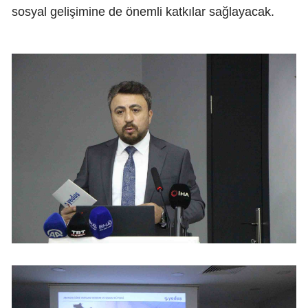
sosyal gelişimine de önemli katkılar sağlayacak.