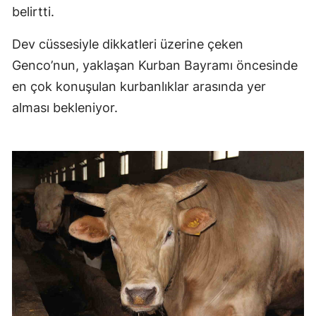
belirtti.
Dev cüssesiyle dikkatleri üzerine çeken
Genco’nun, yaklaşan Kurban Bayramı öncesinde
en çok konuşulan kurbanlıklar arasında yer
alması bekleniyor.