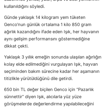
kullanıldığını söyledi.
Günde yaklaşık 14 kilogram yem tüketen
Genco’nun günlük ortalama 1 kilo 850 gram
ağırlık kazandığını ifade eden Işık, her hayvanın
aynı gelişim performansını göstermediğine
dikkat çekti.
Yaklaşık 3 yıllık emeğin sonunda ulaşılan ağırlığın
kolay elde edilmediğini vurgulayan Işık, hayvan
seçiminden bakım sürecine kadar her aşamanın
titizlikle yürütüldüğünü dile getirdi.
650 bin TL değer biçilen Genco için “Pazarlık
sünnettir” diyen Işık, alıcılarla yüz yüze
görüşmelerde değerlendirme yapılabileceğini