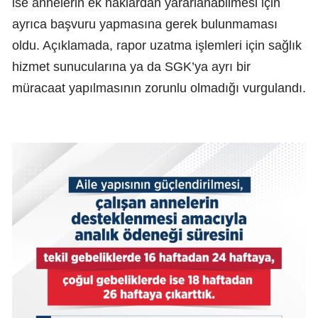
ise annelerin ek haklardan yararlanabilmesi için
ayrıca başvuru yapmasına gerek bulunmaması
oldu. Açıklamada, rapor uzatma işlemleri için sağlık
hizmet sunucularına ya da SGK’ya ayrı bir
müracaat yapılmasının zorunlu olmadığı vurgulandı.