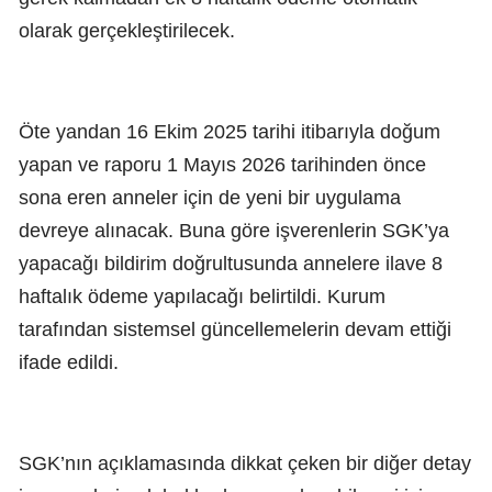
olarak gerçekleştirilecek.
Öte yandan 16 Ekim 2025 tarihi itibarıyla doğum
yapan ve raporu 1 Mayıs 2026 tarihinden önce
sona eren anneler için de yeni bir uygulama
devreye alınacak. Buna göre işverenlerin SGK’ya
yapacağı bildirim doğrultusunda annelere ilave 8
haftalık ödeme yapılacağı belirtildi. Kurum
tarafından sistemsel güncellemelerin devam ettiği
ifade edildi.
SGK’nın açıklamasında dikkat çeken bir diğer detay