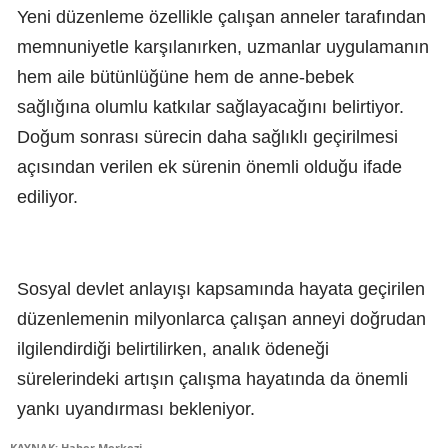
Yeni düzenleme özellikle çalışan anneler tarafından
memnuniyetle karşılanırken, uzmanlar uygulamanın
hem aile bütünlüğüne hem de anne-bebek
sağlığına olumlu katkılar sağlayacağını belirtiyor.
Doğum sonrası sürecin daha sağlıklı geçirilmesi
açısından verilen ek sürenin önemli olduğu ifade
ediliyor.
Sosyal devlet anlayışı kapsamında hayata geçirilen
düzenlemenin milyonlarca çalışan anneyi doğrudan
ilgilendirdiği belirtilirken, analık ödeneği
sürelerindeki artışın çalışma hayatında da önemli
yankı uyandırması bekleniyor.
KAYNAK: Haber Merkezi