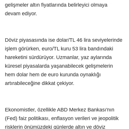
gelişmeler altın fiyatlarında belirleyici olmaya
devam ediyor.
Döviz piyasasında ise dolar/TL 46 lira seviyelerinde
işlem görürken, euro/TL kuru 53 lira bandındaki
hareketini sürdürüyor. Uzmanlar, yaz aylarında
küresel piyasalarda yaşanabilecek gelişmelerin
hem dolar hem de euro kurunda oynaklığı
artırabileceğine dikkat çekiyor.
Ekonomistler, özellikle ABD Merkez Bankası'nın
(Fed) faiz politikası, enflasyon verileri ve jeopolitik
risklerin önümüzdeki günlerde altın ve döviz