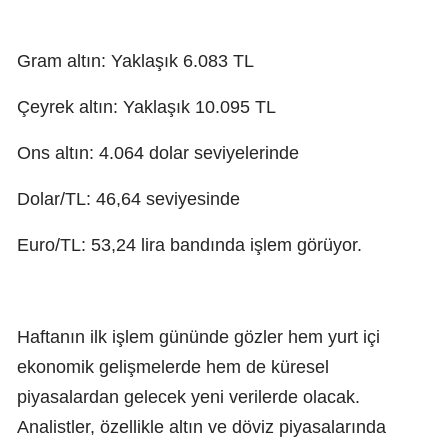
Gram altın: Yaklaşık 6.083 TL
Çeyrek altın: Yaklaşık 10.095 TL
Ons altın: 4.064 dolar seviyelerinde
Dolar/TL: 46,64 seviyesinde
Euro/TL: 53,24 lira bandında işlem görüyor.
Haftanın ilk işlem gününde gözler hem yurt içi
ekonomik gelişmelerde hem de küresel
piyasalardan gelecek yeni verilerde olacak.
Analistler, özellikle altın ve döviz piyasalarında