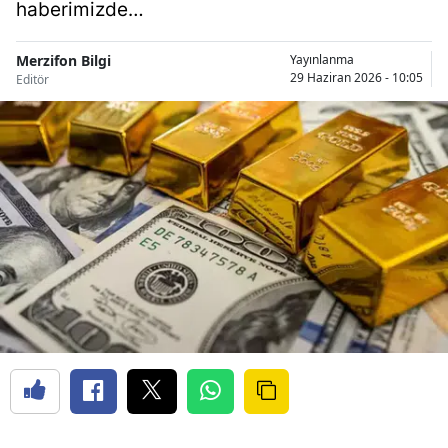
haberimizde…
Merzifon Bilgi
Yayınlanma
29 Haziran 2026 - 10:05
Editör