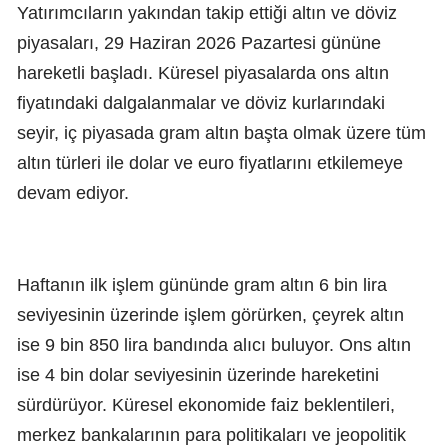
Yatırımcıların yakından takip ettiği altın ve döviz
piyasaları, 29 Haziran 2026 Pazartesi gününe
hareketli başladı. Küresel piyasalarda ons altın
fiyatındaki dalgalanmalar ve döviz kurlarındaki
seyir, iç piyasada gram altın başta olmak üzere tüm
altın türleri ile dolar ve euro fiyatlarını etkilemeye
devam ediyor.
Haftanın ilk işlem gününde gram altın 6 bin lira
seviyesinin üzerinde işlem görürken, çeyrek altın
ise 9 bin 850 lira bandında alıcı buluyor. Ons altın
ise 4 bin dolar seviyesinin üzerinde hareketini
sürdürüyor. Küresel ekonomide faiz beklentileri,
merkez bankalarının para politikaları ve jeopolitik