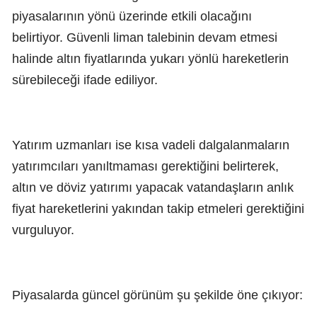
piyasalarının yönü üzerinde etkili olacağını
belirtiyor. Güvenli liman talebinin devam etmesi
halinde altın fiyatlarında yukarı yönlü hareketlerin
sürebileceği ifade ediliyor.
Yatırım uzmanları ise kısa vadeli dalgalanmaların
yatırımcıları yanıltmaması gerektiğini belirterek,
altın ve döviz yatırımı yapacak vatandaşların anlık
fiyat hareketlerini yakından takip etmeleri gerektiğini
vurguluyor.
Piyasalarda güncel görünüm şu şekilde öne çıkıyor: