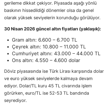
gerileme dikkat çekiyor. Piyasada aşağı yönlü
baskının hissedildiği dönemler olsa da genel
olarak yüksek seviyelerin korunduğu görülüyor.
30 Nisan 2026 güncel altın fiyatları (yaklaşık):
Gram altın: 6.600 – 6.700 TL
Çeyrek altın: 10.800 – 11.000 TL
Cumhuriyet altını: 43.000 – 44.000 TL
Ons altın: 4.550 – 4.600 dolar
Döviz piyasasında ise Türk Lirası karşısında dolar
ve euro yüksek seviyelerde kalmaya devam
ediyor. Dolar/TL kuru 45 TL civarında işlem
görürken, euro/TL ise 52-53 TL bandında
seyrediyor.