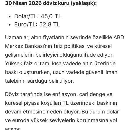
30 Nisan 2026 döviz kuru (yaklaşık):
Dolar/TL: 45,0 TL
Euro/TL: 52,8 TL
Uzmanlar, altın fiyatlarının seyrinde özellikle ABD
Merkez Bankası’nın faiz politikası ve küresel
gelişmelerin belirleyici olduğunu ifade ediyor.
Yüksek faiz ortamı kısa vadede altın üzerinde
baskı oluştururken, uzun vadede güvenli liman
talebinin sürdüğü belirtiliyor.
Döviz tarafında ise enflasyon, cari denge ve
küresel piyasa koşulları TL üzerindeki baskının
devam etmesine neden oluyor. Bu durum dolar
ve euroda yüksek seviyelerin korunmasına yol
açıyor.