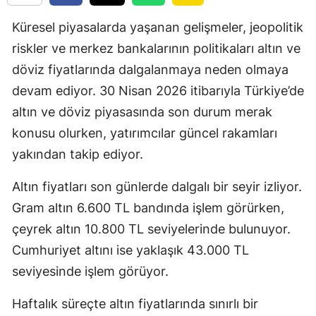
Küresel piyasalarda yaşanan gelişmeler, jeopolitik
riskler ve merkez bankalarının politikaları altın ve
döviz fiyatlarında dalgalanmaya neden olmaya
devam ediyor. 30 Nisan 2026 itibarıyla Türkiye’de
altın ve döviz piyasasında son durum merak
konusu olurken, yatırımcılar güncel rakamları
yakından takip ediyor.
Altın fiyatları son günlerde dalgalı bir seyir izliyor.
Gram altın 6.600 TL bandında işlem görürken,
çeyrek altın 10.800 TL seviyelerinde bulunuyor.
Cumhuriyet altını ise yaklaşık 43.000 TL
seviyesinde işlem görüyor.
Haftalık süreçte altın fiyatlarında sınırlı bir