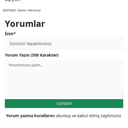
KAYNAK: Haber Merkezi
Yorumlar
İsim*
Yorum Yazın (500 Karakter)
GÖNDER
Yorum yazma kurallarını
okumuş ve kabul etmiş sayılırsınız