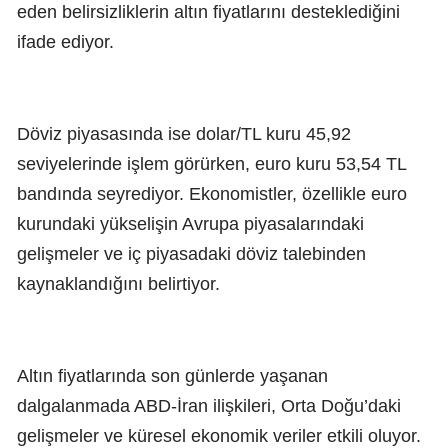
eden belirsizliklerin altın fiyatlarını desteklediğini
ifade ediyor.
Döviz piyasasında ise dolar/TL kuru 45,92
seviyelerinde işlem görürken, euro kuru 53,54 TL
bandında seyrediyor. Ekonomistler, özellikle euro
kurundaki yükselişin Avrupa piyasalarındaki
gelişmeler ve iç piyasadaki döviz talebinden
kaynaklandığını belirtiyor.
Altın fiyatlarında son günlerde yaşanan
dalgalanmada ABD-İran ilişkileri, Orta Doğu’daki
gelişmeler ve küresel ekonomik veriler etkili oluyor.