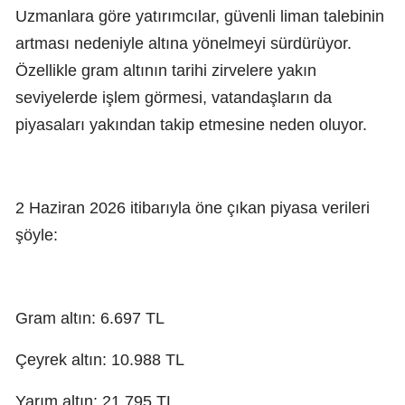
Uzmanlara göre yatırımcılar, güvenli liman talebinin
artması nedeniyle altına yönelmeyi sürdürüyor.
Özellikle gram altının tarihi zirvelere yakın
seviyelerde işlem görmesi, vatandaşların da
piyasaları yakından takip etmesine neden oluyor.
2 Haziran 2026 itibarıyla öne çıkan piyasa verileri
şöyle:
Gram altın: 6.697 TL
Çeyrek altın: 10.988 TL
Yarım altın: 21.795 TL