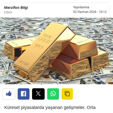
Merzifon Bilgi
Yayınlanma
02 Haziran 2026 - 10:12
Editör
Küresel piyasalarda yaşanan gelişmeler, Orta