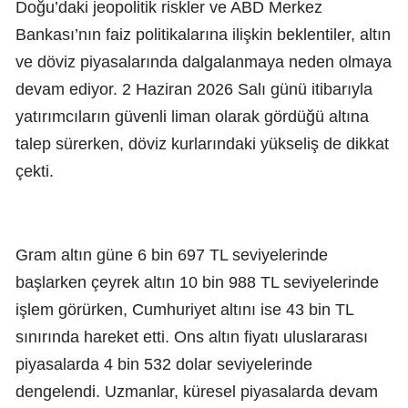
Doğu’daki jeopolitik riskler ve ABD Merkez
Bankası’nın faiz politikalarına ilişkin beklentiler, altın
ve döviz piyasalarında dalgalanmaya neden olmaya
devam ediyor. 2 Haziran 2026 Salı günü itibarıyla
yatırımcıların güvenli liman olarak gördüğü altına
talep sürerken, döviz kurlarındaki yükseliş de dikkat
çekti.
Gram altın güne 6 bin 697 TL seviyelerinde
başlarken çeyrek altın 10 bin 988 TL seviyelerinde
işlem görürken, Cumhuriyet altını ise 43 bin TL
sınırında hareket etti. Ons altın fiyatı uluslararası
piyasalarda 4 bin 532 dolar seviyelerinde
dengelendi. Uzmanlar, küresel piyasalarda devam