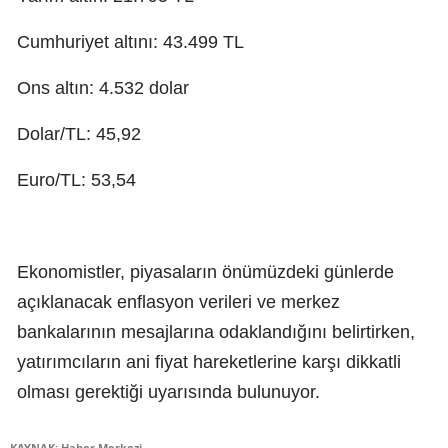
Cumhuriyet altını: 43.499 TL
Ons altın: 4.532 dolar
Dolar/TL: 45,92
Euro/TL: 53,54
Ekonomistler, piyasaların önümüzdeki günlerde
açıklanacak enflasyon verileri ve merkez
bankalarının mesajlarına odaklandığını belirtirken,
yatırımcıların ani fiyat hareketlerine karşı dikkatli
olması gerektiği uyarısında bulunuyor.
KAYNAK: Haber Merkezi