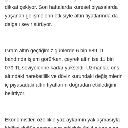
dikkat çekiyor. Son haftalarda küresel piyasalarda
yaşanan gelişmelerin etkisiyle altın fiyatlarında da
dalgalı seyir sürüyor.
Gram altın geçtiğimiz günlerde 6 bin 689 TL
bandında işlem görürken, çeyrek altın ise 11 bin
079 TL seviyelerine kadar yükseldi. Uzmanlar, ons
altındaki hareketlilik ve döviz kurundaki değişimlerin
iç piyasadaki altın fiyatlarını doğrudan etkilediğini
belirtiyor.
Ekonomistler, özellikle yaz aylarının yaklaşmasıyla