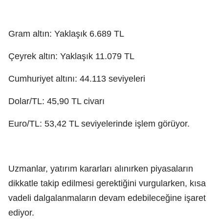
Gram altın: Yaklaşık 6.689 TL
Çeyrek altın: Yaklaşık 11.079 TL
Cumhuriyet altını: 44.113 seviyeleri
Dolar/TL: 45,90 TL civarı
Euro/TL: 53,42 TL seviyelerinde işlem görüyor.
Uzmanlar, yatırım kararları alınırken piyasaların
dikkatle takip edilmesi gerektiğini vurgularken, kısa
vadeli dalgalanmaların devam edebileceğine işaret
ediyor.