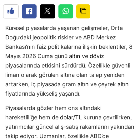
Küresel piyasalarda yaşanan gelişmeler, Orta
Doğu’daki jeopolitik riskler ve ABD Merkez
Bankası’nın faiz politikalarına ilişkin beklentiler, 8
Mayıs 2026 Cuma günü
altın
ve
döviz
piyasalarında etkisini sürdürdü. Özellikle güvenli
liman olarak görülen altına olan talep yeniden
artarken, iç piyasada gram
altın
ve çeyrek
altın
fiyatlarında yükseliş yaşandı.
Piyasalarda gözler hem ons altındaki
hareketliliğe hem de
dolar
/TL kuruna çevrilirken,
yatırımcılar güncel alış-satış rakamlarını yakından
takip ediyor. Uzmanlar, özellikle ABD’de