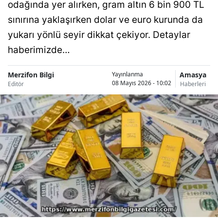
odağında yer alırken, gram altın 6 bin 900 TL
sınırına yaklaşırken dolar ve euro kurunda da
yukarı yönlü seyir dikkat çekiyor. Detaylar
haberimizde…
Merzifon Bilgi
Amasya
Yayınlanma
08 Mayıs 2026 - 10:02
Editör
Haberleri