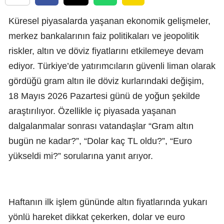
Küresel piyasalarda yaşanan ekonomik gelişmeler,
merkez bankalarının faiz politikaları ve jeopolitik
riskler, altın ve döviz fiyatlarını etkilemeye devam
ediyor. Türkiye’de yatırımcıların güvenli liman olarak
gördüğü gram altın ile döviz kurlarındaki değişim,
18 Mayıs 2026 Pazartesi günü de yoğun şekilde
araştırılıyor. Özellikle iç piyasada yaşanan
dalgalanmalar sonrası vatandaşlar “Gram altın
bugün ne kadar?”, “Dolar kaç TL oldu?”, “Euro
yükseldi mi?” sorularına yanıt arıyor.
Haftanın ilk işlem gününde altın fiyatlarında yukarı
yönlü hareket dikkat çekerken, dolar ve euro