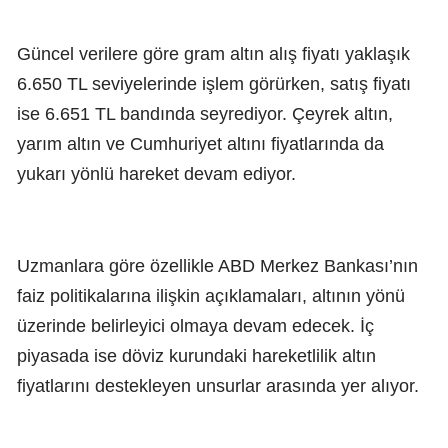
Güncel verilere göre gram altın alış fiyatı yaklaşık
6.650 TL seviyelerinde işlem görürken, satış fiyatı
ise 6.651 TL bandında seyrediyor. Çeyrek altın,
yarım altın ve Cumhuriyet altını fiyatlarında da
yukarı yönlü hareket devam ediyor.
Uzmanlara göre özellikle ABD Merkez Bankası’nın
faiz politikalarına ilişkin açıklamaları, altının yönü
üzerinde belirleyici olmaya devam edecek. İç
piyasada ise döviz kurundaki hareketlilik altın
fiyatlarını destekleyen unsurlar arasında yer alıyor.