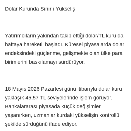
Dolar Kurunda Sınırlı Yükseliş
Yatırımcıların yakından takip ettiği dolar/TL kuru da
haftaya hareketli başladı. Küresel piyasalarda dolar
endeksindeki güçlenme, gelişmekte olan ülke para
birimlerini baskılamayı sürdürüyor.
18 Mayıs 2026 Pazartesi günü itibarıyla dolar kuru
yaklaşık 45,57 TL seviyelerinde işlem görüyor.
Bankalararası piyasada küçük değişimler
yaşanırken, uzmanlar kurdaki yükselişin kontrollü
şekilde sürdüğünü ifade ediyor.