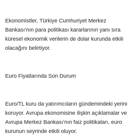
Ekonomistler, Türkiye Cumhuriyet Merkez
Bankası’nın para politikası kararlarının yanı sıra
küresel ekonomik verilerin de dolar kurunda etkili
olacağını belirtiyor.
Euro Fiyatlarında Son Durum
Euro/TL kuru da yatırımcıların gündemindeki yerini
koruyor. Avrupa ekonomisine ilişkin açıklamalar ve
Avrupa Merkez Bankası’nın faiz politikaları, euro
kurunun seyrinde etkili oluyor.