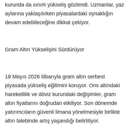
kurunda da sınırlı yükseliş gözlendi. Uzmanlar, yaz
aylarına yaklaşılırken piyasalardaki oynaklığın
devam edebileceğine dikkat çekiyor.
Gram Altın Yükselişini Sürdürüyor
18 Mayıs 2026 itibarıyla gram altın serbest
piyasada yükseliş eğilimini koruyor. Ons altındaki
hareketlilik ve döviz kurundaki değişimler, gram
altın fiyatlarını doğrudan etkiliyor. Son dönemde
yatırımcıların güvenli limana yönelmesiyle birlikte
altın talebinde artış yaşandığı belirtiliyor.