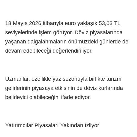
18 Mayıs 2026 itibarıyla euro yaklaşık 53,03 TL
seviyelerinde işlem görüyor. Döviz piyasalarında
yaşanan dalgalanmaların önümüzdeki günlerde de
devam edebileceği değerlendiriliyor.
Uzmanlar, özellikle yaz sezonuyla birlikte turizm
gelirlerinin piyasaya etkisinin de döviz kurlarında
belirleyici olabileceğini ifade ediyor.
Yatırımcılar Piyasaları Yakından İzliyor