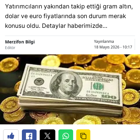
Yatırımcıların yakından takip ettiği gram altın,
dolar ve euro fiyatlarında son durum merak
konusu oldu. Detaylar haberimizde…
Merzifon Bilgi
Yayınlanma
18 Mayıs 2026 - 10:17
Editör