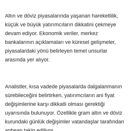
Altın ve döviz piyasalarında yaşanan hareketlilik,
küçük ve büyük yatırımcıların dikkatini çekmeye
devam ediyor. Ekonomik veriler, merkez
bankalarının açıklamaları ve küresel gelişmeler,
piyasalardaki yönü belirleyen temel unsurlar
arasında yer alıyor.
Analistler, kısa vadede piyasalarda dalgalanmanın
sürebileceğini belirtirken, yatırımcıların ani fiyat
değişimlerine karşı dikkatli olması gerektiği
uyarısında bulunuyor. Özellikle gram altın ve döviz
kurundaki günlük değişimler vatandaşlar tarafından
anbean takip ediliyor.