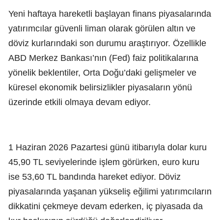
Yeni haftaya hareketli başlayan finans piyasalarında
yatırımcılar güvenli liman olarak görülen altın ve
döviz kurlarındaki son durumu araştırıyor. Özellikle
ABD Merkez Bankası’nın (Fed) faiz politikalarına
yönelik beklentiler, Orta Doğu’daki gelişmeler ve
küresel ekonomik belirsizlikler piyasaların yönü
üzerinde etkili olmaya devam ediyor.
1 Haziran 2026 Pazartesi günü itibarıyla dolar kuru
45,90 TL seviyelerinde işlem görürken, euro kuru
ise 53,60 TL bandında hareket ediyor. Döviz
piyasalarında yaşanan yükseliş eğilimi yatırımcıların
dikkatini çekmeye devam ederken, iç piyasada da