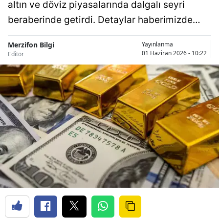
altın ve döviz piyasalarında dalgalı seyri
beraberinde getirdi. Detaylar haberimizde…
Merzifon Bilgi
Yayınlanma
01 Haziran 2026 - 10:22
Editör