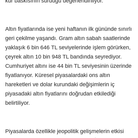
kur baskısının sürdüğü değerlendiriliyor.
Altın fiyatlarında ise yeni haftanın ilk gününde sınırlı
geri çekilme yaşandı. Gram altın sabah saatlerinde
yaklaşık 6 bin 646 TL seviyelerinde işlem görürken,
çeyrek altın 10 bin 948 TL bandında seyrediyor.
Cumhuriyet altını ise 44 bin TL seviyesinin üzerinde
fiyatlanıyor. Küresel piyasalardaki ons altın
hareketleri ve dolar kurundaki değişimlerin iç
piyasadaki altın fiyatlarını doğrudan etkilediği
belirtiliyor.
Piyasalarda özellikle jeopolitik gelişmelerin etkisi