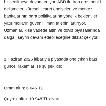
hissedilmeye devam ediyor. ABD ile İran arasındaki
gelişmeler, küresel ticaret endişeleri ve merkez
bankalarının para politikalarına yönelik beklentiler
yatırımcıların güvenli liman talebini artırıyor.
Uzmanlar, kısa vadede altın ve döviz piyasalarında
dalgalı seyrin devam edebileceğine dikkat çekiyor.
1 Haziran 2026 itibarıyla piyasada öne çıkan bazı
güncel rakamlar ise şu şekilde:
Gram altın: 6.646 TL
Çeyrek altın: 10.948 TL civarı