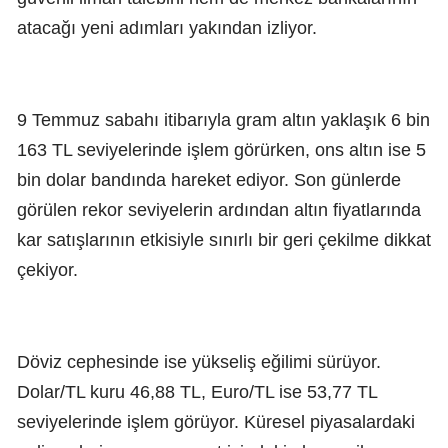
atacağı yeni adımları yakından izliyor.
9 Temmuz sabahı itibarıyla gram altın yaklaşık 6 bin
163 TL seviyelerinde işlem görürken, ons altın ise 5
bin dolar bandında hareket ediyor. Son günlerde
görülen rekor seviyelerin ardından altın fiyatlarında
kar satışlarının etkisiyle sınırlı bir geri çekilme dikkat
çekiyor.
Döviz cephesinde ise yükseliş eğilimi sürüyor.
Dolar/TL kuru 46,88 TL, Euro/TL ise 53,77 TL
seviyelerinde işlem görüyor. Küresel piyasalardaki