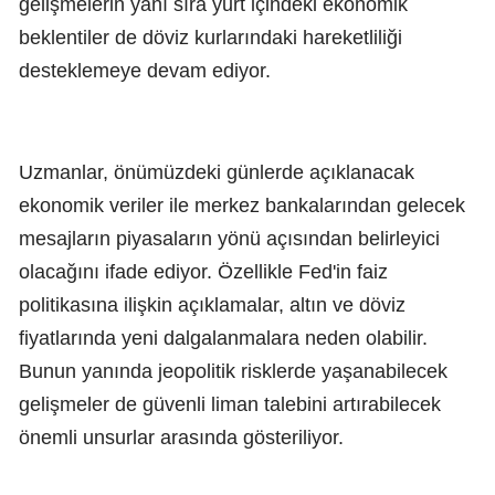
gelişmelerin yanı sıra yurt içindeki ekonomik
beklentiler de döviz kurlarındaki hareketliliği
desteklemeye devam ediyor.
Uzmanlar, önümüzdeki günlerde açıklanacak
ekonomik veriler ile merkez bankalarından gelecek
mesajların piyasaların yönü açısından belirleyici
olacağını ifade ediyor. Özellikle Fed'in faiz
politikasına ilişkin açıklamalar, altın ve döviz
fiyatlarında yeni dalgalanmalara neden olabilir.
Bunun yanında jeopolitik risklerde yaşanabilecek
gelişmeler de güvenli liman talebini artırabilecek
önemli unsurlar arasında gösteriliyor.