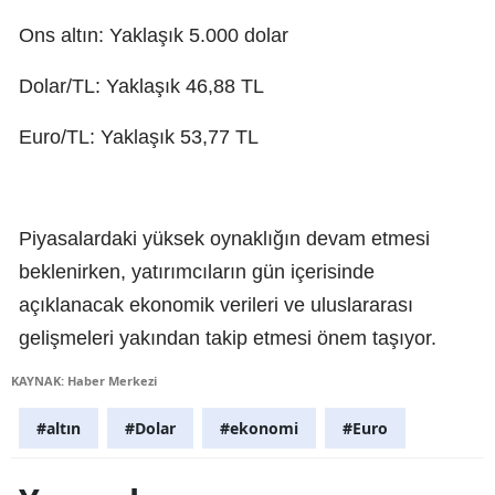
Ons altın: Yaklaşık 5.000 dolar
Dolar/TL: Yaklaşık 46,88 TL
Euro/TL: Yaklaşık 53,77 TL
Piyasalardaki yüksek oynaklığın devam etmesi
beklenirken, yatırımcıların gün içerisinde
açıklanacak ekonomik verileri ve uluslararası
gelişmeleri yakından takip etmesi önem taşıyor.
KAYNAK: Haber Merkezi
#altın
#Dolar
#ekonomi
#Euro