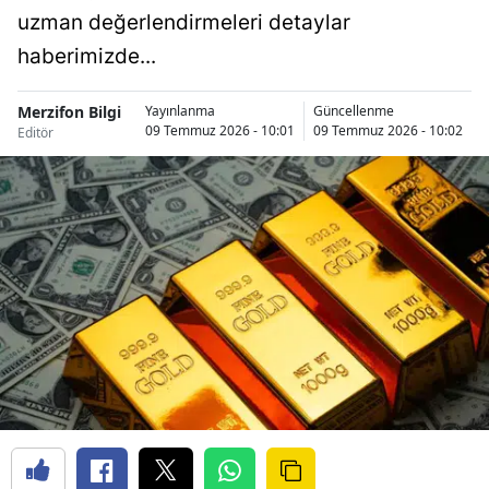
uzman değerlendirmeleri detaylar
haberimizde...
Merzifon Bilgi
Yayınlanma
Güncellenme
09 Temmuz 2026 - 10:01
09 Temmuz 2026 - 10:02
Editör