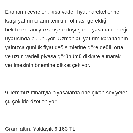
Ekonomi çevreleri, kısa vadeli fiyat hareketlerine
karşı yatırımcıların temkinli olması gerektiğini
belirterek, ani yükseliş ve düşüşlerin yaşanabileceği
uyarısında bulunuyor. Uzmanlar, yatırım kararlarının
yalnızca günlük fiyat değişimlerine göre değil, orta
ve uzun vadeli piyasa görünümü dikkate alınarak
verilmesinin önemine dikkat çekiyor.
9 Temmuz itibarıyla piyasalarda öne çıkan seviyeler
şu şekilde özetleniyor:
Gram altın: Yaklaşık 6.163 TL