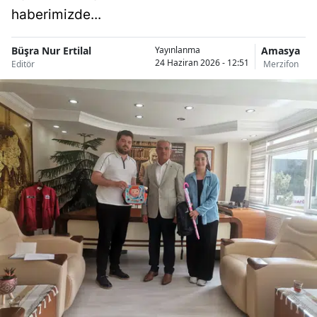
haberimizde...
Büşra Nur Ertilal
Amasya
Yayınlanma
24 Haziran 2026 - 12:51
Editör
Merzifon