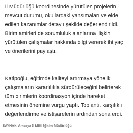
İl Müdürlüğü koordinesinde yürütülen projelerin
mevcut durumu, okullardaki yansımaları ve elde
edilen kazanımlar detaylı şekilde değerlendirildi.
Birim amirleri de sorumluluk alanlarına ilişkin
yürütülen çalışmalar hakkında bilgi vererek ihtiyaç
ve önerilerini paylaştı.
Katipoğlu, eğitimde kaliteyi artırmaya yönelik
çalışmaların kararlılıkla sürdürüleceğini belirterek
tüm birimlerin koordinasyon içinde hareket
etmesinin önemine vurgu yaptı. Toplantı, karşılıklı
değerlendirme ve istişarelerin ardından sona erdi.
KAYNAK: Amasya İl Milli Eğitim Müdürlüğü