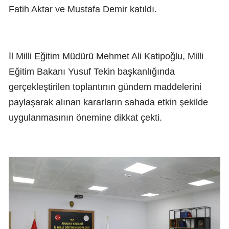
Fatih Aktar ve Mustafa Demir katıldı.
İl Milli Eğitim Müdürü Mehmet Ali Katipoğlu, Milli
Eğitim Bakanı Yusuf Tekin başkanlığında
gerçekleştirilen toplantının gündem maddelerini
paylaşarak alınan kararların sahada etkin şekilde
uygulanmasının önemine dikkat çekti.