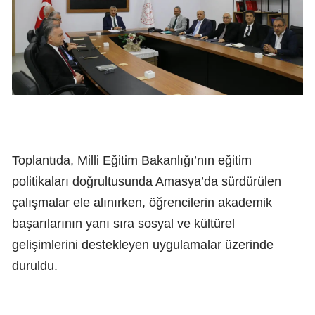
Toplantıda, Milli Eğitim Bakanlığı’nın eğitim
politikaları doğrultusunda Amasya’da sürdürülen
çalışmalar ele alınırken, öğrencilerin akademik
başarılarının yanı sıra sosyal ve kültürel
gelişimlerini destekleyen uygulamalar üzerinde
duruldu.