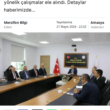
yönelik çalışmalar ele alındı. Detaylar
haberimizde…
Merzifon Bilgi
Amasya
Yayınlanma
21 Mayıs 2026 - 22:32
Editör
Haberleri