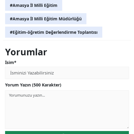
#Amasya İl Milli Eğitim
#Amasya İl Milli Eğitim Müdürlüğü
#Eğitim-öğretim Değerlendirme Toplantısı
Yorumlar
İsim*
Yorum Yazın (500 Karakter)