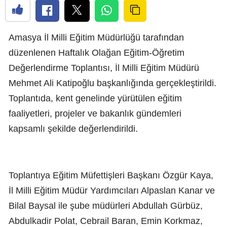
Amasya İl Milli Eğitim Müdürlüğü tarafından
düzenlenen Haftalık Olağan Eğitim-Öğretim
Değerlendirme Toplantısı, İl Milli Eğitim Müdürü
Mehmet Ali Katipoğlu başkanlığında gerçekleştirildi.
Toplantıda, kent genelinde yürütülen eğitim
faaliyetleri, projeler ve bakanlık gündemleri
kapsamlı şekilde değerlendirildi.
Toplantıya Eğitim Müfettişleri Başkanı Özgür Kaya,
İl Milli Eğitim Müdür Yardımcıları Alpaslan Kanar ve
Bilal Baysal ile şube müdürleri Abdullah Gürbüz,
Abdulkadir Polat, Cebrail Baran, Emin Korkmaz,