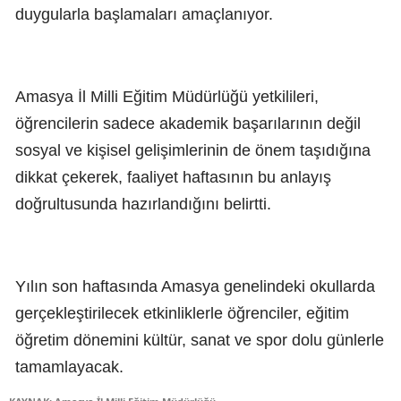
duygularla başlamaları amaçlanıyor.
Amasya İl Milli Eğitim Müdürlüğü yetkilileri,
öğrencilerin sadece akademik başarılarının değil
sosyal ve kişisel gelişimlerinin de önem taşıdığına
dikkat çekerek, faaliyet haftasının bu anlayış
doğrultusunda hazırlandığını belirtti.
Yılın son haftasında Amasya genelindeki okullarda
gerçekleştirilecek etkinliklerle öğrenciler, eğitim
öğretim dönemini kültür, sanat ve spor dolu günlerle
tamamlayacak.