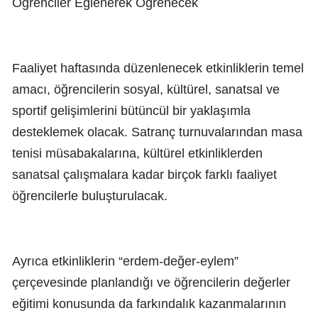
Öğrenciler Eğlenerek Öğrenecek
Faaliyet haftasında düzenlenecek etkinliklerin temel
amacı, öğrencilerin sosyal, kültürel, sanatsal ve
sportif gelişimlerini bütüncül bir yaklaşımla
desteklemek olacak. Satranç turnuvalarından masa
tenisi müsabakalarına, kültürel etkinliklerden
sanatsal çalışmalara kadar birçok farklı faaliyet
öğrencilerle buluşturulacak.
Ayrıca etkinliklerin “erdem-değer-eylem”
çerçevesinde planlandığı ve öğrencilerin değerler
eğitimi konusunda da farkındalık kazanmalarının