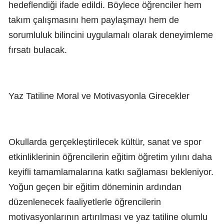
hedeflendiği ifade edildi. Böylece öğrenciler hem
takım çalışmasını hem paylaşmayı hem de
sorumluluk bilincini uygulamalı olarak deneyimleme
fırsatı bulacak.
Yaz Tatiline Moral ve Motivasyonla Girecekler
Okullarda gerçekleştirilecek kültür, sanat ve spor
etkinliklerinin öğrencilerin eğitim öğretim yılını daha
keyifli tamamlamalarına katkı sağlaması bekleniyor.
Yoğun geçen bir eğitim döneminin ardından
düzenlenecek faaliyetlerle öğrencilerin
motivasyonlarının artırılması ve yaz tatiline olumlu