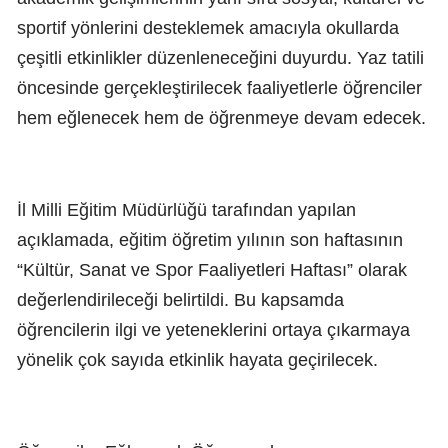
sportif yönlerini desteklemek amacıyla okullarda
çeşitli etkinlikler düzenleneceğini duyurdu. Yaz tatili
öncesinde gerçekleştirilecek faaliyetlerle öğrenciler
hem eğlenecek hem de öğrenmeye devam edecek.
İl Milli Eğitim Müdürlüğü tarafından yapılan
açıklamada, eğitim öğretim yılının son haftasının
“Kültür, Sanat ve Spor Faaliyetleri Haftası” olarak
değerlendirileceği belirtildi. Bu kapsamda
öğrencilerin ilgi ve yeteneklerini ortaya çıkarmaya
yönelik çok sayıda etkinlik hayata geçirilecek.