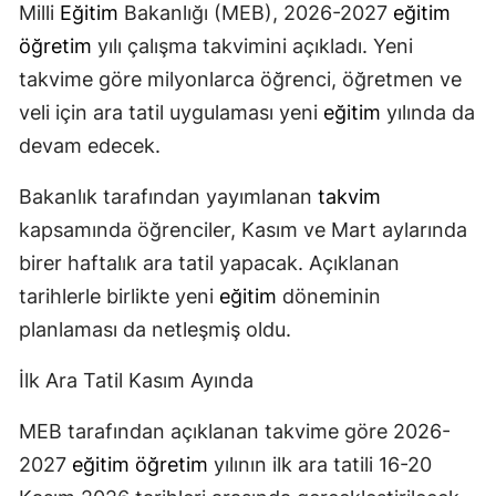
Milli
Eğitim
Bakanlığı (MEB), 2026-2027
eğitim
öğretim
yılı çalışma takvimini açıkladı. Yeni
takvime göre milyonlarca öğrenci, öğretmen ve
veli için ara tatil uygulaması yeni
eğitim
yılında da
devam edecek.
Bakanlık tarafından yayımlanan
takvim
kapsamında öğrenciler, Kasım ve Mart aylarında
birer haftalık ara tatil yapacak. Açıklanan
tarihlerle birlikte yeni
eğitim
döneminin
planlaması da netleşmiş oldu.
İlk Ara Tatil Kasım Ayında
MEB tarafından açıklanan takvime göre 2026-
2027
eğitim
öğretim
yılının ilk ara tatili 16-20