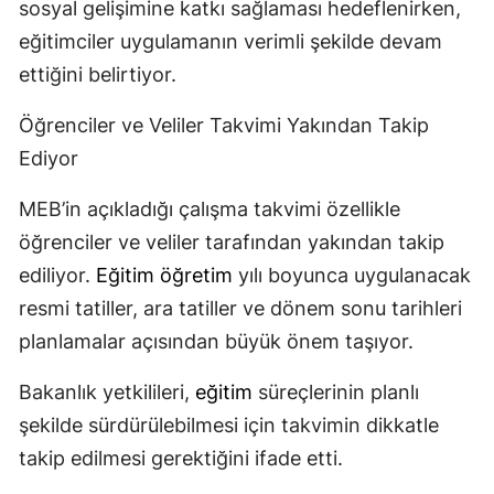
sosyal gelişimine katkı sağlaması hedeflenirken,
eğitimciler uygulamanın verimli şekilde devam
ettiğini belirtiyor.
Öğrenciler ve Veliler Takvimi Yakından Takip
Ediyor
MEB’in açıkladığı çalışma takvimi özellikle
öğrenciler ve veliler tarafından yakından takip
ediliyor.
Eğitim
öğretim
yılı boyunca uygulanacak
resmi tatiller, ara tatiller ve dönem sonu tarihleri
planlamalar açısından büyük önem taşıyor.
Bakanlık yetkilileri,
eğitim
süreçlerinin planlı
şekilde sürdürülebilmesi için takvimin dikkatle
takip edilmesi gerektiğini ifade etti.