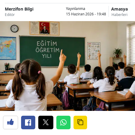
Merzifon Bilgi
Amasya
Yayınlanma
15 Haziran 2026 - 19:48
Editör
Haberleri