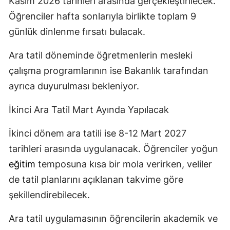
Kasım 2026 tarihleri arasında gerçekleştirilecek.
Öğrenciler hafta sonlarıyla birlikte toplam 9
günlük dinlenme fırsatı bulacak.
Ara tatil döneminde öğretmenlerin mesleki
çalışma programlarının ise Bakanlık tarafından
ayrıca duyurulması bekleniyor.
İkinci Ara Tatil Mart Ayında Yapılacak
İkinci dönem ara tatili ise 8-12 Mart 2027
tarihleri arasında uygulanacak. Öğrenciler yoğun
eğitim
temposuna kısa bir mola verirken, veliler
de tatil planlarını açıklanan takvime göre
şekillendirebilecek.
Ara tatil uygulamasının öğrencilerin akademik ve