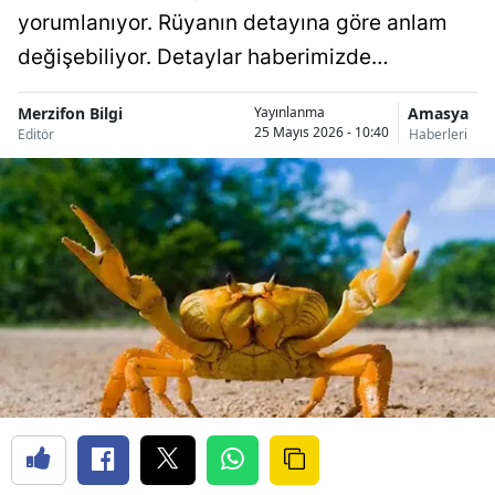
yorumlanıyor. Rüyanın detayına göre anlam
değişebiliyor. Detaylar haberimizde…
Merzifon Bilgi
Amasya
Yayınlanma
25 Mayıs 2026 - 10:40
Editör
Haberleri