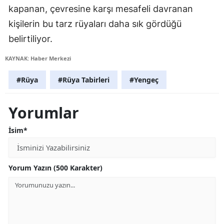
kapanan, çevresine karşı mesafeli davranan
kişilerin bu tarz rüyaları daha sık gördüğü
belirtiliyor.
KAYNAK: Haber Merkezi
#Rüya
#Rüya Tabirleri
#Yengeç
Yorumlar
İsim*
Yorum Yazın (500 Karakter)