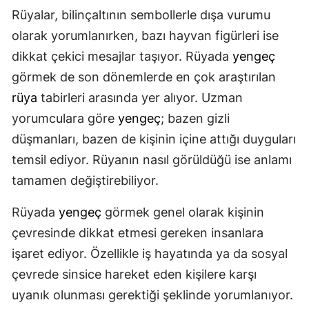
Rüyalar, bilinçaltının sembollerle dışa vurumu
olarak yorumlanırken, bazı hayvan figürleri ise
dikkat çekici mesajlar taşıyor. Rüyada
yengeç
görmek de son dönemlerde en çok araştırılan
rüya
tabirleri arasında yer alıyor. Uzman
yorumculara göre
yengeç
; bazen gizli
düşmanları, bazen de kişinin içine attığı duyguları
temsil ediyor. Rüyanın nasıl görüldüğü ise anlamı
tamamen değiştirebiliyor.
Rüyada
yengeç
görmek genel olarak kişinin
çevresinde dikkat etmesi gereken insanlara
işaret ediyor. Özellikle iş hayatında ya da sosyal
çevrede sinsice hareket eden kişilere karşı
uyanık olunması gerektiği şeklinde yorumlanıyor.