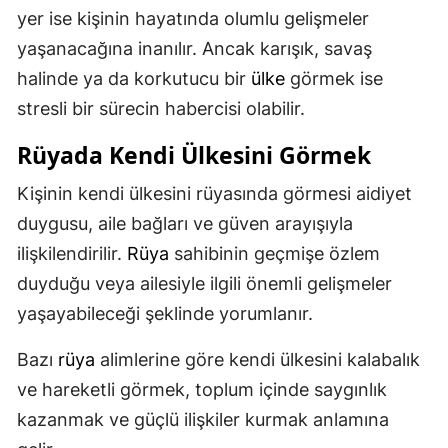
yer ise kişinin hayatında olumlu gelişmeler
yaşanacağına inanılır. Ancak karışık, savaş
halinde ya da korkutucu bir
ülke
görmek ise
stresli bir sürecin habercisi olabilir.
Rüyada Kendi Ülkesini Görmek
Kişinin kendi ülkesini rüyasında görmesi aidiyet
duygusu, aile bağları ve güven arayışıyla
ilişkilendirilir.
Rüya
sahibinin geçmişe özlem
duyduğu veya ailesiyle ilgili önemli gelişmeler
yaşayabileceği şeklinde yorumlanır.
Bazı
rüya
alimlerine göre kendi ülkesini kalabalık
ve hareketli görmek, toplum içinde saygınlık
kazanmak ve güçlü ilişkiler kurmak anlamına