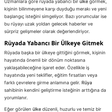
Uzmanlara göre rüyada yabancı bir
ülke
görmek,
kişinin bilinmeyene karşı duyduğu merakı ve yeni
başlangıç isteğini simgeliyor. Bazı yorumcular ise
bu rüyayı uzak yoldan gelecek haberler ve
sürpriz gelişmeler olarak değerlendiriyor.
Rüyada Yabancı Bir Ülkeye Gitmek
Rüyada başka bir ülkeye gittiğini görmek, kişinin
hayatında önemli bir dönüm noktasına
yaklaşabileceğine işaret eder. Özellikle iş
hayatında yeni teklifler, eğitim fırsatları veya
farklı çevrelere girme anlamına gelir.
Rüya
sahibinin kendini geliştirme isteğinin arttığına da
yorumlanır.
Eğer görülen
ülke
düzenli, huzurlu ve temiz bir