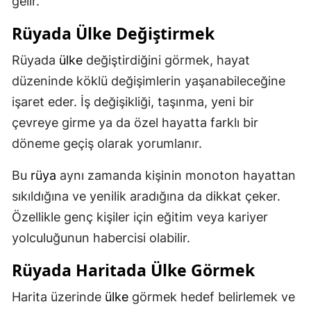
gelir.
Rüyada
Ülke
Değiştirmek
Rüyada
ülke
değiştirdiğini görmek, hayat
düzeninde köklü değişimlerin yaşanabileceğine
işaret eder. İş değişikliği, taşınma, yeni bir
çevreye girme ya da özel hayatta farklı bir
döneme geçiş olarak yorumlanır.
Bu
rüya
aynı zamanda kişinin monoton hayattan
sıkıldığına ve yenilik aradığına da dikkat çeker.
Özellikle genç kişiler için eğitim veya kariyer
yolculuğunun habercisi olabilir.
Rüyada Haritada
Ülke
Görmek
Harita üzerinde
ülke
görmek hedef belirlemek ve