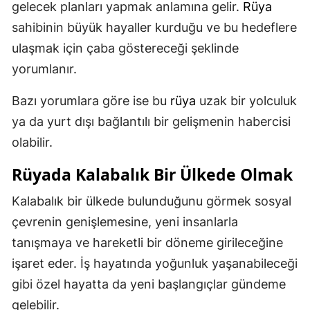
gelecek planları yapmak anlamına gelir.
Rüya
sahibinin büyük hayaller kurduğu ve bu hedeflere
ulaşmak için çaba göstereceği şeklinde
yorumlanır.
Bazı yorumlara göre ise bu
rüya
uzak bir yolculuk
ya da yurt dışı bağlantılı bir gelişmenin habercisi
olabilir.
Rüyada Kalabalık Bir Ülkede Olmak
Kalabalık bir ülkede bulunduğunu görmek sosyal
çevrenin genişlemesine, yeni insanlarla
tanışmaya ve hareketli bir döneme girileceğine
işaret eder. İş hayatında yoğunluk yaşanabileceği
gibi özel hayatta da yeni başlangıçlar gündeme
gelebilir.