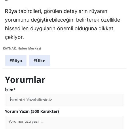
Rüya
tabircileri, görülen detayların rüyanın
yorumunu değiştirebileceğini belirterek özellikle
hissedilen duyguların önemli olduğuna dikkat
çekiyor.
KAYNAK: Haber Merkezi
#Rüya
#Ülke
Yorumlar
İsim*
Yorum Yazın (500 Karakter)