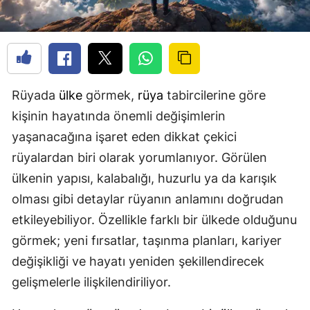
Rüyada
ülke
görmek,
rüya
tabircilerine göre
kişinin hayatında önemli değişimlerin
yaşanacağına işaret eden dikkat çekici
rüyalardan biri olarak yorumlanıyor. Görülen
ülkenin yapısı, kalabalığı, huzurlu ya da karışık
olması gibi detaylar rüyanın anlamını doğrudan
etkileyebiliyor. Özellikle farklı bir ülkede olduğunu
görmek; yeni fırsatlar, taşınma planları, kariyer
değişikliği ve hayatı yeniden şekillendirecek
gelişmelerle ilişkilendiriliyor.