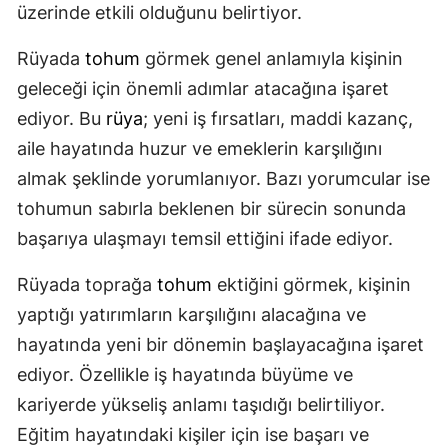
üzerinde etkili olduğunu belirtiyor.
Rüyada
tohum
görmek genel anlamıyla kişinin
geleceği için önemli adımlar atacağına işaret
ediyor. Bu
rüya
; yeni iş fırsatları, maddi kazanç,
aile hayatında huzur ve emeklerin karşılığını
almak şeklinde yorumlanıyor. Bazı yorumcular ise
tohumun sabırla beklenen bir sürecin sonunda
başarıya ulaşmayı temsil ettiğini ifade ediyor.
Rüyada toprağa
tohum
ektiğini görmek, kişinin
yaptığı yatırımların karşılığını alacağına ve
hayatında yeni bir dönemin başlayacağına işaret
ediyor. Özellikle iş hayatında büyüme ve
kariyerde yükseliş anlamı taşıdığı belirtiliyor.
Eğitim hayatındaki kişiler için ise başarı ve