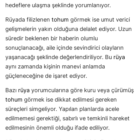
hedeflere ulaşma şeklinde yorumlanıyor.
Rüyada filizlenen
tohum
görmek ise umut verici
gelişmelerin yakın olduğuna delalet ediyor. Uzun
süredir beklenen bir haberin olumlu
sonuçlanacağı, aile içinde sevindirici olayların
yaşanacağı şeklinde değerlendiriliyor. Bu
rüya
aynı zamanda kişinin manevi anlamda
güçleneceğine de işaret ediyor.
Bazı
rüya
yorumcularına göre kuru veya çürümüş
tohum
görmek ise dikkat edilmesi gereken
süreçleri simgeliyor. Yapılan planlarda acele
edilmemesi gerektiği, sabırlı ve temkinli hareket
edilmesinin önemli olduğu ifade ediliyor.