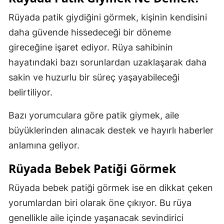
Rüyada patik giydiğini görmek, kişinin kendisini
daha güvende hissedeceği bir döneme
gireceğine işaret ediyor. Rüya sahibinin
hayatındaki bazı sorunlardan uzaklaşarak daha
sakin ve huzurlu bir süreç yaşayabileceği
belirtiliyor.
Bazı yorumculara göre patik giymek, aile
büyüklerinden alınacak destek ve hayırlı haberler
anlamına geliyor.
Rüyada Bebek Patiği Görmek
Rüyada bebek patiği görmek ise en dikkat çeken
yorumlardan biri olarak öne çıkıyor. Bu rüya
genellikle aile içinde yaşanacak sevindirici