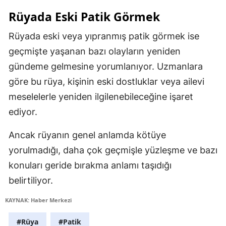
Rüyada Eski Patik Görmek
Rüyada eski veya yıpranmış patik görmek ise
geçmişte yaşanan bazı olayların yeniden
gündeme gelmesine yorumlanıyor. Uzmanlara
göre bu rüya, kişinin eski dostluklar veya ailevi
meselelerle yeniden ilgilenebileceğine işaret
ediyor.
Ancak rüyanın genel anlamda kötüye
yorulmadığı, daha çok geçmişle yüzleşme ve bazı
konuları geride bırakma anlamı taşıdığı
belirtiliyor.
KAYNAK: Haber Merkezi
#Rüya
#Patik