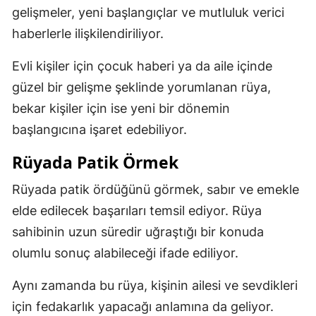
gelişmeler, yeni başlangıçlar ve mutluluk verici
haberlerle ilişkilendiriliyor.
Evli kişiler için çocuk haberi ya da aile içinde
güzel bir gelişme şeklinde yorumlanan rüya,
bekar kişiler için ise yeni bir dönemin
başlangıcına işaret edebiliyor.
Rüyada Patik Örmek
Rüyada patik ördüğünü görmek, sabır ve emekle
elde edilecek başarıları temsil ediyor. Rüya
sahibinin uzun süredir uğraştığı bir konuda
olumlu sonuç alabileceği ifade ediliyor.
Aynı zamanda bu rüya, kişinin ailesi ve sevdikleri
için fedakarlık yapacağı anlamına da geliyor.