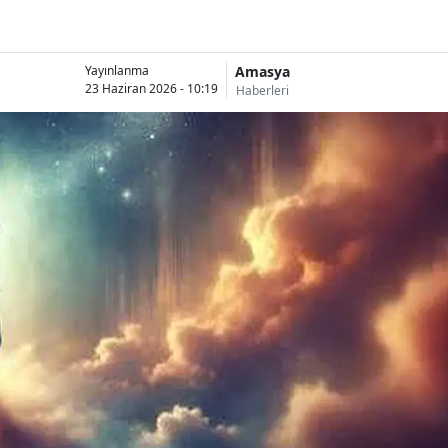
Amasya
Yayınlanma
23 Haziran 2026 - 10:19
Haberleri