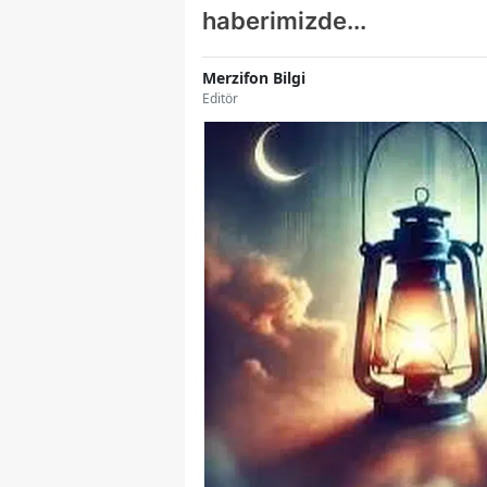
haberimizde...
Merzifon Bilgi
Editör