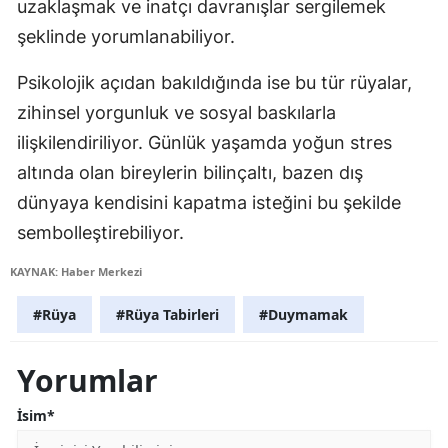
uzaklaşmak ve inatçı davranışlar sergilemek
şeklinde yorumlanabiliyor.
Psikolojik açıdan bakıldığında ise bu tür rüyalar,
zihinsel yorgunluk ve sosyal baskılarla
ilişkilendiriliyor. Günlük yaşamda yoğun stres
altında olan bireylerin bilinçaltı, bazen dış
dünyaya kendisini kapatma isteğini bu şekilde
sembolleştirebiliyor.
KAYNAK: Haber Merkezi
#Rüya
#Rüya Tabirleri
#Duymamak
Yorumlar
İsim*