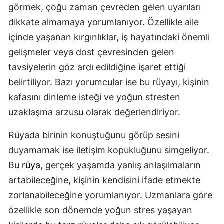
görmek, çoğu zaman çevreden gelen uyarıları
dikkate almamaya yorumlanıyor. Özellikle aile
içinde yaşanan kırgınlıklar, iş hayatındaki önemli
gelişmeler veya dost çevresinden gelen
tavsiyelerin göz ardı edildiğine işaret ettiği
belirtiliyor. Bazı yorumcular ise bu rüyayı, kişinin
kafasını dinleme isteği ve yoğun stresten
uzaklaşma arzusu olarak değerlendiriyor.
Rüyada birinin konuştuğunu görüp sesini
duyamamak ise iletişim kopukluğunu simgeliyor.
Bu
rüya
, gerçek yaşamda yanlış anlaşılmaların
artabileceğine, kişinin kendisini ifade etmekte
zorlanabileceğine yorumlanıyor. Uzmanlara göre
özellikle son dönemde yoğun stres yaşayan