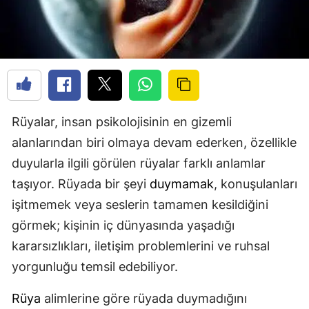
Rüyalar, insan psikolojisinin en gizemli
alanlarından biri olmaya devam ederken, özellikle
duyularla ilgili görülen rüyalar farklı anlamlar
taşıyor. Rüyada bir şeyi
duymamak
, konuşulanları
işitmemek veya seslerin tamamen kesildiğini
görmek; kişinin iç dünyasında yaşadığı
kararsızlıkları, iletişim problemlerini ve ruhsal
yorgunluğu temsil edebiliyor.
Rüya
alimlerine göre rüyada duymadığını