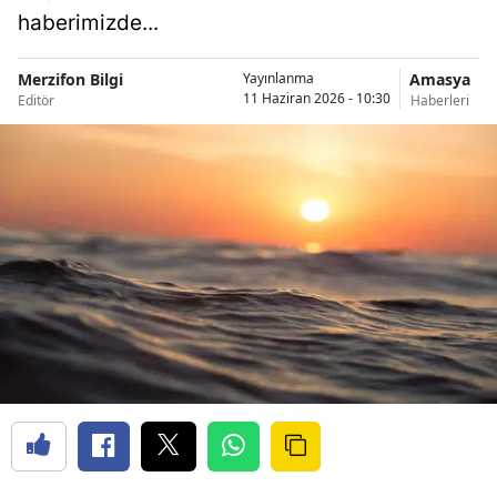
haberimizde...
Merzifon Bilgi
Amasya
Yayınlanma
11 Haziran 2026 - 10:30
Editör
Haberleri