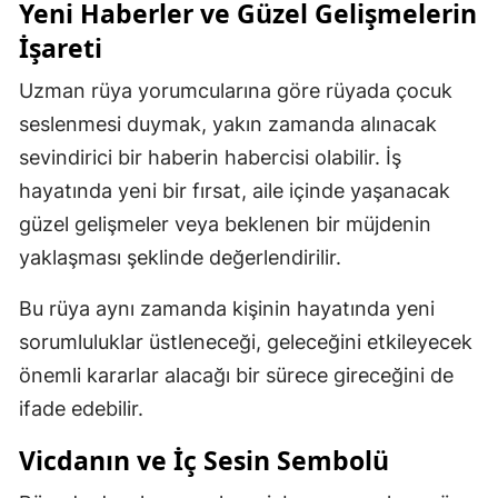
Yeni Haberler ve Güzel Gelişmelerin
İşareti
Uzman rüya yorumcularına göre rüyada çocuk
seslenmesi duymak, yakın zamanda alınacak
sevindirici bir haberin habercisi olabilir. İş
hayatında yeni bir fırsat, aile içinde yaşanacak
güzel gelişmeler veya beklenen bir müjdenin
yaklaşması şeklinde değerlendirilir.
Bu rüya aynı zamanda kişinin hayatında yeni
sorumluluklar üstleneceği, geleceğini etkileyecek
önemli kararlar alacağı bir sürece gireceğini de
ifade edebilir.
Vicdanın ve İç Sesin Sembolü