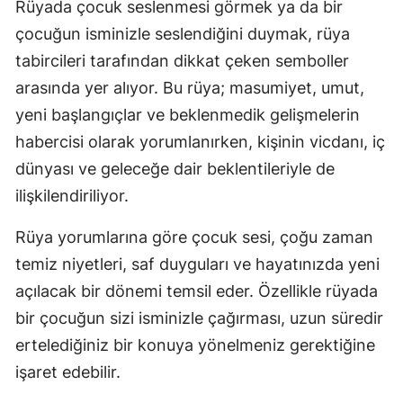
Rüyada çocuk seslenmesi görmek ya da bir
çocuğun isminizle seslendiğini duymak, rüya
tabircileri tarafından dikkat çeken semboller
arasında yer alıyor. Bu rüya; masumiyet, umut,
yeni başlangıçlar ve beklenmedik gelişmelerin
habercisi olarak yorumlanırken, kişinin vicdanı, iç
dünyası ve geleceğe dair beklentileriyle de
ilişkilendiriliyor.
Rüya yorumlarına göre çocuk sesi, çoğu zaman
temiz niyetleri, saf duyguları ve hayatınızda yeni
açılacak bir dönemi temsil eder. Özellikle rüyada
bir çocuğun sizi isminizle çağırması, uzun süredir
ertelediğiniz bir konuya yönelmeniz gerektiğine
işaret edebilir.