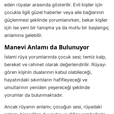
eden rüyalar arasında gösterilir. Evli kişiler için
çocukla ilgili güzel haberler veya aile bağlarının
güçlenmesi şeklinde yorumlanırken, bekar kişiler
için ise yeni bir tanışma ya da mutlu bir başlangıç
anlamına gelebilir.
Manevi Anlamı da Bulunuyor
İslami rüya yorumlarında çocuk sesi; temiz kalp,
bereket ve rahmet olarak değerlendirilir. Rüyayı
gören kişinin dualarının kabul olabileceği,
hayatındaki sıkıntıların hafifleyeceği ve
umutlarının yeniden yeşereceği şeklinde
yorumlar da bulunmaktadır.
Ancak rüyanın anlamı; çocuğun sesi, rüyadaki