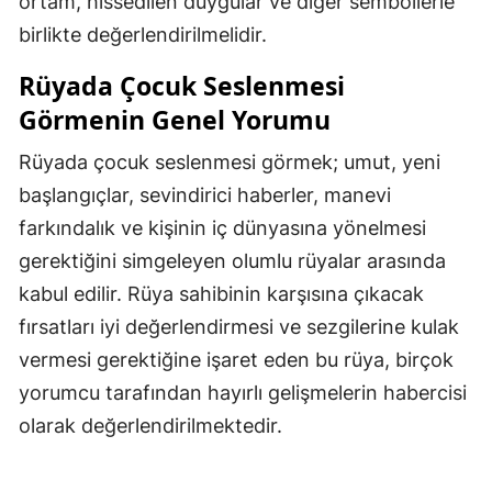
ortam, hissedilen duygular ve diğer sembollerle
birlikte değerlendirilmelidir.
Rüyada Çocuk Seslenmesi
Görmenin Genel Yorumu
Rüyada çocuk seslenmesi görmek; umut, yeni
başlangıçlar, sevindirici haberler, manevi
farkındalık ve kişinin iç dünyasına yönelmesi
gerektiğini simgeleyen olumlu rüyalar arasında
kabul edilir. Rüya sahibinin karşısına çıkacak
fırsatları iyi değerlendirmesi ve sezgilerine kulak
vermesi gerektiğine işaret eden bu rüya, birçok
yorumcu tarafından hayırlı gelişmelerin habercisi
olarak değerlendirilmektedir.