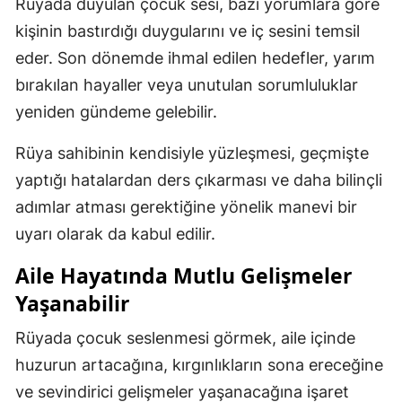
Rüyada duyulan çocuk sesi, bazı yorumlara göre
kişinin bastırdığı duygularını ve iç sesini temsil
eder. Son dönemde ihmal edilen hedefler, yarım
bırakılan hayaller veya unutulan sorumluluklar
yeniden gündeme gelebilir.
Rüya sahibinin kendisiyle yüzleşmesi, geçmişte
yaptığı hatalardan ders çıkarması ve daha bilinçli
adımlar atması gerektiğine yönelik manevi bir
uyarı olarak da kabul edilir.
Aile Hayatında Mutlu Gelişmeler
Yaşanabilir
Rüyada çocuk seslenmesi görmek, aile içinde
huzurun artacağına, kırgınlıkların sona ereceğine
ve sevindirici gelişmeler yaşanacağına işaret