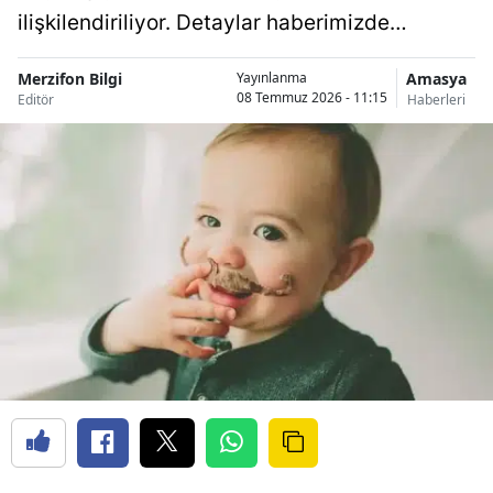
ilişkilendiriliyor. Detaylar haberimizde…
Merzifon Bilgi
Amasya
Yayınlanma
08 Temmuz 2026 - 11:15
Editör
Haberleri